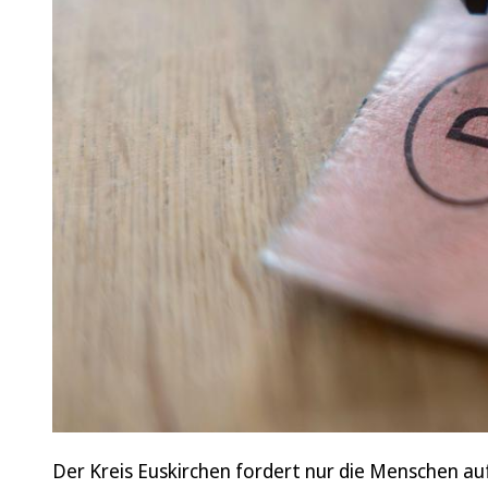
Der Kreis Euskirchen fordert nur die Menschen auf