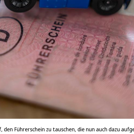
, den Führerschein zu tauschen, die nun auch dazu aufge