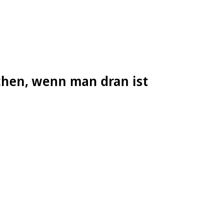
schen, wenn man dran ist