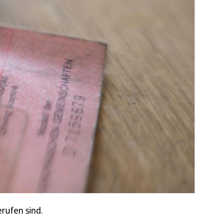
rufen sind.