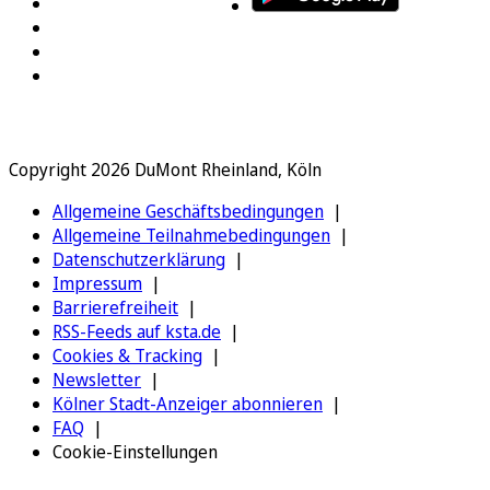
Copyright 2026 DuMont Rheinland, Köln
Allgemeine Geschäftsbedingungen
Allgemeine Teilnahmebedingungen
Datenschutzerklärung
Impressum
Barrierefreiheit
RSS-Feeds auf ksta.de
Cookies & Tracking
Newsletter
Kölner Stadt-Anzeiger abonnieren
FAQ
Cookie-Einstellungen