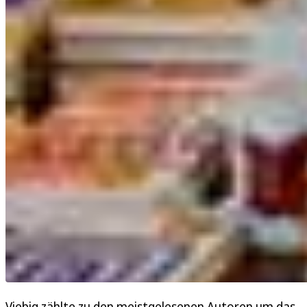
Viebig zählte zu den meistgelesenen Autoren um das