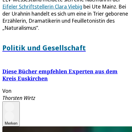
Eifeler Schriftstellerin Clara Viebig
bei Ute Mainz. Bei
der Urahnin handelt es sich um eine in Trier geborene
Erzählerin, Dramatikerin und Feuilletonistin des
„Naturalismus“.
Politik und Gesellschaft
Diese Bücher empfehlen Experten aus dem
Kreis Euskirchen
Von
Thorsten Wirtz
Merken