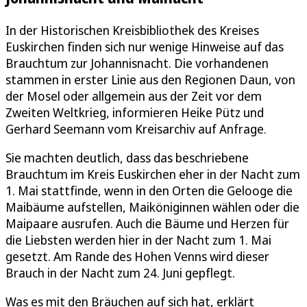
In der Historischen Kreisbibliothek des Kreises
Euskirchen finden sich nur wenige Hinweise auf das
Brauchtum zur Johannisnacht. Die vorhandenen
stammen in erster Linie aus den Regionen Daun, von
der Mosel oder allgemein aus der Zeit vor dem
Zweiten Weltkrieg, informieren Heike Pütz und
Gerhard Seemann vom Kreisarchiv auf Anfrage.
Sie machten deutlich, dass das beschriebene
Brauchtum im Kreis Euskirchen eher in der Nacht zum
1. Mai stattfinde, wenn in den Orten die Gelooge die
Maibäume aufstellen, Maiköniginnen wählen oder die
Maipaare ausrufen. Auch die Bäume und Herzen für
die Liebsten werden hier in der Nacht zum 1. Mai
gesetzt. Am Rande des Hohen Venns wird dieser
Brauch in der Nacht zum 24. Juni gepflegt.
Was es mit den Bräuchen auf sich hat, erklärt