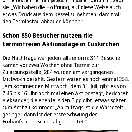
sie. „Wir haben die Hoffnung, auf diese Weise auch
etwas Druck aus dem Kessel zu nehmen, damit wir
den Terminstau abbauen können.“
Schon 850 Besucher nutzen die
terminfreien Aktionstage in Euskirchen
Die Nachfrage war jedenfalls enorm: 311 Besucher
kamen vor zwei Wochen ohne Termin zur
Zulassungsstelle, 284 wurden am vergangenen
Mittwoch gezählt. Gestern waren es noch einmal 258.
„Am kommenden Mittwoch, dem 31. Juli, gibt es von
7.45 bis 16 Uhr noch mal einen Aktionstag“, berichtet
Aleksander, die ebenfalls den Tipp gibt, etwas später
zum Amt zu kommen: „Ab mittags ist die Wartezeit
geringer, dann ist der erste Schwung der
Frühaufsteher schon abgearbeitet.“