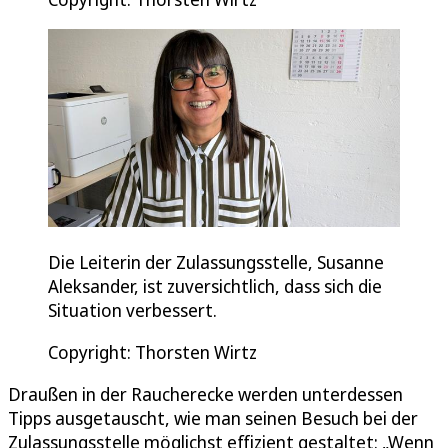
Die Leiterin der Zulassungsstelle, Susanne
Aleksander, ist zuversichtlich, dass sich die
Situation verbessert.
Copyright: Thorsten Wirtz
Draußen in der Raucherecke werden unterdessen
Tipps ausgetauscht, wie man seinen Besuch bei der
Zulassungsstelle möglichst effizient gestaltet: „Wenn