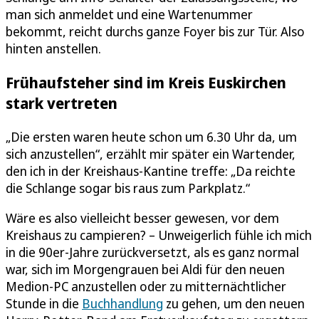
man sich anmeldet und eine Wartenummer
bekommt, reicht durchs ganze Foyer bis zur Tür. Also
hinten anstellen.
Frühaufsteher sind im Kreis Euskirchen
stark vertreten
„Die ersten waren heute schon um 6.30 Uhr da, um
sich anzustellen“, erzählt mir später ein Wartender,
den ich in der Kreishaus-Kantine treffe: „Da reichte
die Schlange sogar bis raus zum Parkplatz.“
Wäre es also vielleicht besser gewesen, vor dem
Kreishaus zu campieren? – Unweigerlich fühle ich mich
in die 90er-Jahre zurückversetzt, als es ganz normal
war, sich im Morgengrauen bei Aldi für den neuen
Medion-PC anzustellen oder zu mitternächtlicher
Stunde in die
Buchhandlung
zu gehen, um den neuen