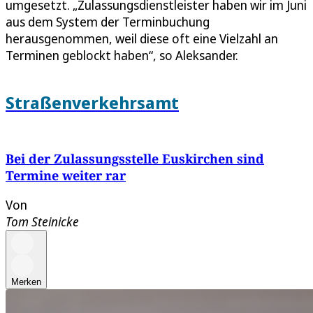
umgesetzt. „Zulassungsdienstleister haben wir im Juni
aus dem System der Terminbuchung
herausgenommen, weil diese oft eine Vielzahl an
Terminen geblockt haben“, so Aleksander.
Straßenverkehrsamt
Bei der Zulassungsstelle Euskirchen sind
Termine weiter rar
Von
Tom Steinicke
Merken