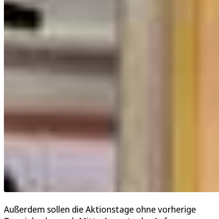
Außerdem sollen die Aktionstage ohne vorherige