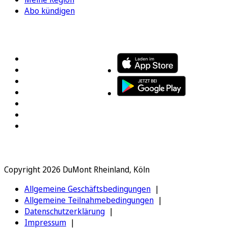
Abo kündigen
FOLGEN SIE UNS
ENTDECKEN SIE UNSERE APP
Copyright 2026 DuMont Rheinland, Köln
Allgemeine Geschäftsbedingungen
Allgemeine Teilnahmebedingungen
Datenschutzerklärung
Impressum