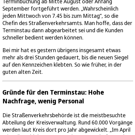
Terminbuchung ab Mitte August oder Anfang
September fortgeführt werden. „Wahrscheinlich
jeden Mittwoch von 7.45 bis zum Mittag“, so die
Chefin des Straßenverkehrsamts. Man hoffe, dass der
Terminstau dann abgearbeitet sei und die Kunden
schneller bedient werden können.
Bei mir hat es gestern übrigens insgesamt etwas
mehr als drei Stunden gedauert, bis die neuen Siegel
auf den Kennzeichen klebten. So wie früher, in der
guten alten Zeit.
Gründe für den Terminstau: Hohe
Nachfrage, wenig Personal
Die Straßenverkehrsbehörde ist die meistbesuchte
Abteilung der Kreisverwaltung. Rund 60.000 Vorgänge
werden laut Kreis dort pro Jahr abgewickelt. „Im April