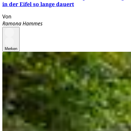
in der Eifel so lange dauert
Von
Ramona Hammes
Merken