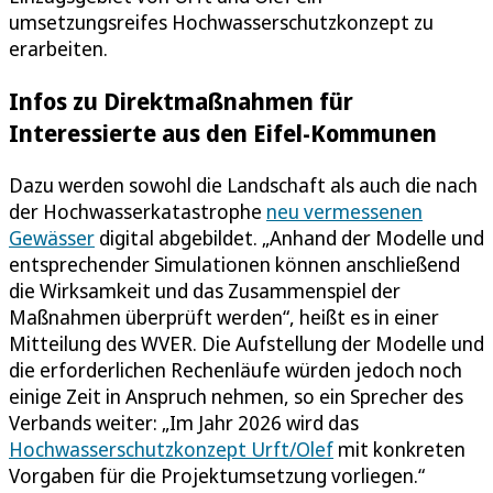
umsetzungsreifes Hochwasserschutzkonzept zu
erarbeiten.
Infos zu Direktmaßnahmen für
Interessierte aus den Eifel-Kommunen
Dazu werden sowohl die Landschaft als auch die nach
der Hochwasserkatastrophe
neu vermessenen
Gewässer
digital abgebildet. „Anhand der Modelle und
entsprechender Simulationen können anschließend
die Wirksamkeit und das Zusammenspiel der
Maßnahmen überprüft werden“, heißt es in einer
Mitteilung des WVER. Die Aufstellung der Modelle und
die erforderlichen Rechenläufe würden jedoch noch
einige Zeit in Anspruch nehmen, so ein Sprecher des
Verbands weiter: „Im Jahr 2026 wird das
Hochwasserschutzkonzept Urft/Olef
mit konkreten
Vorgaben für die Projektumsetzung vorliegen.“