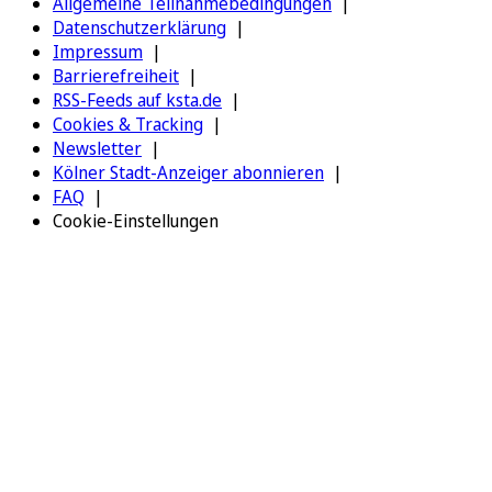
Allgemeine Teilnahmebedingungen
Datenschutzerklärung
Impressum
Barrierefreiheit
RSS-Feeds auf ksta.de
Cookies & Tracking
Newsletter
Kölner Stadt-Anzeiger abonnieren
FAQ
Cookie-Einstellungen