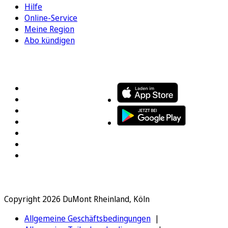
Hilfe
Online-Service
Meine Region
Abo kündigen
FOLGEN SIE UNS
ENTDECKEN SIE UNSERE APP
Copyright 2026 DuMont Rheinland, Köln
Allgemeine Geschäftsbedingungen