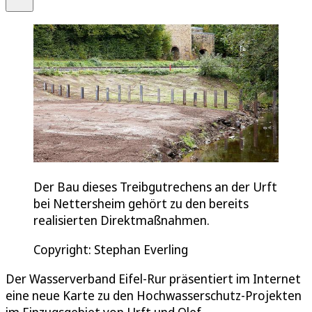
Der Bau dieses Treibgutrechens an der Urft
bei Nettersheim gehört zu den bereits
realisierten Direktmaßnahmen.
Copyright: Stephan Everling
Der Wasserverband Eifel-Rur präsentiert im Internet
eine neue Karte zu den Hochwasserschutz-Projekten
im Einzugsgebiet von Urft und Olef.