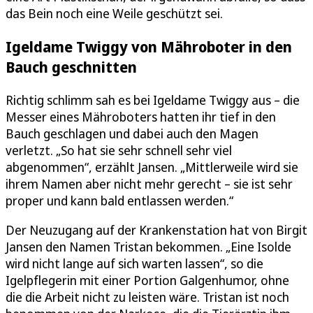
das Bein noch eine Weile geschützt sei.
Igeldame Twiggy von Mähroboter in den
Bauch geschnitten
Richtig schlimm sah es bei Igeldame Twiggy aus – die
Messer eines Mähroboters hatten ihr tief in den
Bauch geschlagen und dabei auch den Magen
verletzt. „So hat sie sehr schnell sehr viel
abgenommen“, erzählt Jansen. „Mittlerweile wird sie
ihrem Namen aber nicht mehr gerecht – sie ist sehr
proper und kann bald entlassen werden.“
Der Neuzugang auf der Krankenstation hat von Birgit
Jansen den Namen Tristan bekommen. „Eine Isolde
wird nicht lange auf sich warten lassen“, so die
Igelpflegerin mit einer Portion Galgenhumor, ohne
die die Arbeit nicht zu leisten wäre. Tristan ist noch