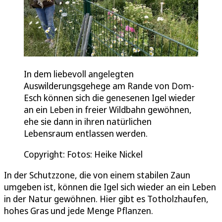
In dem liebevoll angelegten
Auswilderungsgehege am Rande von Dom-
Esch können sich die genesenen Igel wieder
an ein Leben in freier Wildbahn gewöhnen,
ehe sie dann in ihren natürlichen
Lebensraum entlassen werden.
Copyright: Fotos: Heike Nickel
In der Schutzzone, die von einem stabilen Zaun
umgeben ist, können die Igel sich wieder an ein Leben
in der Natur gewöhnen. Hier gibt es Totholzhaufen,
hohes Gras und jede Menge Pflanzen.