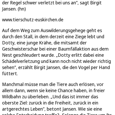
der Regel schwer verletzt bei uns an“, sagt Birgit
Jansen. (hn)
www.tierschutz-euskirchen.de
Auf dem Weg zum Auswilderungsgehege geht es
durch den Stall, in dem derzeit eine Ziege lebt und
Dotty, eine junge Krähe, die mitsamt der
Geschwisterschar bei einer Baumfällaktion aus dem
Nest geschleudert wurde. „Dotty erlitt dabei eine
Schädelverletzung und kann noch nicht wieder richtig
sehen“, erzählt Birgit Jansen, die den Vogel per Hand
füttert.
Manchmal müsse man die Tiere auch erlösen, vor
allem dann, wenn sie keine Chance haben, in freier
Wildbahn zu überleben. „Und das ist immer das
oberste Ziel: zurück in die Freiheit, zurück in ein
artgerechtes Leben“, betont Jansen. Wie sie eine