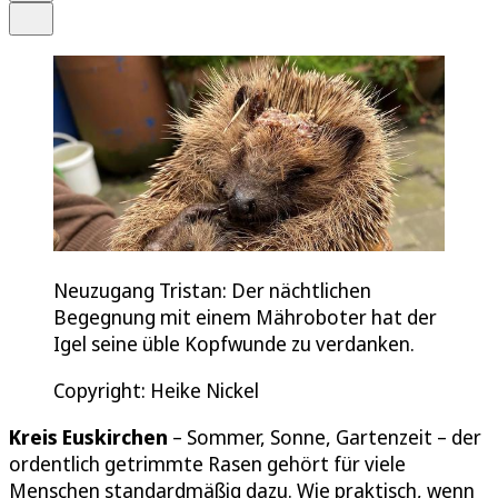
Teilen
Neuzugang Tristan: Der nächtlichen
Begegnung mit einem Mähroboter hat der
Igel seine üble Kopfwunde zu verdanken.
Copyright: Heike Nickel
Kreis Euskirchen
– Sommer, Sonne, Gartenzeit – der
ordentlich getrimmte Rasen gehört für viele
Menschen standardmäßig dazu. Wie praktisch, wenn