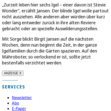
„Zurzeit leben hier sechs Igel – einer davon ist Stevie
Wonder“, erzählt Jansen. Der blinde Igel wolle partout
nicht ausziehen. Alle anderen aber würden über kurz
oder lang entweder zurück in ihre alten Reviere
gebracht oder an spezielle Auswilderungsstellen.
Mit Sorge blickt Birgit Jansen auf die nächsten
Wochen, denn nun beginnt die Zeit, in der ganze
Igelfamilien durch die Gärten spazieren. Auf den
Mähroboter, so verlockend er ist, sollte jetzt
bestenfalls verzichtet werden.
ANZEIGE X
SERVICES
Newsletter
Abo
E-Paper