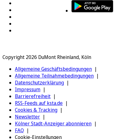
Copyright 2026 DuMont Rheinland, Köln
Allgemeine Geschäftsbedingungen
Allgemeine Teilnahmebedingungen
Datenschutzerklärung
Impressum
Barrierefreiheit
RSS-Feeds auf ksta.de
Cookies & Tracking
Newsletter
Kölner Stadt-Anzeiger abonnieren
FAQ
Cookie-Einstellungen