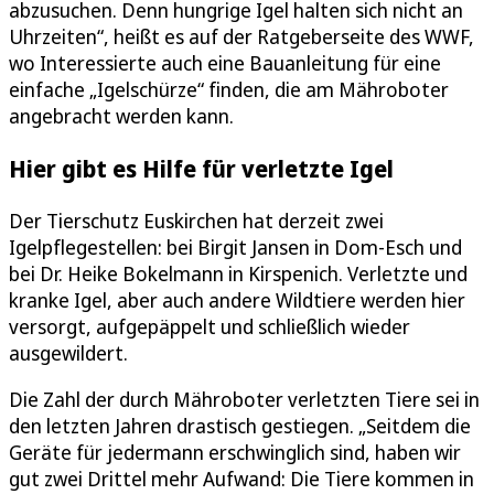
abzusuchen. Denn hungrige Igel halten sich nicht an
Uhrzeiten“, heißt es auf der Ratgeberseite des WWF,
wo Interessierte auch eine Bauanleitung für eine
einfache „Igelschürze“ finden, die am Mähroboter
angebracht werden kann.
Hier gibt es Hilfe für verletzte Igel
Der Tierschutz Euskirchen hat derzeit zwei
Igelpflegestellen: bei Birgit Jansen in Dom-Esch und
bei Dr. Heike Bokelmann in Kirspenich. Verletzte und
kranke Igel, aber auch andere Wildtiere werden hier
versorgt, aufgepäppelt und schließlich wieder
ausgewildert.
Die Zahl der durch Mähroboter verletzten Tiere sei in
den letzten Jahren drastisch gestiegen. „Seitdem die
Geräte für jedermann erschwinglich sind, haben wir
gut zwei Drittel mehr Aufwand: Die Tiere kommen in