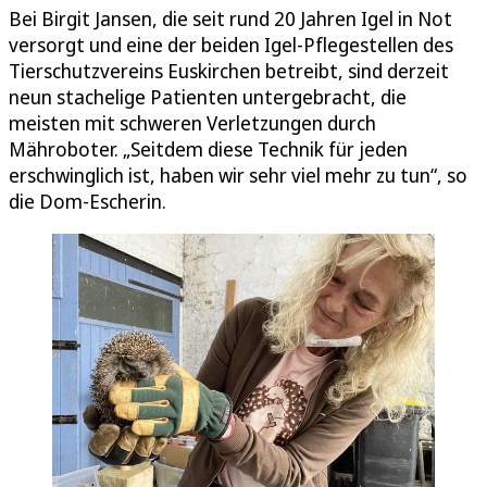
Bei Birgit Jansen, die seit rund 20 Jahren Igel in Not
versorgt und eine der beiden Igel-Pflegestellen des
Tierschutzvereins Euskirchen betreibt, sind derzeit
neun stachelige Patienten untergebracht, die
meisten mit schweren Verletzungen durch
Mähroboter. „Seitdem diese Technik für jeden
erschwinglich ist, haben wir sehr viel mehr zu tun“, so
die Dom-Escherin.