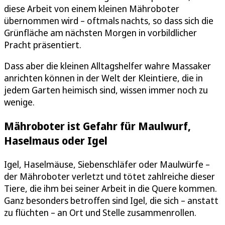
diese Arbeit von einem kleinen Mähroboter
übernommen wird – oftmals nachts, so dass sich die
Grünfläche am nächsten Morgen in vorbildlicher
Pracht präsentiert.
Dass aber die kleinen Alltagshelfer wahre Massaker
anrichten können in der Welt der Kleintiere, die in
jedem Garten heimisch sind, wissen immer noch zu
wenige.
Mähroboter ist Gefahr für Maulwurf,
Haselmaus oder Igel
Igel, Haselmäuse, Siebenschläfer oder Maulwürfe –
der Mähroboter verletzt und tötet zahlreiche dieser
Tiere, die ihm bei seiner Arbeit in die Quere kommen.
Ganz besonders betroffen sind Igel, die sich – anstatt
zu flüchten – an Ort und Stelle zusammenrollen.