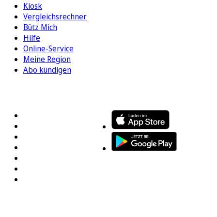
Kiosk
Vergleichsrechner
Bütz Mich
Hilfe
Online-Service
Meine Region
Abo kündigen
FOLGEN SIE UNS
ENTDECKEN SIE UNSERE APP