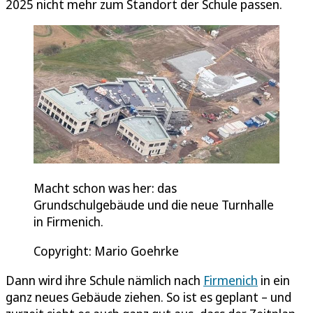
2025 nicht mehr zum Standort der Schule passen.
Macht schon was her: das
Grundschulgebäude und die neue Turnhalle
in Firmenich.
Copyright: Mario Goehrke
Dann wird ihre Schule nämlich nach
Firmenich
in ein
ganz neues Gebäude ziehen. So ist es geplant – und