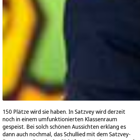
150 Plätze wird sie haben. In Satzvey wird derzeit
noch in einem umfunktionierten Klassenraum
gespeist. Bei solch schönen Aussichten erklang es
dann auch nochmal, das Schullied mit dem Satzvey-