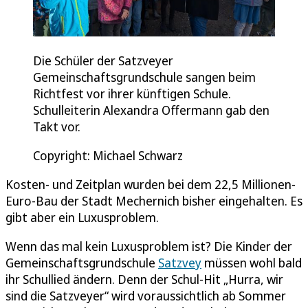
Die Schüler der Satzveyer
Gemeinschaftsgrundschule sangen beim
Richtfest vor ihrer künftigen Schule.
Schulleiterin Alexandra Offermann gab den
Takt vor.
Copyright: Michael Schwarz
Kosten- und Zeitplan wurden bei dem 22,5 Millionen-
Euro-Bau der Stadt Mechernich bisher eingehalten. Es
gibt aber ein Luxusproblem.
Wenn das mal kein Luxusproblem ist? Die Kinder der
Gemeinschaftsgrundschule
Satzvey
müssen wohl bald
ihr Schullied ändern. Denn der Schul-Hit „Hurra, wir
sind die Satzveyer“ wird voraussichtlich ab Sommer