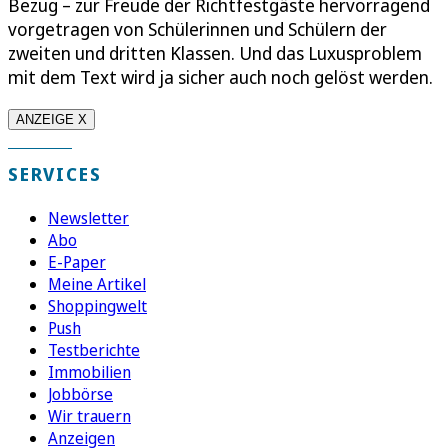
Bezug – zur Freude der Richtfestgäste hervorragend
vorgetragen von Schülerinnen und Schülern der
zweiten und dritten Klassen. Und das Luxusproblem
mit dem Text wird ja sicher auch noch gelöst werden.
ANZEIGE X
SERVICES
Newsletter
Abo
E-Paper
Meine Artikel
Shoppingwelt
Push
Testberichte
Immobilien
Jobbörse
Wir trauern
Anzeigen