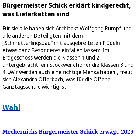
Bürgermeister Schick erklärt kindgerecht,
was Lieferketten sind
Für sie alle haben sich Architekt Wolfgang Rumpf und
alle anderen Beteiligten mit dem
„Schmetterlingsbau“ mit ausgebreiteten Flügeln
etwas ganz Besonderes einfallen lassen: Im
Erdgeschoss werden die Klassen 1 und 2
untergebracht, ein Stockwerk höher die Klassen 3 und
4. „Wir werden auch eine richtige Mensa haben“, freut
sich Alexandra Offerbach, was für die Offene
Ganztagsschule wichtig ist.
Wahl
Mechernichs Bürgermeister Schick erwägt, 2025