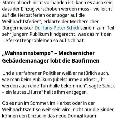
Material noch nicht vorhanden ist, kann es auch sein,
dass der Einzug verschoben werden muss – vielleicht
auf die Herbstferien oder sogar auf die
Weihnachtsferien“, erklärte der Mechernicher
Bürgermeister
Dr. Hans-Peter Schick
seinem zum Teil
sehr jungem Publikum kindgerecht, was das mit den
Lieferkettenproblemen so auf sich hat.
„Wahnsinnstempo“ – Mechernicher
Gebäudemanager lobt die Baufirmen
Und als erfahrener Politiker weiß er natürlich auch,
wie man beim Publikum Jubelstürme auslöst: „Ihr
werden auch eine Turnhalle bekommen“, sagte Schick
– ein lautes „Hurra“ hallte ihm entgegen.
Ob es nun im Sommer, im Herbst oder in der
Weihnachtszeit so weit sein wird, nicht nur die Kinder
können den Einzug in das neue Domizil kaum