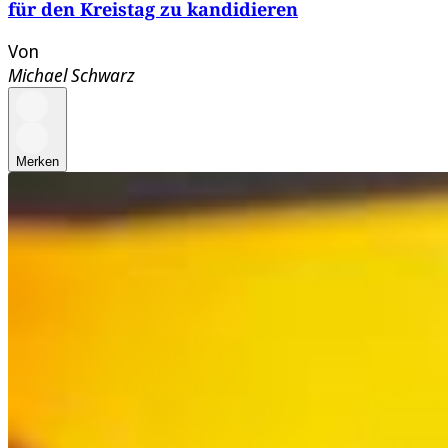
für den Kreistag zu kandidieren
Von
Michael Schwarz
Merken