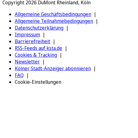
Copyright 2026 DuMont Rheinland, Köln
Allgemeine Geschäftsbedingungen
Allgemeine Teilnahmebedingungen
Datenschutzerklärung
Impressum
Barrierefreiheit
RSS-Feeds auf ksta.de
Cookies & Tracking
Newsletter
Kölner Stadt-Anzeiger abonnieren
FAQ
Cookie-Einstellungen