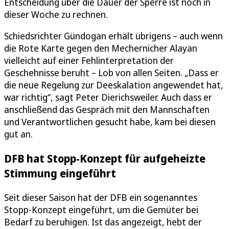
Entscheidung über die Dauer der Sperre ist noch in
dieser Woche zu rechnen.
Schiedsrichter Gündogan erhält übrigens – auch wenn
die Rote Karte gegen den Mechernicher Alayan
vielleicht auf einer Fehlinterpretation der
Geschehnisse beruht – Lob von allen Seiten. „Dass er
die neue Regelung zur Deeskalation angewendet hat,
war richtig“, sagt Peter Dierichsweiler. Auch dass er
anschließend das Gespräch mit den Mannschaften
und Verantwortlichen gesucht habe, kam bei diesen
gut an.
DFB hat Stopp-Konzept für aufgeheizte
Stimmung eingeführt
Seit dieser Saison hat der DFB ein sogenanntes
Stopp-Konzept eingeführt, um die Gemüter bei
Bedarf zu beruhigen. Ist das angezeigt, hebt der