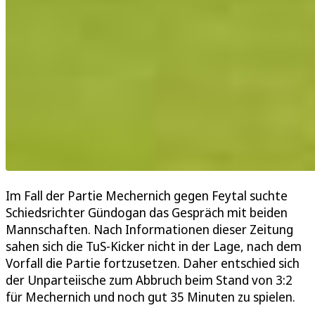
Im Fall der Partie Mechernich gegen Feytal suchte
Schiedsrichter Gündogan das Gespräch mit beiden
Mannschaften. Nach Informationen dieser Zeitung
sahen sich die TuS-Kicker nicht in der Lage, nach dem
Vorfall die Partie fortzusetzen. Daher entschied sich
der Unparteiische zum Abbruch beim Stand von 3:2
für Mechernich und noch gut 35 Minuten zu spielen.