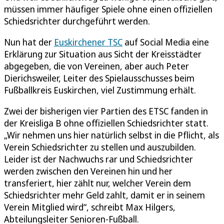
müssen immer häufiger Spiele ohne einen offiziellen
Schiedsrichter durchgeführt werden.
Nun hat der
Euskirchener TSC
auf Social Media eine
Erklärung zur Situation aus Sicht der Kreisstädter
abgegeben, die von Vereinen, aber auch Peter
Dierichsweiler, Leiter des Spielausschusses beim
Fußballkreis Euskirchen, viel Zustimmung erhält.
Zwei der bisherigen vier Partien des ETSC fanden in
der Kreisliga B ohne offiziellen Schiedsrichter statt.
„Wir nehmen uns hier natürlich selbst in die Pflicht, als
Verein Schiedsrichter zu stellen und auszubilden.
Leider ist der Nachwuchs rar und Schiedsrichter
werden zwischen den Vereinen hin und her
transferiert, hier zählt nur, welcher Verein dem
Schiedsrichter mehr Geld zahlt, damit er in seinem
Verein Mitglied wird“, schreibt Max Hilgers,
Abteilungsleiter Senioren-Fußball.