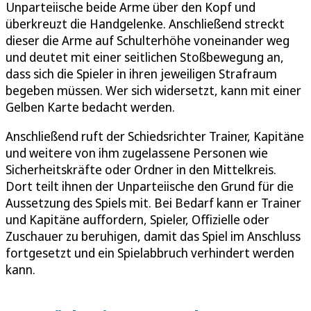
Unparteiische beide Arme über den Kopf und
überkreuzt die Handgelenke. Anschließend streckt
dieser die Arme auf Schulterhöhe voneinander weg
und deutet mit einer seitlichen Stoßbewegung an,
dass sich die Spieler in ihren jeweiligen Strafraum
begeben müssen. Wer sich widersetzt, kann mit einer
Gelben Karte bedacht werden.
Anschließend ruft der Schiedsrichter Trainer, Kapitäne
und weitere von ihm zugelassene Personen wie
Sicherheitskräfte oder Ordner in den Mittelkreis.
Dort teilt ihnen der Unparteiische den Grund für die
Aussetzung des Spiels mit. Bei Bedarf kann er Trainer
und Kapitäne auffordern, Spieler, Offizielle oder
Zuschauer zu beruhigen, damit das Spiel im Anschluss
fortgesetzt und ein Spielabbruch verhindert werden
kann.