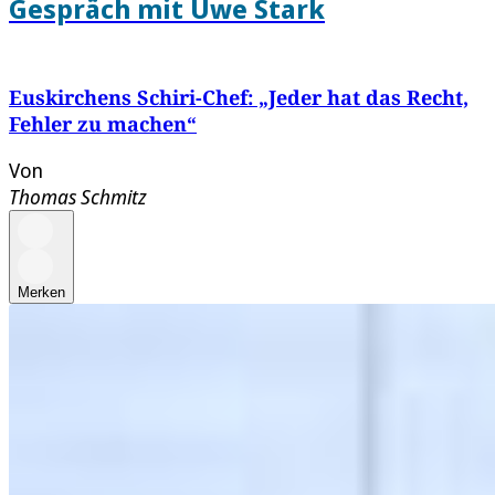
Gespräch mit Uwe Stark
Euskirchens Schiri-Chef: „Jeder hat das Recht,
Fehler zu machen“
Von
Thomas Schmitz
Merken