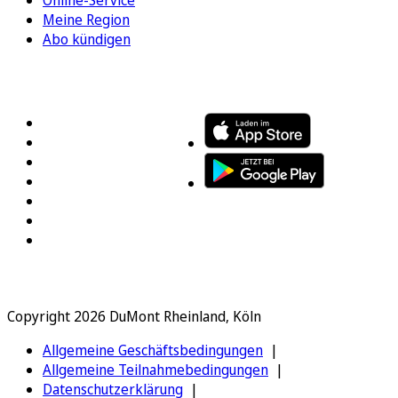
Meine Region
Abo kündigen
FOLGEN SIE UNS
ENTDECKEN SIE UNSERE APP
Copyright 2026 DuMont Rheinland, Köln
Allgemeine Geschäftsbedingungen
Allgemeine Teilnahmebedingungen
Datenschutzerklärung