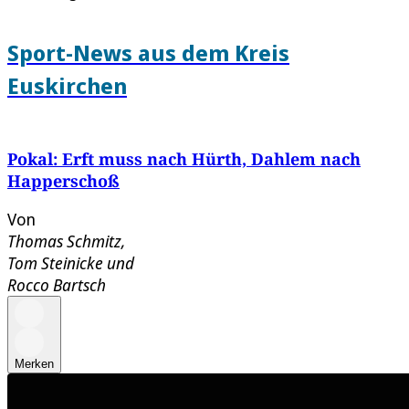
Sport-News aus dem Kreis
Euskirchen
Pokal: Erft muss nach Hürth, Dahlem nach
Happerschoß
Von
Thomas Schmitz
,
Tom Steinicke
und
Rocco Bartsch
Merken