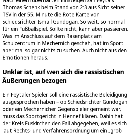
Thomas Schenk beim Stand von 2:3 aus Sicht seiner
TSV in der 55. Minute die Rote Karte von
Schiedsrichter Ismail Gündogan. So weit, so normal
für ein Fußballspiel. Sollte nicht, kann aber passieren.
Was im Anschluss auf dem Rasenplatz am
Schulzentrum in Mechernich geschah, hat im Sport
aber mal so gar nichts zu suchen. Auch nicht aus den
Emotionen heraus.
Unklar ist, auf wen sich die rassistischen
Äußerungen bezogen
Ein Feytaler Spieler soll eine rassistische Beleidigung
ausgesprochen haben – ob Schiedsrichter Gündogan
oder ein Mechernicher Gegenspieler gemeint war,
muss das Sportgericht in Hennef klären. Dahin hat
der Kreis Euskirchen den Fall abgegeben, weil es sich
laut Rechts- und Verfahrensordnung um ein „grob