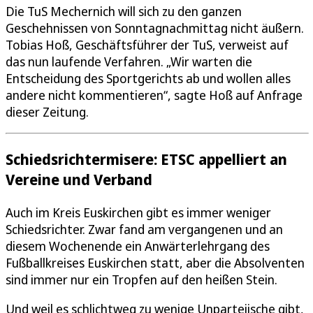
Die TuS Mechernich will sich zu den ganzen
Geschehnissen von Sonntagnachmittag nicht äußern.
Tobias Hoß, Geschäftsführer der TuS, verweist auf
das nun laufende Verfahren. „Wir warten die
Entscheidung des Sportgerichts ab und wollen alles
andere nicht kommentieren“, sagte Hoß auf Anfrage
dieser Zeitung.
Schiedsrichtermisere: ETSC appelliert an
Vereine und Verband
Auch im Kreis Euskirchen gibt es immer weniger
Schiedsrichter. Zwar fand am vergangenen und an
diesem Wochenende ein Anwärterlehrgang des
Fußballkreises Euskirchen statt, aber die Absolventen
sind immer nur ein Tropfen auf den heißen Stein.
Und weil es schlichtweg zu wenige Unparteiische gibt,