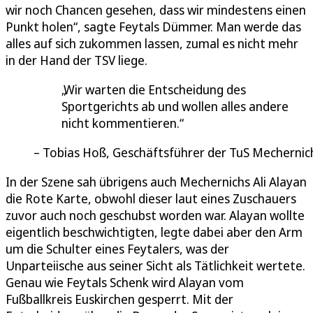
wir noch Chancen gesehen, dass wir mindestens einen
Punkt holen“, sagte Feytals Dümmer. Man werde das
alles auf sich zukommen lassen, zumal es nicht mehr
in der Hand der TSV liege.
Wir warten die Entscheidung des
Sportgerichts ab und wollen alles andere
nicht kommentieren.
Tobias Hoß, Geschäftsführer der TuS Mechernic
In der Szene sah übrigens auch Mechernichs Ali Alayan
die Rote Karte, obwohl dieser laut eines Zuschauers
zuvor auch noch geschubst worden war. Alayan wollte
eigentlich beschwichtigten, legte dabei aber den Arm
um die Schulter eines Feytalers, was der
Unparteiische aus seiner Sicht als Tätlichkeit wertete.
Genau wie Feytals Schenk wird Alayan vom
Fußballkreis Euskirchen gesperrt. Mit der