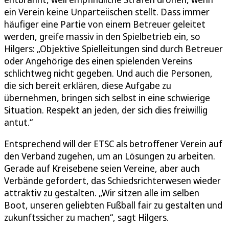
ein Verein keine Unparteiischen stellt. Dass immer
häufiger eine Partie von einem Betreuer geleitet
werden, greife massiv in den Spielbetrieb ein, so
Hilgers: „Objektive Spielleitungen sind durch Betreuer
oder Angehörige des einen spielenden Vereins
schlichtweg nicht gegeben. Und auch die Personen,
die sich bereit erklären, diese Aufgabe zu
übernehmen, bringen sich selbst in eine schwierige
Situation. Respekt an jeden, der sich dies freiwillig
antut.“
Entsprechend will der ETSC als betroffener Verein auf
den Verband zugehen, um an Lösungen zu arbeiten.
Gerade auf Kreisebene seien Vereine, aber auch
Verbände gefordert, das Schiedsrichterwesen wieder
attraktiv zu gestalten. „Wir sitzen alle im selben
Boot, unseren geliebten Fußball fair zu gestalten und
zukunftssicher zu machen“, sagt Hilgers.