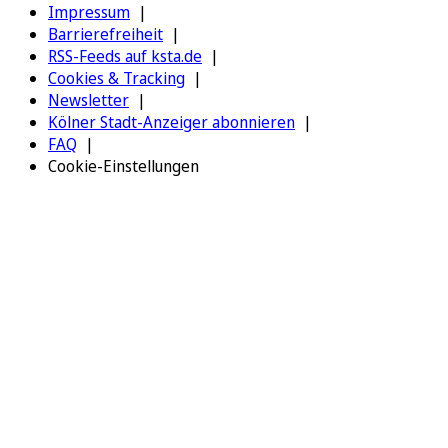
Impressum
Barrierefreiheit
RSS-Feeds auf ksta.de
Cookies & Tracking
Newsletter
Kölner Stadt-Anzeiger abonnieren
FAQ
Cookie-Einstellungen