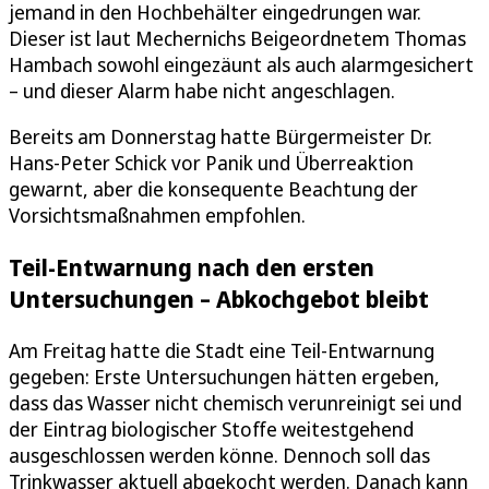
jemand in den Hochbehälter eingedrungen war.
Dieser ist laut Mechernichs Beigeordnetem Thomas
Hambach sowohl eingezäunt als auch alarmgesichert
– und dieser Alarm habe nicht angeschlagen.
Bereits am Donnerstag hatte Bürgermeister Dr.
Hans-Peter Schick vor Panik und Überreaktion
gewarnt, aber die konsequente Beachtung der
Vorsichtsmaßnahmen empfohlen.
Teil-Entwarnung nach den ersten
Untersuchungen – Abkochgebot bleibt
Am Freitag hatte die Stadt eine Teil-Entwarnung
gegeben: Erste Untersuchungen hätten ergeben,
dass das Wasser nicht chemisch verunreinigt sei und
der Eintrag biologischer Stoffe weitestgehend
ausgeschlossen werden könne. Dennoch soll das
Trinkwasser aktuell abgekocht werden. Danach kann