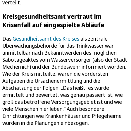
verteilt.
Kreisgesundheitsamt vertraut im
Krisenfall auf eingespielte Abläufe
Das
Gesundheitsamt des Kreises
als zentrale
Überwachungsbehörde für das Trinkwasser war
unmittelbar nach Bekanntwerden des möglichen
Sabotageaktes vom Wasserversorger (also der Stadt
Mechernich) und der Bundeswehr informiert worden.
Wie der Kreis mitteilte, waren die vordersten
Aufgaben die Ursachenermittlung und die
Abschätzung der Folgen: „Das heißt, es wurde
ermittelt und bewertet, was genau passiert ist, wie
groß das betroffene Versorgungsgebiet ist und wie
viele Menschen hier leben.“ Auch besondere
Einrichtungen wie Krankenhäuser und Pflegeheime
wurden in die Planungen einbezogen.