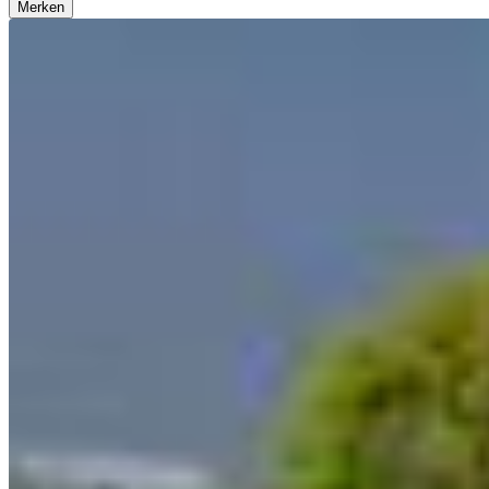
Merken