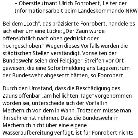
Oberstleutnant Ulrich Fonrobert, Leiter der
Informationsarbeit beim Landeskommando NRW
Bei dem „Loch“, das präzisierte Fonrobert, handele es
sich eher um eine Lücke: „Der Zaun wurde
offensichtlich nach oben gedrückt oder
hochgeschoben.“ Wegen dieses Vorfalls wurden die
städtischen Stellen verständigt. Vonseiten der
Bundeswehr seien drei Feldjäger-Streifen vor Ort
gewesen, die eine Sofortmeldung ans Lagezentrum
der Bundeswehr abgesetzt hätten, so Fonrobert.
Durch den Umstand, dass die Beschädigung des
Zauns offenbar „am helllichten Tage“ vorgenommen
worden sei, unterscheide sich der Vorfall in
Mechernich von dem in Wahn. Trotzdem müsse man
ihn sehr ernst nehmen. Dass die Bundeswehr in
Mechernich nicht über eine eigene
Wasseraufbereitung verfügt, ist für Fonrobert nichts