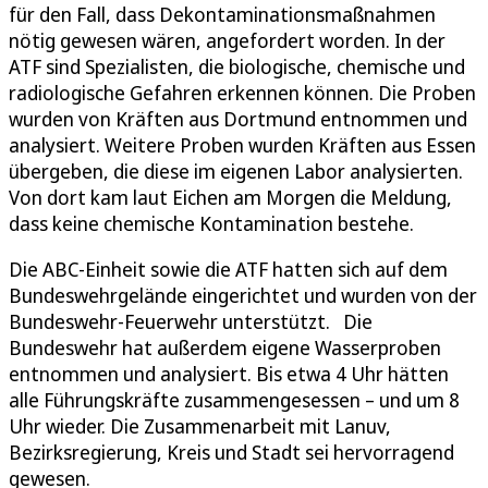
für den Fall, dass Dekontaminationsmaßnahmen
nötig gewesen wären, angefordert worden. In der
ATF sind Spezialisten, die biologische, chemische und
radiologische Gefahren erkennen können. Die Proben
wurden von Kräften aus Dortmund entnommen und
analysiert. Weitere Proben wurden Kräften aus Essen
übergeben, die diese im eigenen Labor analysierten.
Von dort kam laut Eichen am Morgen die Meldung,
dass keine chemische Kontamination bestehe.
Die ABC-Einheit sowie die ATF hatten sich auf dem
Bundeswehrgelände eingerichtet und wurden von der
Bundeswehr-Feuerwehr unterstützt. Die
Bundeswehr hat außerdem eigene Wasserproben
entnommen und analysiert. Bis etwa 4 Uhr hätten
alle Führungskräfte zusammengesessen – und um 8
Uhr wieder. Die Zusammenarbeit mit Lanuv,
Bezirksregierung, Kreis und Stadt sei hervorragend
gewesen.