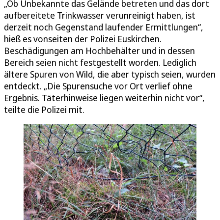
„Ob Unbekannte das Gelände betreten und das dort
aufbereitete Trinkwasser verunreinigt haben, ist
derzeit noch Gegenstand laufender Ermittlungen“,
hieß es vonseiten der Polizei Euskirchen.
Beschädigungen am Hochbehälter und in dessen
Bereich seien nicht festgestellt worden. Lediglich
ältere Spuren von Wild, die aber typisch seien, wurden
entdeckt. „Die Spurensuche vor Ort verlief ohne
Ergebnis. Täterhinweise liegen weiterhin nicht vor“,
teilte die Polizei mit.