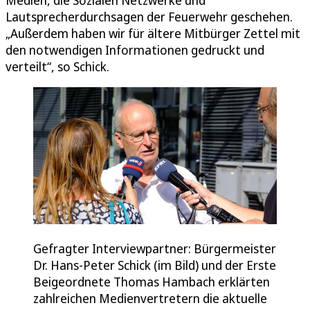
Lautsprecherdurchsagen der Feuerwehr geschehen.
„Außerdem haben wir für ältere Mitbürger Zettel mit
den notwendigen Informationen gedruckt und
verteilt“, so Schick.
Gefragter Interviewpartner: Bürgermeister
Dr. Hans-Peter Schick (im Bild) und der Erste
Beigeordnete Thomas Hambach erklärten
zahlreichen Medienvertretern die aktuelle