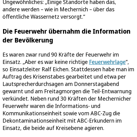
Ungewöhnliches: „Einige Standorte haben das,
andere werden – wie in Mechernich – über das
öffentliche Wassernetz versorgt.“
Die Feuerwehr übernahm die Information
der Bevölkerung
Es waren zwar rund 90 Kräfte der Feuerwehr im
Einsatz. „Aber es war keine richtige
Feuerwehrlage
“,
so Einsatzleiter Ralf Eichen. Stattdessen habe man im
Auftrag des Krisenstabes gearbeitet und etwa per
Lautsprecherdurchsagen am Donnerstagabend
gewarnt und am Freitagmorgen die Teil-Entwarnung
verkündet. Neben rund 30 Kräften der Mechernicher
Feuerwehr waren die Informations- und
Kommunikationseinheit sowie vom ABC-Zug die
Dekontaminationseinheit mit ABC-Erkundern im
Einsatz, die beide auf Kreisebene agieren.