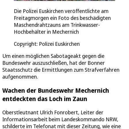
Die Polizei Euskirchen veröffentlichte am
Freitagmorgen ein Foto des beschädigten
Maschendrahtzauns am Trinkwasser-
Hochbehälter in Mechernich
Copyright: Polizei Euskirchen
Um einen möglichen Sabotageakt gegen die
Bundeswehr auszuschließen, hat der Bonner
Staatsschutz die Ermittlungen zum Strafverfahren
aufgenommen.
Wachen der Bundeswehr Mechernich
entdeckten das Loch im Zaun
Oberstleutnant Ulrich Fonrobert, Leiter der
Informationsarbeit beim Landeskommando NRW,
schilderte im Telefonat mit dieser Zeitung, wie eine