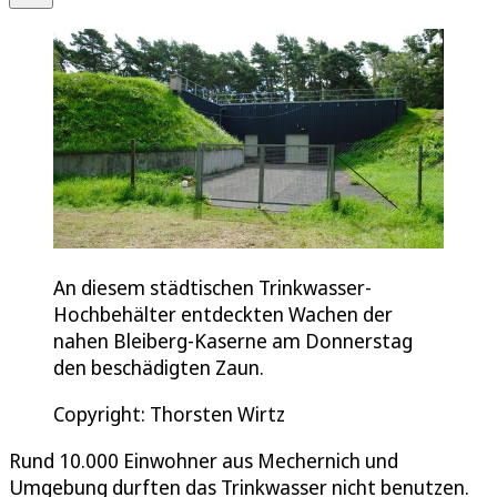
An diesem städtischen Trinkwasser-
Hochbehälter entdeckten Wachen der
nahen Bleiberg-Kaserne am Donnerstag
den beschädigten Zaun.
Copyright: Thorsten Wirtz
Rund 10.000 Einwohner aus Mechernich und
Umgebung durften das Trinkwasser nicht benutzen.