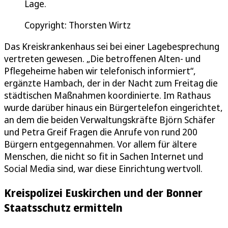
Lage.
Copyright: Thorsten Wirtz
Das Kreiskrankenhaus sei bei einer Lagebesprechung
vertreten gewesen. „Die betroffenen Alten- und
Pflegeheime haben wir telefonisch informiert“,
ergänzte Hambach, der in der Nacht zum Freitag die
städtischen Maßnahmen koordinierte. Im Rathaus
wurde darüber hinaus ein Bürgertelefon eingerichtet,
an dem die beiden Verwaltungskräfte Björn Schäfer
und Petra Greif Fragen die Anrufe von rund 200
Bürgern entgegennahmen. Vor allem für ältere
Menschen, die nicht so fit in Sachen Internet und
Social Media sind, war diese Einrichtung wertvoll.
Kreispolizei Euskirchen und der Bonner
Staatsschutz ermitteln