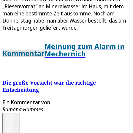
„Riesenvorrat“ an Mineralwasser im Haus, mit dem
man eine bestimmte Zeit auskomme. Noch am
Donnerstag habe man aber Wasser bestellt, das am
Freitagmorgen geliefert wurde.
Meinung zum Alarm in
Kommentar
Mechernich
Die große Vorsicht war die richtige
Entscheidung
Ein Kommentar von
Ramona Hammes