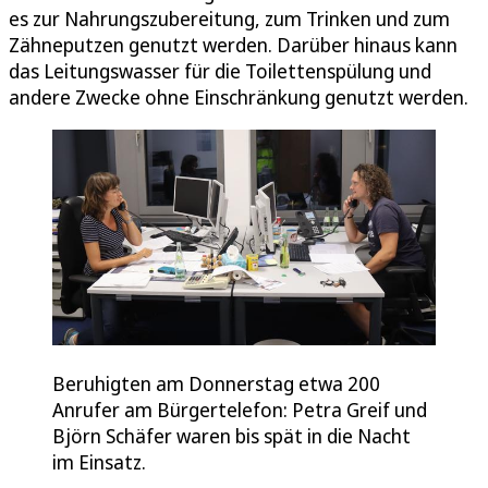
es zur Nahrungszubereitung, zum Trinken und zum
Zähneputzen genutzt werden. Darüber hinaus kann
das Leitungswasser für die Toilettenspülung und
andere Zwecke ohne Einschränkung genutzt werden.
Beruhigten am Donnerstag etwa 200
Anrufer am Bürgertelefon: Petra Greif und
Björn Schäfer waren bis spät in die Nacht
im Einsatz.