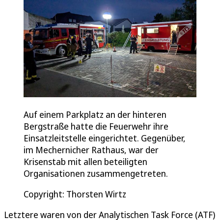
Auf einem Parkplatz an der hinteren
Bergstraße hatte die Feuerwehr ihre
Einsatzleitstelle eingerichtet. Gegenüber,
im Mechernicher Rathaus, war der
Krisenstab mit allen beteiligten
Organisationen zusammengetreten.
Copyright: Thorsten Wirtz
Letztere waren von der Analytischen Task Force (ATF)