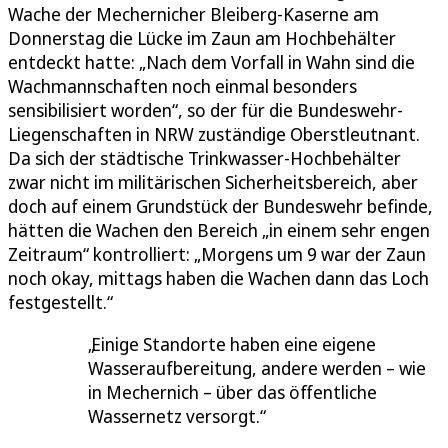
Wache der Mechernicher Bleiberg-Kaserne am
Donnerstag die Lücke im Zaun am Hochbehälter
entdeckt hatte: „Nach dem Vorfall in Wahn sind die
Wachmannschaften noch einmal besonders
sensibilisiert worden“, so der für die Bundeswehr-
Liegenschaften in NRW zuständige Oberstleutnant.
Da sich der städtische Trinkwasser-Hochbehälter
zwar nicht im militärischen Sicherheitsbereich, aber
doch auf einem Grundstück der Bundeswehr befinde,
hätten die Wachen den Bereich „in einem sehr engen
Zeitraum“ kontrolliert: „Morgens um 9 war der Zaun
noch okay, mittags haben die Wachen dann das Loch
festgestellt.“
Einige Standorte haben eine eigene
Wasseraufbereitung, andere werden – wie
in Mechernich – über das öffentliche
Wassernetz versorgt.