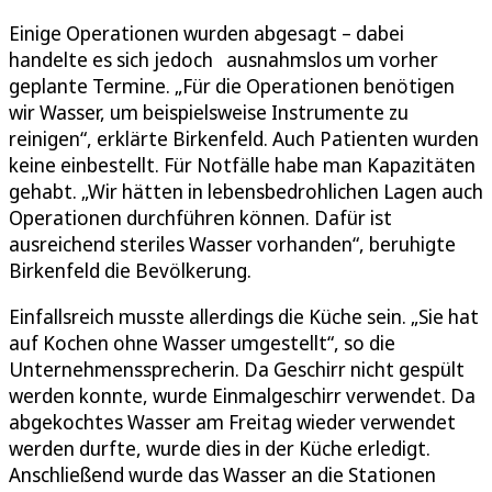
Einige Operationen wurden abgesagt – dabei
handelte es sich jedoch ausnahmslos um vorher
geplante Termine. „Für die Operationen benötigen
wir Wasser, um beispielsweise Instrumente zu
reinigen“, erklärte Birkenfeld. Auch Patienten wurden
keine einbestellt. Für Notfälle habe man Kapazitäten
gehabt. „Wir hätten in lebensbedrohlichen Lagen auch
Operationen durchführen können. Dafür ist
ausreichend steriles Wasser vorhanden“, beruhigte
Birkenfeld die Bevölkerung.
Einfallsreich musste allerdings die Küche sein. „Sie hat
auf Kochen ohne Wasser umgestellt“, so die
Unternehmenssprecherin. Da Geschirr nicht gespült
werden konnte, wurde Einmalgeschirr verwendet. Da
abgekochtes Wasser am Freitag wieder verwendet
werden durfte, wurde dies in der Küche erledigt.
Anschließend wurde das Wasser an die Stationen