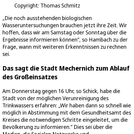
Copyright: Thomas Schmitz
„Die noch ausstehenden biologischen
Wasseruntersuchungen brauchen jetzt ihre Zeit. Wir
hoffen, dass wir am Samstag oder Sonntag über die
Ergebnisse informieren können“, so Hambach zu der
Frage, wann mit weiteren Erkenntnissen zu rechnen
sei.
Das sagt die Stadt Mechernich zum Ablauf
des Großeinsatzes
Am Donnerstag gegen 16 Uhr, so Schick, habe die
Stadt von der möglichen Verunreinigung des
Trinkwassers erfahren: „Wir haben dann so schnell wie
möglich in Abstimmung mit dem Gesundheitsamt des
Kreises die notwendigen Schritte eingeleitet, um die
Bevölkerung zu informieren.“ Dies sei über die
Medien, die Sozialen Netzwerke und