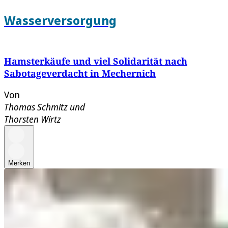
Wasserversorgung
Hamsterkäufe und viel Solidarität nach
Sabotageverdacht in Mechernich
Von
Thomas Schmitz
und
Thorsten Wirtz
Merken