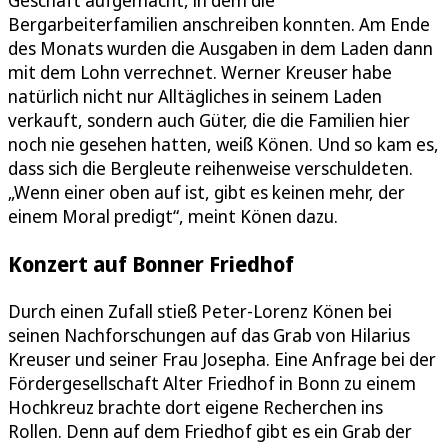
Bergarbeiterfamilien anschreiben konnten. Am Ende
des Monats wurden die Ausgaben in dem Laden dann
mit dem Lohn verrechnet. Werner Kreuser habe
natürlich nicht nur Alltägliches in seinem Laden
verkauft, sondern auch Güter, die die Familien hier
noch nie gesehen hatten, weiß Könen. Und so kam es,
dass sich die Bergleute reihenweise verschuldeten.
„Wenn einer oben auf ist, gibt es keinen mehr, der
einem Moral predigt“, meint Könen dazu.
Konzert auf Bonner Friedhof
Durch einen Zufall stieß Peter-Lorenz Könen bei
seinen Nachforschungen auf das Grab von Hilarius
Kreuser und seiner Frau Josepha. Eine Anfrage bei der
Fördergesellschaft Alter Friedhof in Bonn zu einem
Hochkreuz brachte dort eigene Recherchen ins
Rollen. Denn auf dem Friedhof gibt es ein Grab der