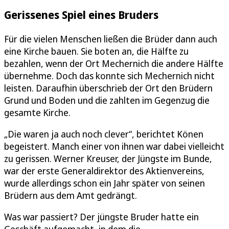
Gerissenes Spiel eines Bruders
Für die vielen Menschen ließen die Brüder dann auch
eine Kirche bauen. Sie boten an, die Hälfte zu
bezahlen, wenn der Ort Mechernich die andere Hälfte
übernehme. Doch das konnte sich Mechernich nicht
leisten. Daraufhin überschrieb der Ort den Brüdern
Grund und Boden und die zahlten im Gegenzug die
gesamte Kirche.
„Die waren ja auch noch clever“, berichtet Könen
begeistert. Manch einer von ihnen war dabei vielleicht
zu gerissen. Werner Kreuser, der Jüngste im Bunde,
war der erste Generaldirektor des Aktienvereins,
wurde allerdings schon ein Jahr später von seinen
Brüdern aus dem Amt gedrängt.
Was war passiert? Der jüngste Bruder hatte ein
Geschäft aufgemacht, in dem die