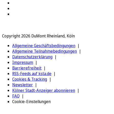
Copyright 2026 DuMont Rheinland, Köln
Allgemeine Geschäftsbedingungen
Allgemeine Teilnahmebedingungen
Datenschutzerklärung
Impressum
Barrierefreiheit
RSS-Feeds auf ksta.de
Cookies & Tracking
Newsletter
Kölner Stadt-Anzeiger abonnieren
FAQ
Cookie-Einstellungen