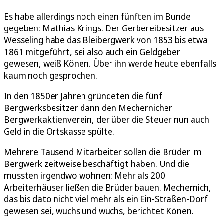
Es habe allerdings noch einen fünften im Bunde
gegeben: Mathias Krings. Der Gerbereibesitzer aus
Wesseling habe das Bleibergwerk von 1853 bis etwa
1861 mitgeführt, sei also auch ein Geldgeber
gewesen, weiß Könen. Über ihn werde heute ebenfalls
kaum noch gesprochen.
In den 1850er Jahren gründeten die fünf
Bergwerksbesitzer dann den Mechernicher
Bergwerkaktienverein, der über die Steuer nun auch
Geld in die Ortskasse spülte.
Mehrere Tausend Mitarbeiter sollen die Brüder im
Bergwerk zeitweise beschäftigt haben. Und die
mussten irgendwo wohnen: Mehr als 200
Arbeiterhäuser ließen die Brüder bauen. Mechernich,
das bis dato nicht viel mehr als ein Ein-Straßen-Dorf
gewesen sei, wuchs und wuchs, berichtet Könen.