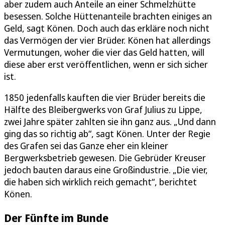
aber zudem auch Anteile an einer Schmelzhütte
besessen. Solche Hüttenanteile brachten einiges an
Geld, sagt Könen. Doch auch das erkläre noch nicht
das Vermögen der vier Brüder. Könen hat allerdings
Vermutungen, woher die vier das Geld hatten, will
diese aber erst veröffentlichen, wenn er sich sicher
ist.
1850 jedenfalls kauften die vier Brüder bereits die
Hälfte des Bleibergwerks von Graf Julius zu Lippe,
zwei Jahre später zahlten sie ihn ganz aus. „Und dann
ging das so richtig ab“, sagt Könen. Unter der Regie
des Grafen sei das Ganze eher ein kleiner
Bergwerksbetrieb gewesen. Die Gebrüder Kreuser
jedoch bauten daraus eine Großindustrie. „Die vier,
die haben sich wirklich reich gemacht“, berichtet
Könen.
Der Fünfte im Bunde