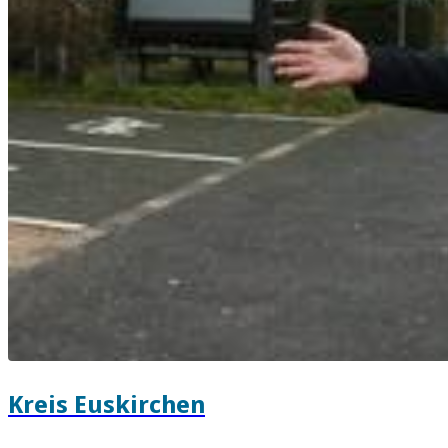
Kreis Euskirchen