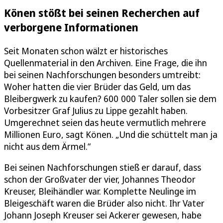
Könen stößt bei seinen Recherchen auf
verborgene Informationen
Seit Monaten schon wälzt er historisches
Quellenmaterial in den Archiven. Eine Frage, die ihn
bei seinen Nachforschungen besonders umtreibt:
Woher hatten die vier Brüder das Geld, um das
Bleibergwerk zu kaufen? 600 000 Taler sollen sie dem
Vorbesitzer Graf Julius zu Lippe gezahlt haben.
Umgerechnet seien das heute vermutlich mehrere
Millionen Euro, sagt Könen. „Und die schüttelt man ja
nicht aus dem Ärmel.“
Bei seinen Nachforschungen stieß er darauf, dass
schon der Großvater der vier, Johannes Theodor
Kreuser, Bleihändler war. Komplette Neulinge im
Bleigeschäft waren die Brüder also nicht. Ihr Vater
Johann Joseph Kreuser sei Ackerer gewesen, habe