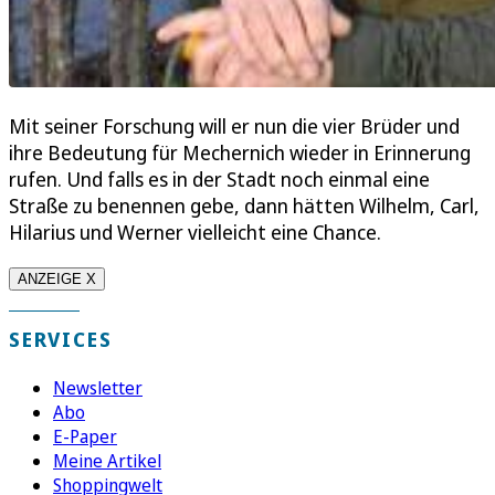
Mit seiner Forschung will er nun die vier Brüder und
ihre Bedeutung für Mechernich wieder in Erinnerung
rufen. Und falls es in der Stadt noch einmal eine
Straße zu benennen gebe, dann hätten Wilhelm, Carl,
Hilarius und Werner vielleicht eine Chance.
ANZEIGE X
SERVICES
Newsletter
Abo
E-Paper
Meine Artikel
Shoppingwelt