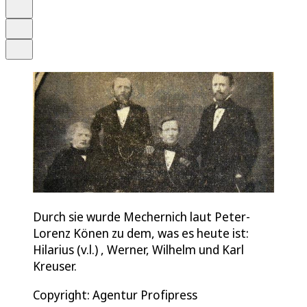
Merken
Drucken
Teilen
Durch sie wurde Mechernich laut Peter-
Lorenz Könen zu dem, was es heute ist:
Hilarius (v.l.) , Werner, Wilhelm und Karl
Kreuser.
Copyright: Agentur Profipress