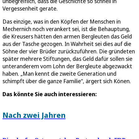
unbegreiflich, dass die Geschichte so schnell in
Vergessenheit gerate.
Das einzige, was in den Köpfen der Menschen in
Mechernich noch verankert sei, ist die Behauptung,
die Kreusers hätten den armen Bergleuten das Geld
aus der Tasche gezogen. In Wahrheit sei dies auf die
Söhne der vier Brüder zurückzuführen. Die gründeten
später mehrere Stiftungen, das Geld dafür sollen sie
unteranderem vom Lohn der Bergleute abgezwackt
haben. „Man kennt die zweite Generation und
schimpft über die ganze Familie“, ärgert sich Könen.
Das könnte Sie auch interessieren:
Nach zwei Jahren