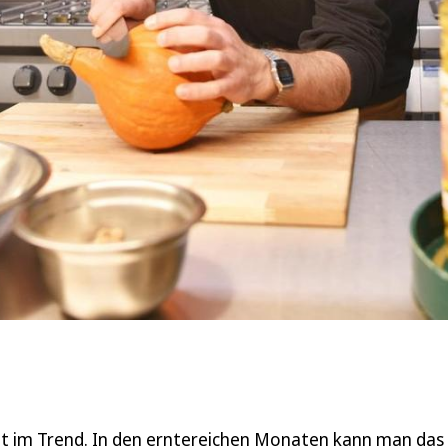
egt im Trend. In den erntereichen Monaten kann man das