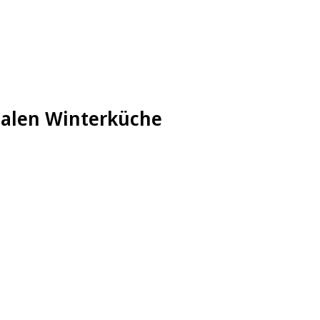
nalen Winterküche