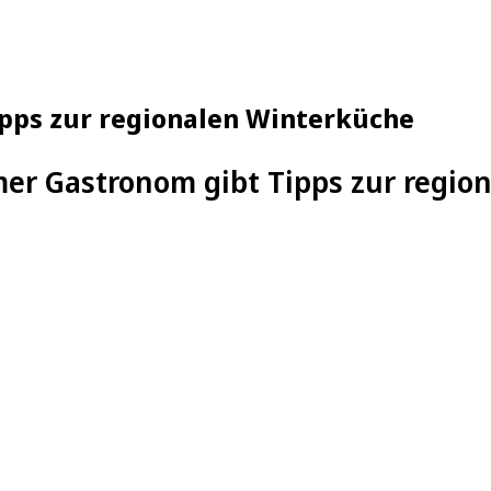
pps zur regionalen Winterküche
er Gastronom gibt Tipps zur regio