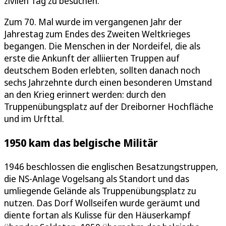
zivilen Tag zu besuchen.
Zum 70. Mal wurde im vergangenen Jahr der
Jahrestag zum Endes des Zweiten Weltkrieges
begangen. Die Menschen in der Nordeifel, die als
erste die Ankunft der alliierten Truppen auf
deutschem Boden erlebten, sollten danach noch
sechs Jahrzehnte durch einen besonderen Umstand
an den Krieg erinnert werden: durch den
Truppenübungsplatz auf der Dreiborner Hochfläche
und im Urfttal.
1950 kam das belgische Militär
1946 beschlossen die englischen Besatzungstruppen,
die NS-Anlage Vogelsang als Standort und das
umliegende Gelände als Truppenübungsplatz zu
nutzen. Das Dorf Wollseifen wurde geräumt und
diente fortan als Kulisse für den Häuserkampf