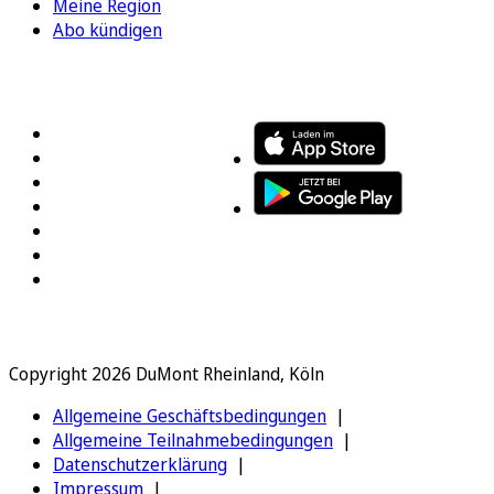
Meine Region
Abo kündigen
FOLGEN SIE UNS
ENTDECKEN SIE UNSERE APP
Copyright 2026 DuMont Rheinland, Köln
Allgemeine Geschäftsbedingungen
Allgemeine Teilnahmebedingungen
Datenschutzerklärung
Impressum