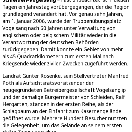
Tagen ein Jahrestag vorübergegangen, der die Region
grundlegend verändert hat. Vor genau zehn Jahren,
am 1. Januar 2006, wurde der Truppenübungsplatz
Vogelsang nach 60 Jahren unter Verwaltung von
englischem oder belgischem Militär wieder in die
Verantwortung der deutschen Behörden
zurückgegeben. Damit konnte ein Gebiet von mehr
als 45 Quadratkilometern zum ersten Mal nach
Kriegsende wieder zivilen Zwecken zugeführt werden.
Landrat Günter Rosenke, sein Stellvertreter Manfred
Poth als Aufsichtsratsvorsitzender der
neugegründeten Betreibergesellschaft Vogelsang ip
und der damalige Bürgermeister von Schleiden, Ralf
Hergarten, standen in der ersten Reihe, als der
Schlagbaum an der Einfahrt zum Kasernengelände
geöffnet wurde. Mehrere Hundert Besucher nutzten
die Gelegenheit, um das Gelände an seinem ersten