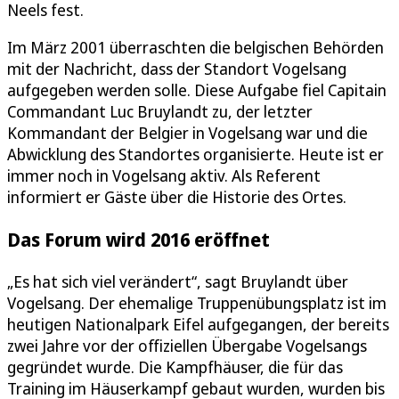
Neels fest.
Im März 2001 überraschten die belgischen Behörden
mit der Nachricht, dass der Standort Vogelsang
aufgegeben werden solle. Diese Aufgabe fiel Capitain
Commandant Luc Bruylandt zu, der letzter
Kommandant der Belgier in Vogelsang war und die
Abwicklung des Standortes organisierte. Heute ist er
immer noch in Vogelsang aktiv. Als Referent
informiert er Gäste über die Historie des Ortes.
Das Forum wird 2016 eröffnet
„Es hat sich viel verändert“, sagt Bruylandt über
Vogelsang. Der ehemalige Truppenübungsplatz ist im
heutigen Nationalpark Eifel aufgegangen, der bereits
zwei Jahre vor der offiziellen Übergabe Vogelsangs
gegründet wurde. Die Kampfhäuser, die für das
Training im Häuserkampf gebaut wurden, wurden bis