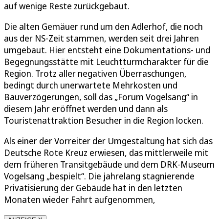
auf wenige Reste zurückgebaut.
Die alten Gemäuer rund um den Adlerhof, die noch
aus der NS-Zeit stammen, werden seit drei Jahren
umgebaut. Hier entsteht eine Dokumentations- und
Begegnungsstätte mit Leuchtturmcharakter für die
Region. Trotz aller negativen Überraschungen,
bedingt durch unerwartete Mehrkosten und
Bauverzögerungen, soll das „Forum Vogelsang“ in
diesem Jahr eröffnet werden und dann als
Touristenattraktion Besucher in die Region locken.
Als einer der Vorreiter der Umgestaltung hat sich das
Deutsche Rote Kreuz erwiesen, das mittlerweile mit
dem früheren Transitgebäude und dem DRK-Museum
Vogelsang „bespielt“. Die jahrelang stagnierende
Privatisierung der Gebäude hat in den letzten
Monaten wieder Fahrt aufgenommen,