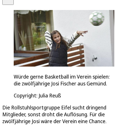
Würde gerne Basketball im Verein spielen:
die zwölfjährige Josi Fischer aus Gemünd.
Copyright: Julia Reuß
Die Rollstuhlsportgruppe Eifel sucht dringend
Mitglieder, sonst droht die Auflösung. Für die
zwölfjährige Josi wäre der Verein eine Chance.