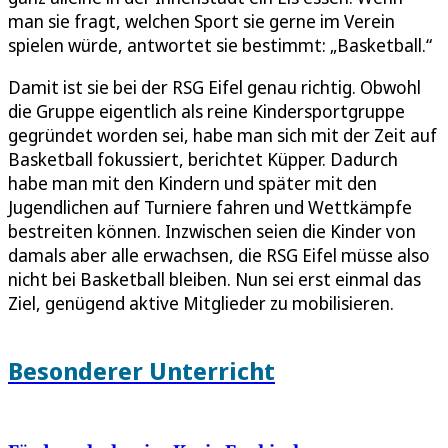
man sie fragt, welchen Sport sie gerne im Verein
spielen würde, antwortet sie bestimmt: „Basketball.“
Damit ist sie bei der RSG Eifel genau richtig. Obwohl
die Gruppe eigentlich als reine Kindersportgruppe
gegründet worden sei, habe man sich mit der Zeit auf
Basketball fokussiert, berichtet Küpper. Dadurch
habe man mit den Kindern und später mit den
Jugendlichen auf Turniere fahren und Wettkämpfe
bestreiten können. Inzwischen seien die Kinder von
damals aber alle erwachsen, die RSG Eifel müsse also
nicht bei Basketball bleiben. Nun sei erst einmal das
Ziel, genügend aktive Mitglieder zu mobilisieren.
Besonderer Unterricht