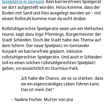
Spielplätze in Gemünd
. Kein barrierefreies Spielgerät
sei dort aufgestellt worden. Hinzu komme, dass der
Boden mit Sand und Kies ausgelegt worden sei – mit
einem Rollstuhl komme man da nicht drüber.
Rollstuhlgerechte Spielgeräte seien um ein Vielfaches
teurer, sagt dazu Ingo Pfennings, Bürgermeister der
Stadt Schleiden. Doch die Stadt habe das Thema auf
dem Schirm. Der neue Spielplatz im Gemünder
Kurpark sei barrierefreie geplant, inklusive
rollstuhlgerechter Spielgeräte. Und auch in Schleiden
soll es einen solchen rollstuhlgerechten Spielplatz
geben, voraussichtlich im Sturmius-Park.
Ich habe die Chance, sie so zu stärken, dass
sie ein eigenständiges Leben führen kann.
Das ist mein Ziel.
Nadine Fischer, Mutter von Josi