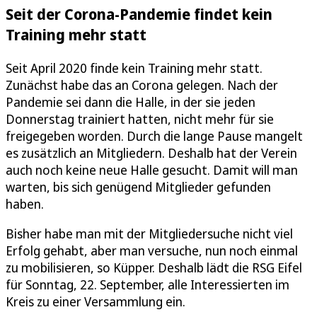
Seit der Corona-Pandemie findet kein
Training mehr statt
Seit April 2020 finde kein Training mehr statt.
Zunächst habe das an Corona gelegen. Nach der
Pandemie sei dann die Halle, in der sie jeden
Donnerstag trainiert hatten, nicht mehr für sie
freigegeben worden. Durch die lange Pause mangelt
es zusätzlich an Mitgliedern. Deshalb hat der Verein
auch noch keine neue Halle gesucht. Damit will man
warten, bis sich genügend Mitglieder gefunden
haben.
Bisher habe man mit der Mitgliedersuche nicht viel
Erfolg gehabt, aber man versuche, nun noch einmal
zu mobilisieren, so Küpper. Deshalb lädt die RSG Eifel
für Sonntag, 22. September, alle Interessierten im
Kreis zu einer Versammlung ein.