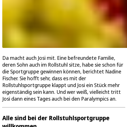
Da macht auch Josi mit. Eine befreundete Familie,
deren Sohn auch im Rollstuhl sitze, habe sie schon für
die Sportgruppe gewinnen können, berichtet Nadine
Fischer. Sie hofft sehr, dass es mit der
Rollstuhlsportgruppe klappt und Josi ein Stück mehr
eigenständig sein kann. Und wer weiß, vielleicht tritt
Josi dann eines Tages auch bei den Paralympics an.
Alle sind bei der Rollstuhlsportgruppe
willkommen