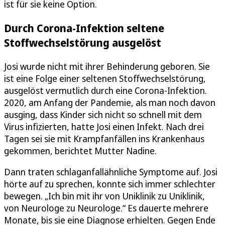
ist für sie keine Option.
Durch Corona-Infektion seltene
Stoffwechselstörung ausgelöst
Josi wurde nicht mit ihrer Behinderung geboren. Sie
ist eine Folge einer seltenen Stoffwechselstörung,
ausgelöst vermutlich durch eine Corona-Infektion.
2020, am Anfang der Pandemie, als man noch davon
ausging, dass Kinder sich nicht so schnell mit dem
Virus infizierten, hatte Josi einen Infekt. Nach drei
Tagen sei sie mit Krampfanfällen ins Krankenhaus
gekommen, berichtet Mutter Nadine.
Dann traten schlaganfallähnliche Symptome auf. Josi
hörte auf zu sprechen, konnte sich immer schlechter
bewegen. „Ich bin mit ihr von Uniklinik zu Uniklinik,
von Neurologe zu Neurologe.“ Es dauerte mehrere
Monate, bis sie eine Diagnose erhielten. Gegen Ende