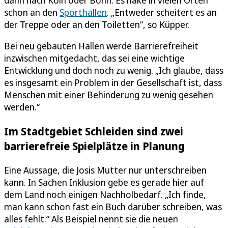
schon an den
Sporthallen
. „Entweder scheitert es an
der Treppe oder an den Toiletten“, so Küpper.
Bei neu gebauten Hallen werde Barrierefreiheit
inzwischen mitgedacht, das sei eine wichtige
Entwicklung und doch noch zu wenig. „Ich glaube, dass
es insgesamt ein Problem in der Gesellschaft ist, dass
Menschen mit einer Behinderung zu wenig gesehen
werden.“
Im Stadtgebiet Schleiden sind zwei
barrierefreie Spielplätze in Planung
Eine Aussage, die Josis Mutter nur unterschreiben
kann. In Sachen Inklusion gebe es gerade hier auf
dem Land noch einigen Nachholbedarf. „Ich finde,
man kann schon fast ein Buch darüber schreiben, was
alles fehlt.“ Als Beispiel nennt sie die neuen