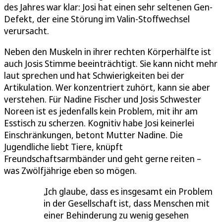
des Jahres war klar: Josi hat einen sehr seltenen Gen-
Defekt, der eine Störung im Valin-Stoffwechsel
verursacht.
Neben den Muskeln in ihrer rechten Körperhälfte ist
auch Josis Stimme beeinträchtigt. Sie kann nicht mehr
laut sprechen und hat Schwierigkeiten bei der
Artikulation. Wer konzentriert zuhört, kann sie aber
verstehen. Für Nadine Fischer und Josis Schwester
Noreen ist es jedenfalls kein Problem, mit ihr am
Esstisch zu scherzen. Kognitiv habe Josi keinerlei
Einschränkungen, betont Mutter Nadine. Die
Jugendliche liebt Tiere, knüpft
Freundschaftsarmbänder und geht gerne reiten –
was Zwölfjährige eben so mögen.
Ich glaube, dass es insgesamt ein Problem
in der Gesellschaft ist, dass Menschen mit
einer Behinderung zu wenig gesehen