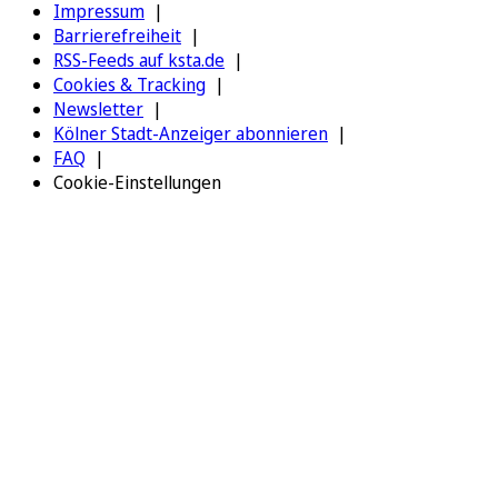
Impressum
Barrierefreiheit
RSS-Feeds auf ksta.de
Cookies & Tracking
Newsletter
Kölner Stadt-Anzeiger abonnieren
FAQ
Cookie-Einstellungen