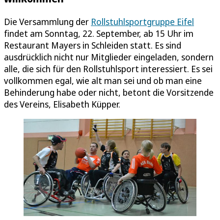
Die Versammlung der
Rollstuhlsportgruppe Eifel
findet am Sonntag, 22. September, ab 15 Uhr im
Restaurant Mayers in Schleiden statt. Es sind
ausdrücklich nicht nur Mitglieder eingeladen, sondern
alle, die sich für den Rollstuhlsport interessiert. Es sei
vollkommen egal, wie alt man sei und ob man eine
Behinderung habe oder nicht, betont die Vorsitzende
des Vereins, Elisabeth Küpper.