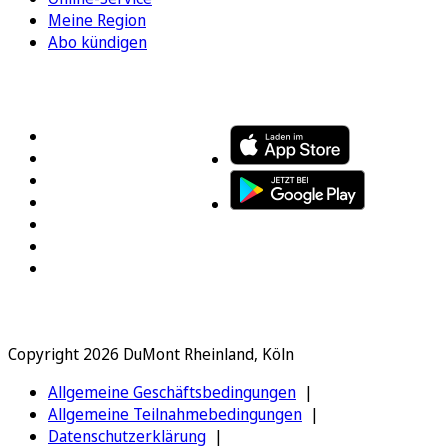
Meine Region
Abo kündigen
FOLGEN SIE UNS
ENTDECKEN SIE UNSERE APP
Copyright 2026 DuMont Rheinland, Köln
Allgemeine Geschäftsbedingungen
Allgemeine Teilnahmebedingungen
Datenschutzerklärung