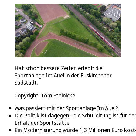
Hat schon bessere Zeiten erlebt: die
Sportanlage Im Auel in der Euskirchener
Südstadt.
Copyright: Tom Steinicke
Was passiert mit der Sportanlage Im Auel?
Die Politik ist dagegen - die Schulleitung ist für de
Erhalt der Sportstätte
Ein Modernisierung würde 1,3 Millionen Euro kos