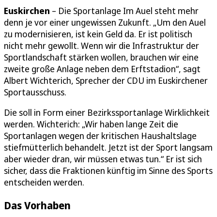
Euskirchen
– Die Sportanlage Im Auel steht mehr
denn je vor einer ungewissen Zukunft. „Um den Auel
zu modernisieren, ist kein Geld da. Er ist politisch
nicht mehr gewollt. Wenn wir die Infrastruktur der
Sportlandschaft stärken wollen, brauchen wir eine
zweite große Anlage neben dem Erftstadion“, sagt
Albert Wichterich, Sprecher der CDU im Euskirchener
Sportausschuss.
Die soll in Form einer Bezirkssportanlage Wirklichkeit
werden. Wichterich: „Wir haben lange Zeit die
Sportanlagen wegen der kritischen Haushaltslage
stiefmütterlich behandelt. Jetzt ist der Sport langsam
aber wieder dran, wir müssen etwas tun.“ Er ist sich
sicher, dass die Fraktionen künftig im Sinne des Sports
entscheiden werden.
Das Vorhaben