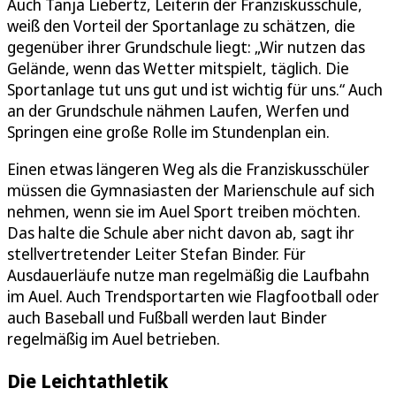
Auch Tanja Liebertz, Leiterin der Franziskusschule,
weiß den Vorteil der Sportanlage zu schätzen, die
gegenüber ihrer Grundschule liegt: „Wir nutzen das
Gelände, wenn das Wetter mitspielt, täglich. Die
Sportanlage tut uns gut und ist wichtig für uns.“ Auch
an der Grundschule nähmen Laufen, Werfen und
Springen eine große Rolle im Stundenplan ein.
Einen etwas längeren Weg als die Franziskusschüler
müssen die Gymnasiasten der Marienschule auf sich
nehmen, wenn sie im Auel Sport treiben möchten.
Das halte die Schule aber nicht davon ab, sagt ihr
stellvertretender Leiter Stefan Binder. Für
Ausdauerläufe nutze man regelmäßig die Laufbahn
im Auel. Auch Trendsportarten wie Flagfootball oder
auch Baseball und Fußball werden laut Binder
regelmäßig im Auel betrieben.
Die Leichtathletik