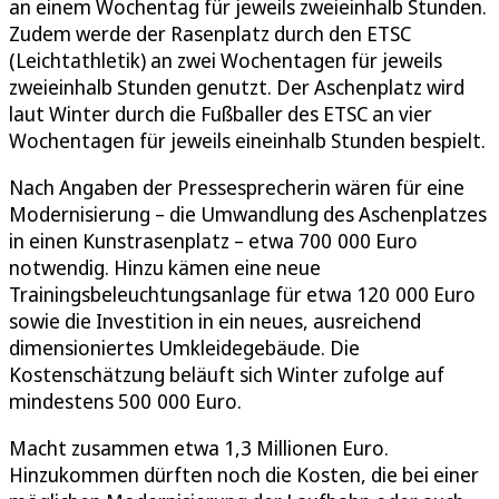
an einem Wochentag für jeweils zweieinhalb Stunden.
Zudem werde der Rasenplatz durch den ETSC
(Leichtathletik) an zwei Wochentagen für jeweils
zweieinhalb Stunden genutzt. Der Aschenplatz wird
laut Winter durch die Fußballer des ETSC an vier
Wochentagen für jeweils eineinhalb Stunden bespielt.
Nach Angaben der Pressesprecherin wären für eine
Modernisierung – die Umwandlung des Aschenplatzes
in einen Kunstrasenplatz – etwa 700 000 Euro
notwendig. Hinzu kämen eine neue
Trainingsbeleuchtungsanlage für etwa 120 000 Euro
sowie die Investition in ein neues, ausreichend
dimensioniertes Umkleidegebäude. Die
Kostenschätzung beläuft sich Winter zufolge auf
mindestens 500 000 Euro.
Macht zusammen etwa 1,3 Millionen Euro.
Hinzukommen dürften noch die Kosten, die bei einer