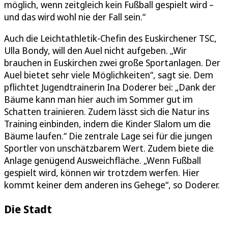
möglich, wenn zeitgleich kein Fußball gespielt wird –
und das wird wohl nie der Fall sein.“
Auch die Leichtathletik-Chefin des Euskirchener TSC,
Ulla Bondy, will den Auel nicht aufgeben. „Wir
brauchen in Euskirchen zwei große Sportanlagen. Der
Auel bietet sehr viele Möglichkeiten“, sagt sie. Dem
pflichtet Jugendtrainerin Ina Doderer bei: „Dank der
Bäume kann man hier auch im Sommer gut im
Schatten trainieren. Zudem lässt sich die Natur ins
Training einbinden, indem die Kinder Slalom um die
Bäume laufen.“ Die zentrale Lage sei für die jungen
Sportler von unschätzbarem Wert. Zudem biete die
Anlage genügend Ausweichfläche. „Wenn Fußball
gespielt wird, können wir trotzdem werfen. Hier
kommt keiner dem anderen ins Gehege“, so Doderer.
Die Stadt