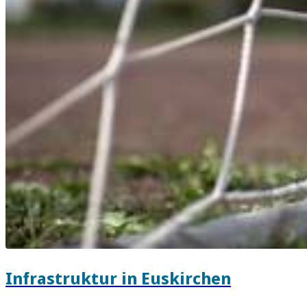
Infrastruktur in Euskirchen