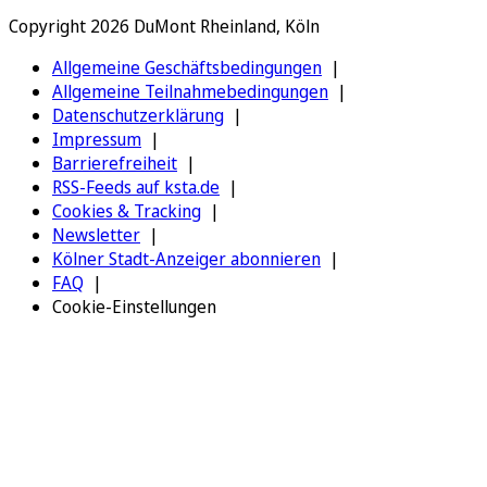
Copyright 2026 DuMont Rheinland, Köln
Allgemeine Geschäftsbedingungen
Allgemeine Teilnahmebedingungen
Datenschutzerklärung
Impressum
Barrierefreiheit
RSS-Feeds auf ksta.de
Cookies & Tracking
Newsletter
Kölner Stadt-Anzeiger abonnieren
FAQ
Cookie-Einstellungen