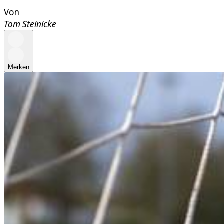
Von
Tom Steinicke
Merken