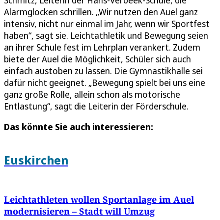
Alarmglocken schrillen. „Wir nutzen den Auel ganz
intensiv, nicht nur einmal im Jahr, wenn wir Sportfest
haben“, sagt sie. Leichtathletik und Bewegung seien
an ihrer Schule fest im Lehrplan verankert. Zudem
biete der Auel die Möglichkeit, Schüler sich auch
einfach austoben zu lassen. Die Gymnastikhalle sei
dafür nicht geeignet. „Bewegung spielt bei uns eine
ganz große Rolle, allein schon als motorische
Entlastung“, sagt die Leiterin der Förderschule.
Das könnte Sie auch interessieren:
Euskirchen
Leichtathleten wollen Sportanlage im Auel
modernisieren – Stadt will Umzug