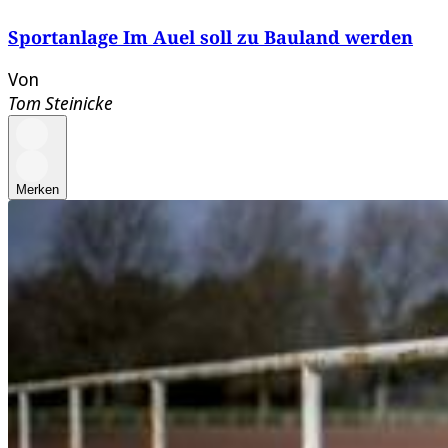
Sportanlage Im Auel soll zu Bauland werden
Von
Tom Steinicke
Merken