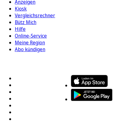
Anzeigen
Kiosk
Vergleichsrechner
Bütz Mich
Hilfe
Online-Service
Meine Region
Abo kündigen
FOLGEN SIE UNS
ENTDECKEN SIE UNSERE APP