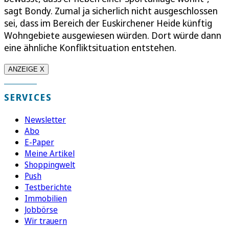
sagt Bondy. Zumal ja sicherlich nicht ausgeschlossen
sei, dass im Bereich der Euskirchener Heide künftig
Wohngebiete ausgewiesen würden. Dort würde dann
eine ähnliche Konfliktsituation entstehen.
ANZEIGE X
SERVICES
Newsletter
Abo
E-Paper
Meine Artikel
Shoppingwelt
Push
Testberichte
Immobilien
Jobbörse
Wir trauern