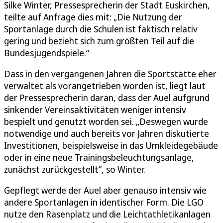
Silke Winter, Pressesprecherin der Stadt Euskirchen,
teilte auf Anfrage dies mit: „Die Nutzung der
Sportanlage durch die Schulen ist faktisch relativ
gering und bezieht sich zum größten Teil auf die
Bundesjugendspiele.“
Dass in den vergangenen Jahren die Sportstätte eher
verwaltet als vorangetrieben worden ist, liegt laut
der Pressesprecherin daran, dass der Auel aufgrund
sinkender Vereinsaktivitäten weniger intensiv
bespielt und genutzt worden sei. „Deswegen wurde
notwendige und auch bereits vor Jahren diskutierte
Investitionen, beispielsweise in das Umkleidegebäude
oder in eine neue Trainingsbeleuchtungsanlage,
zunächst zurückgestellt“, so Winter.
Gepflegt werde der Auel aber genauso intensiv wie
andere Sportanlagen in identischer Form. Die LGO
nutze den Rasenplatz und die Leichtathletikanlagen