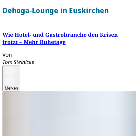
Dehoga-Lounge in Euskirchen
Wie Hotel- und Gastrobranche den Krisen
trotzt – Mehr Ruhetage
Von
Tom Steinicke
Merken