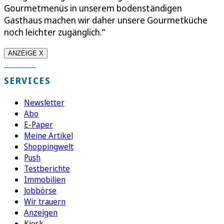
Gourmetmenüs in unserem bodenständigen
Gasthaus machen wir daher unsere Gourmetküche
noch leichter zugänglich.“
ANZEIGE X
SERVICES
Newsletter
Abo
E-Paper
Meine Artikel
Shoppingwelt
Push
Testberichte
Immobilien
Jobbörse
Wir trauern
Anzeigen
Kiosk