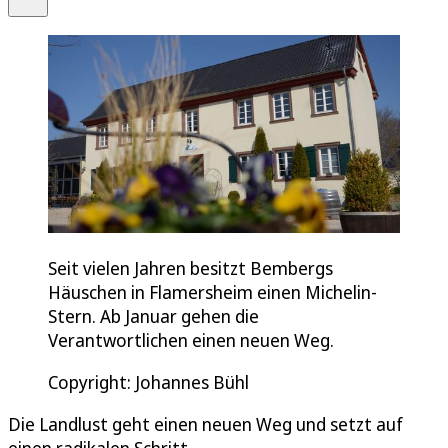
Seit vielen Jahren besitzt Bembergs
Häuschen in Flamersheim einen Michelin-
Stern. Ab Januar gehen die
Verantwortlichen einen neuen Weg.
Copyright: Johannes Bühl
Die Landlust geht einen neuen Weg und setzt auf
einen radikalen Schritt.