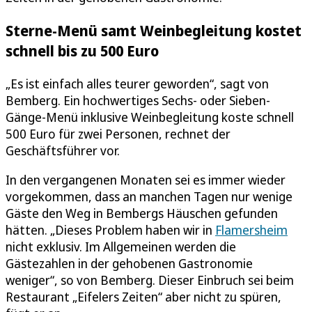
Sterne-Menü samt Weinbegleitung kostet
schnell bis zu 500 Euro
„Es ist einfach alles teurer geworden“, sagt von
Bemberg. Ein hochwertiges Sechs- oder Sieben-
Gänge-Menü inklusive Weinbegleitung koste schnell
500 Euro für zwei Personen, rechnet der
Geschäftsführer vor.
In den vergangenen Monaten sei es immer wieder
vorgekommen, dass an manchen Tagen nur wenige
Gäste den Weg in Bembergs Häuschen gefunden
hätten. „Dieses Problem haben wir in
Flamersheim
nicht exklusiv. Im Allgemeinen werden die
Gästezahlen in der gehobenen Gastronomie
weniger“, so von Bemberg. Dieser Einbruch sei beim
Restaurant „Eifelers Zeiten“ aber nicht zu spüren,