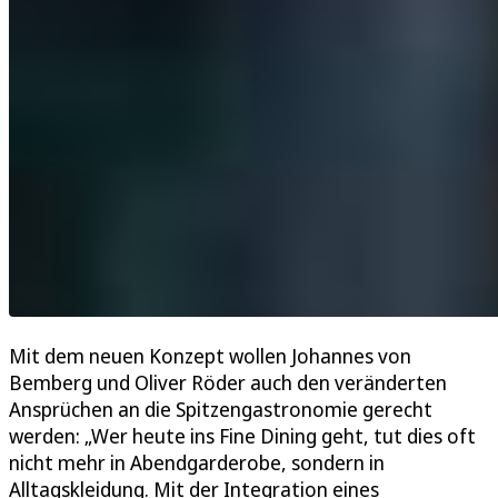
Mit dem neuen Konzept wollen Johannes von
Bemberg und Oliver Röder auch den veränderten
Ansprüchen an die Spitzengastronomie gerecht
werden: „Wer heute ins Fine Dining geht, tut dies oft
nicht mehr in Abendgarderobe, sondern in
Alltagskleidung. Mit der Integration eines