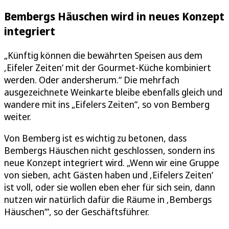
Bembergs Häuschen wird in neues Konzept
integriert
„Künftig können die bewährten Speisen aus dem
‚Eifeler Zeiten‘ mit der Gourmet-Küche kombiniert
werden. Oder andersherum.“ Die mehrfach
ausgezeichnete Weinkarte bleibe ebenfalls gleich und
wandere mit ins „Eifelers Zeiten“, so von Bemberg
weiter.
Von Bemberg ist es wichtig zu betonen, dass
Bembergs Häuschen nicht geschlossen, sondern ins
neue Konzept integriert wird. „Wenn wir eine Gruppe
von sieben, acht Gästen haben und ‚Eifelers Zeiten‘
ist voll, oder sie wollen eben eher für sich sein, dann
nutzen wir natürlich dafür die Räume in ‚Bembergs
Häuschen‘“, so der Geschäftsführer.