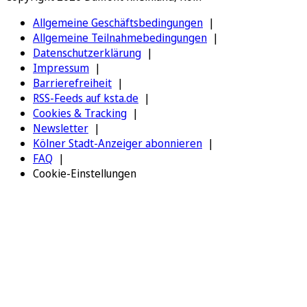
Allgemeine Geschäftsbedingungen
Allgemeine Teilnahmebedingungen
Datenschutzerklärung
Impressum
Barrierefreiheit
RSS-Feeds auf ksta.de
Cookies & Tracking
Newsletter
Kölner Stadt-Anzeiger abonnieren
FAQ
Cookie-Einstellungen