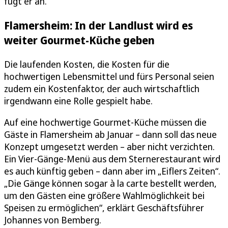
fügt er an.
Flamersheim: In der Landlust wird es
weiter Gourmet-Küche geben
Die laufenden Kosten, die Kosten für die
hochwertigen Lebensmittel und fürs Personal seien
zudem ein Kostenfaktor, der auch wirtschaftlich
irgendwann eine Rolle gespielt habe.
Auf eine hochwertige Gourmet-Küche müssen die
Gäste in Flamersheim ab Januar – dann soll das neue
Konzept umgesetzt werden – aber nicht verzichten.
Ein Vier-Gänge-Menü aus dem Sternerestaurant wird
es auch künftig geben – dann aber im „Eiflers Zeiten“.
„Die Gänge können sogar à la carte bestellt werden,
um den Gästen eine größere Wahlmöglichkeit bei
Speisen zu ermöglichen“, erklärt Geschäftsführer
Johannes von Bemberg.