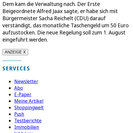
Dem kam die Verwaltung nach. Der Erste
Beigeordnete Alfred Jaax sagte, er habe sich mit
Bürgermeister Sacha Reichelt (CDU) darauf
verständigt, das monatliche Taschengeld um 50 Euro
aufzustocken. Die neue Regelung soll zum 1. August
eingeführt werden.
ANZEIGE X
SERVICES
Newsletter
Abo
E-Paper
Meine Artikel
Shoppingwelt
Push
Testberichte
Immobilien