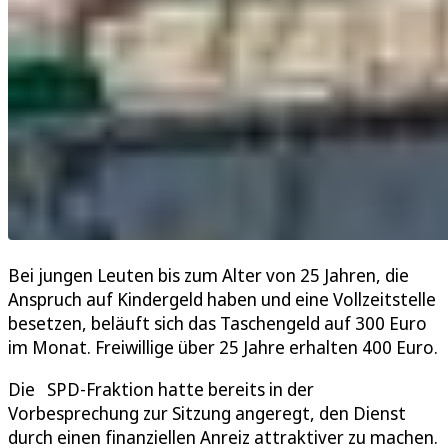
Bei jungen Leuten bis zum Alter von 25 Jahren, die
Anspruch auf Kindergeld haben und eine Vollzeitstelle
besetzen, beläuft sich das Taschengeld auf 300 Euro
im Monat. Freiwillige über 25 Jahre erhalten 400 Euro.
Die SPD-Fraktion hatte bereits in der
Vorbesprechung zur Sitzung angeregt, den Dienst
durch einen finanziellen Anreiz attraktiver zu machen.