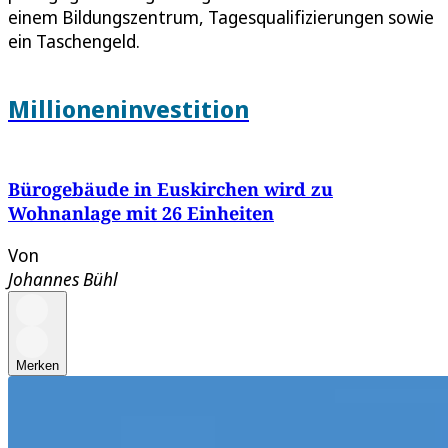
einem Bildungszentrum, Tagesqualifizierungen sowie
ein Taschengeld.
Millioneninvestition
Bürogebäude in Euskirchen wird zu
Wohnanlage mit 26 Einheiten
Von
Johannes Bühl
Merken