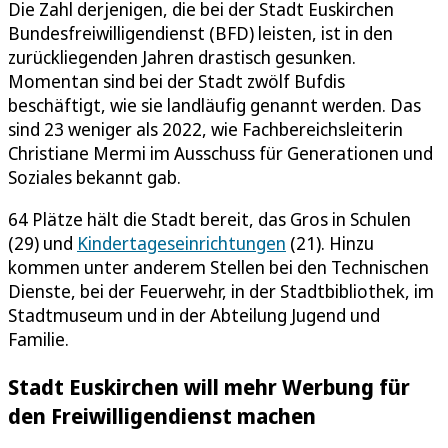
Die Zahl derjenigen, die bei der Stadt Euskirchen
Bundesfreiwilligendienst (BFD) leisten, ist in den
zurückliegenden Jahren drastisch gesunken.
Momentan sind bei der Stadt zwölf Bufdis
beschäftigt, wie sie landläufig genannt werden. Das
sind 23 weniger als 2022, wie Fachbereichsleiterin
Christiane Mermi im Ausschuss für Generationen und
Soziales bekannt gab.
64 Plätze hält die Stadt bereit, das Gros in Schulen
(29) und
Kindertageseinrichtungen
(21). Hinzu
kommen unter anderem Stellen bei den Technischen
Dienste, bei der Feuerwehr, in der Stadtbibliothek, im
Stadtmuseum und in der Abteilung Jugend und
Familie.
Stadt Euskirchen will mehr Werbung für
den Freiwilligendienst machen