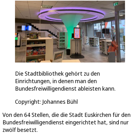
Die Stadtbibliothek gehört zu den
Einrichtungen, in denen man den
Bundesfreiwilligendienst ableisten kann.
Copyright: Johannes Bühl
Von den 64 Stellen, die die Stadt Euskirchen für den
Bundesfreiwilligendienst eingerichtet hat, sind nur
zwölf besetzt.