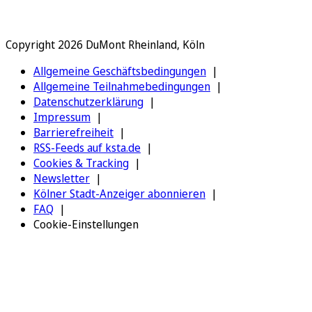
Copyright 2026 DuMont Rheinland, Köln
Allgemeine Geschäftsbedingungen
Allgemeine Teilnahmebedingungen
Datenschutzerklärung
Impressum
Barrierefreiheit
RSS-Feeds auf ksta.de
Cookies & Tracking
Newsletter
Kölner Stadt-Anzeiger abonnieren
FAQ
Cookie-Einstellungen