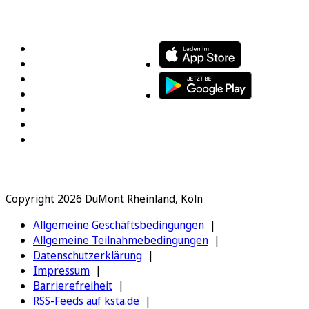
FOLGEN SIE UNS
ENTDECKEN SIE UNSERE APP
Copyright 2026 DuMont Rheinland, Köln
Allgemeine Geschäftsbedingungen
Allgemeine Teilnahmebedingungen
Datenschutzerklärung
Impressum
Barrierefreiheit
RSS-Feeds auf ksta.de