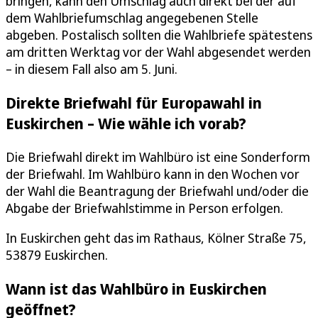
bringen, kann den Umschlag auch direkt bei der auf
dem Wahlbriefumschlag angegebenen Stelle
abgeben. Postalisch sollten die Wahlbriefe spätestens
am dritten Werktag vor der Wahl abgesendet werden
– in diesem Fall also am 5. Juni.
Direkte Briefwahl für Europawahl in
Euskirchen – Wie wähle ich vorab?
Die Briefwahl direkt im Wahlbüro ist eine Sonderform
der Briefwahl. Im Wahlbüro kann in den Wochen vor
der Wahl die Beantragung der Briefwahl und/oder die
Abgabe der Briefwahlstimme in Person erfolgen.
In Euskirchen geht das im Rathaus, Kölner Straße 75,
53879 Euskirchen.
Wann ist das Wahlbüro in Euskirchen
geöffnet?