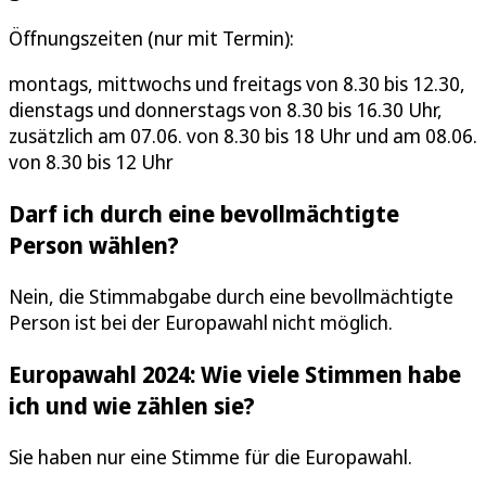
Öffnungszeiten (nur mit Termin):
montags, mittwochs und freitags von 8.30 bis 12.30,
dienstags und donnerstags von 8.30 bis 16.30 Uhr,
zusätzlich am 07.06. von 8.30 bis 18 Uhr und am 08.06.
von 8.30 bis 12 Uhr
Darf ich durch eine bevollmächtigte
Person wählen?
Nein, die Stimmabgabe durch eine bevollmächtigte
Person ist bei der Europawahl nicht möglich.
Europawahl 2024: Wie viele Stimmen habe
ich und wie zählen sie?
Sie haben nur eine Stimme für die Europawahl.