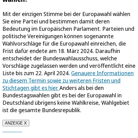
Mit der einzigen Stimme bei der Europawahl wählen
Sie eine Partei und bestimmen damit deren
Bedeutung im Europäischen Parlament. Parteien und
politische Vereinigungen können sogenannte
Wahlvorschläge für die Europawahl einreichen, die
Frist dafür endete am 18. März 2024. Daraufhin
entscheidet der Bundeswahlausschuss, welche
Vorschläge zugelassen werden und veröffentlicht eine
Liste bis zum 22. April 2024.
Genauere Informationen
zu diesem Termin sowie zu weiteren Fristen und
Stichtagen gibt es hier.
Anders als bei den
Bundestagswahlen gibt es bei der Europawahl in
Deutschland übrigens keine Wahlkreise, Wahlgebiet
ist die gesamte Bundesrepublik.
ANZEIGE X