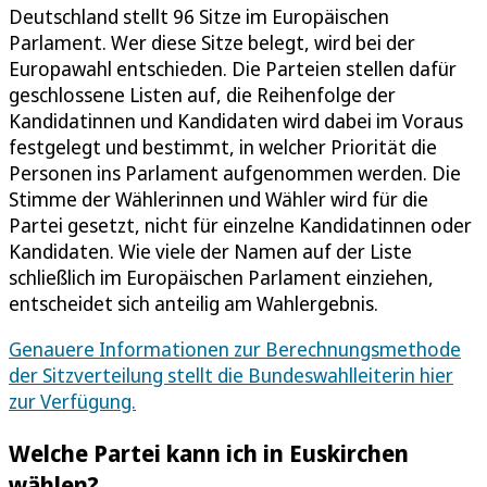
Deutschland stellt 96 Sitze im Europäischen
Parlament. Wer diese Sitze belegt, wird bei der
Europawahl entschieden. Die Parteien stellen dafür
geschlossene Listen auf, die Reihenfolge der
Kandidatinnen und Kandidaten wird dabei im Voraus
festgelegt und bestimmt, in welcher Priorität die
Personen ins Parlament aufgenommen werden. Die
Stimme der Wählerinnen und Wähler wird für die
Partei gesetzt, nicht für einzelne Kandidatinnen oder
Kandidaten. Wie viele der Namen auf der Liste
schließlich im Europäischen Parlament einziehen,
entscheidet sich anteilig am Wahlergebnis.
Genauere Informationen zur Berechnungsmethode
der Sitzverteilung stellt die Bundeswahlleiterin hier
zur Verfügung.
Welche Partei kann ich in Euskirchen
wählen?