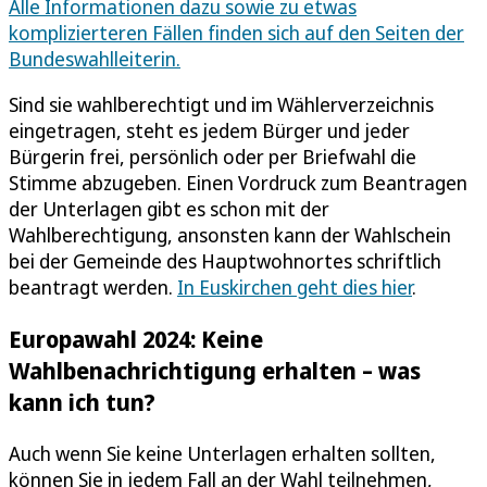
Alle Informationen dazu sowie zu etwas
komplizierteren Fällen finden sich auf den Seiten der
Bundeswahlleiterin.
Sind sie wahlberechtigt und im Wählerverzeichnis
eingetragen, steht es jedem Bürger und jeder
Bürgerin frei, persönlich oder per Briefwahl die
Stimme abzugeben. Einen Vordruck zum Beantragen
der Unterlagen gibt es schon mit der
Wahlberechtigung, ansonsten kann der Wahlschein
bei der Gemeinde des Hauptwohnortes schriftlich
beantragt werden.
In Euskirchen geht dies hier
.
Europawahl 2024: Keine
Wahlbenachrichtigung erhalten – was
kann ich tun?
Auch wenn Sie keine Unterlagen erhalten sollten,
können Sie in jedem Fall an der Wahl teilnehmen,