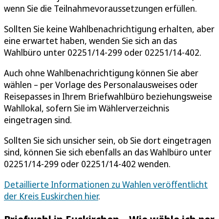
wenn Sie die Teilnahmevoraussetzungen erfüllen.
Sollten Sie keine Wahlbenachrichtigung erhalten, aber
eine erwartet haben, wenden Sie sich an das
Wahlbüro unter 02251/14-299 oder 02251/14-402.
Auch ohne Wahlbenachrichtigung können Sie aber
wählen – per Vorlage des Personalausweises oder
Reisepasses in Ihrem Briefwahlbüro beziehungsweise
Wahllokal, sofern Sie im Wählerverzeichnis
eingetragen sind.
Sollten Sie sich unsicher sein, ob Sie dort eingetragen
sind, können Sie sich ebenfalls an das Wahlbüro unter
02251/14-299 oder 02251/14-402 wenden.
Detaillierte Informationen zu Wahlen veröffentlicht
der Kreis Euskirchen hier
.