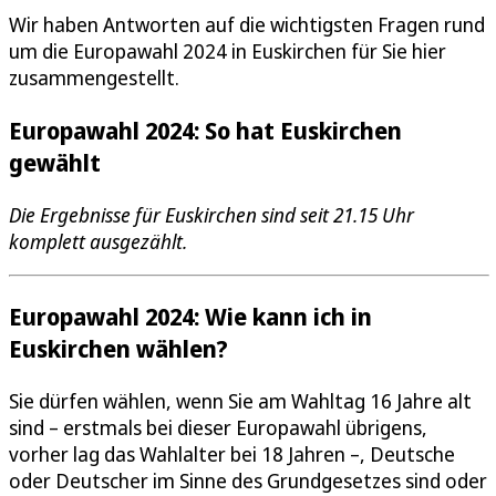
Wir haben Antworten auf die wichtigsten Fragen rund
um die Europawahl 2024 in Euskirchen für Sie hier
zusammengestellt.
Europawahl 2024: So hat Euskirchen
gewählt
Die Ergebnisse für Euskirchen sind seit 21.15 Uhr
komplett ausgezählt.
Europawahl 2024: Wie kann ich in
Euskirchen wählen?
Sie dürfen wählen, wenn Sie am Wahltag 16 Jahre alt
sind – erstmals bei dieser Europawahl übrigens,
vorher lag das Wahlalter bei 18 Jahren –, Deutsche
oder Deutscher im Sinne des Grundgesetzes sind oder