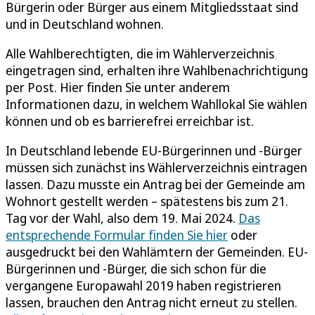
Bürgerin oder Bürger aus einem Mitgliedsstaat sind
und in Deutschland wohnen.
Alle Wahlberechtigten, die im Wählerverzeichnis
eingetragen sind, erhalten ihre Wahlbenachrichtigung
per Post. Hier finden Sie unter anderem
Informationen dazu, in welchem Wahllokal Sie wählen
können und ob es barrierefrei erreichbar ist.
In Deutschland lebende EU-Bürgerinnen und -Bürger
müssen sich zunächst ins Wählerverzeichnis eintragen
lassen. Dazu musste ein Antrag bei der Gemeinde am
Wohnort gestellt werden – spätestens bis zum 21.
Tag vor der Wahl, also dem 19. Mai 2024.
Das
entsprechende Formular finden Sie hier
oder
ausgedruckt bei den Wahlämtern der Gemeinden. EU-
Bürgerinnen und -Bürger, die sich schon für die
vergangene Europawahl 2019 haben registrieren
lassen, brauchen den Antrag nicht erneut zu stellen.