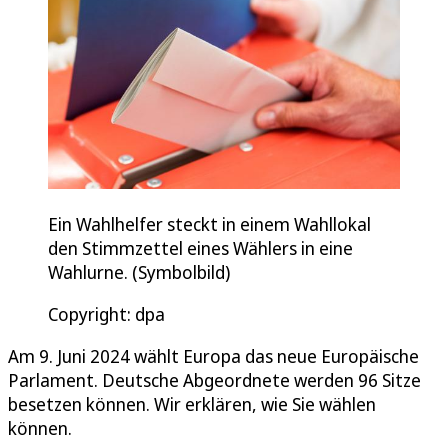
Ein Wahlhelfer steckt in einem Wahllokal
den Stimmzettel eines Wählers in eine
Wahlurne. (Symbolbild)
Copyright: dpa
Am 9. Juni 2024 wählt Europa das neue Europäische
Parlament. Deutsche Abgeordnete werden 96 Sitze
besetzen können. Wir erklären, wie Sie wählen
können.