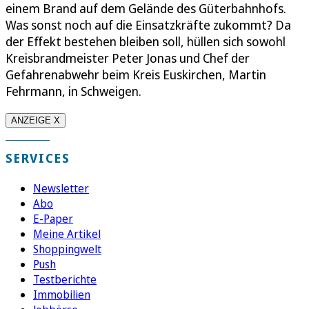
einem Brand auf dem Gelände des Güterbahnhofs.
Was sonst noch auf die Einsatzkräfte zukommt? Da
der Effekt bestehen bleiben soll, hüllen sich sowohl
Kreisbrandmeister Peter Jonas und Chef der
Gefahrenabwehr beim Kreis Euskirchen, Martin
Fehrmann, in Schweigen.
ANZEIGE X
SERVICES
Newsletter
Abo
E-Paper
Meine Artikel
Shoppingwelt
Push
Testberichte
Immobilien