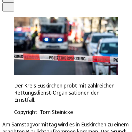
Teilen
Der Kreis Euskirchen probt mit zahlreichen
Rettungsdienst-Organisationen den
Ernstfall.
Copyright: Tom Steinicke
Am Samstagvormittag wird es in Euskirchen zu einem
erhöhten Blaulichtaufkommen kommen. Der Grund: