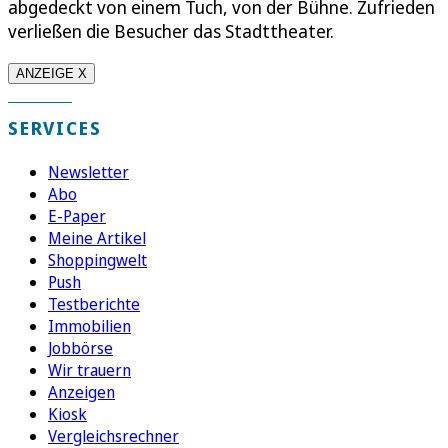
abgedeckt von einem Tuch, von der Bühne. Zufrieden
verließen die Besucher das Stadttheater.
ANZEIGE X
SERVICES
Newsletter
Abo
E-Paper
Meine Artikel
Shoppingwelt
Push
Testberichte
Immobilien
Jobbörse
Wir trauern
Anzeigen
Kiosk
Vergleichsrechner