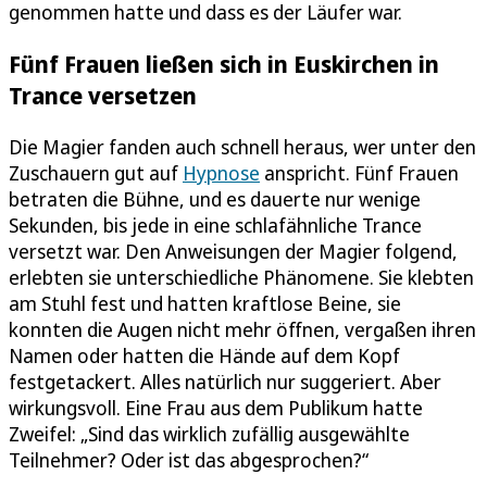
genommen hatte und dass es der Läufer war.
Fünf Frauen ließen sich in Euskirchen in
Trance versetzen
Die Magier fanden auch schnell heraus, wer unter den
Zuschauern gut auf
Hypnose
anspricht. Fünf Frauen
betraten die Bühne, und es dauerte nur wenige
Sekunden, bis jede in eine schlafähnliche Trance
versetzt war. Den Anweisungen der Magier folgend,
erlebten sie unterschiedliche Phänomene. Sie klebten
am Stuhl fest und hatten kraftlose Beine, sie
konnten die Augen nicht mehr öffnen, vergaßen ihren
Namen oder hatten die Hände auf dem Kopf
festgetackert. Alles natürlich nur suggeriert. Aber
wirkungsvoll. Eine Frau aus dem Publikum hatte
Zweifel: „Sind das wirklich zufällig ausgewählte
Teilnehmer? Oder ist das abgesprochen?“