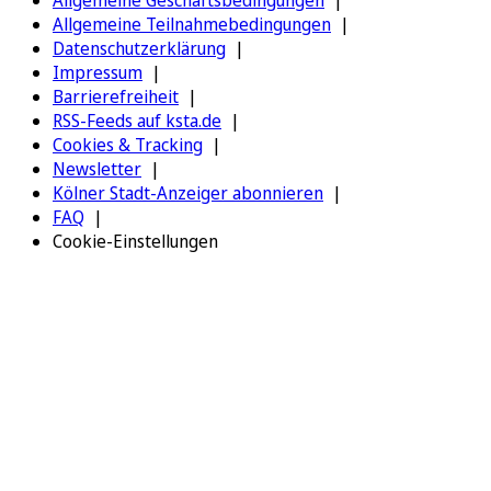
Allgemeine Teilnahmebedingungen
Datenschutzerklärung
Impressum
Barrierefreiheit
RSS-Feeds auf ksta.de
Cookies & Tracking
Newsletter
Kölner Stadt-Anzeiger abonnieren
FAQ
Cookie-Einstellungen