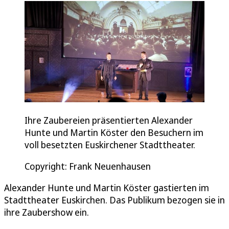
Ihre Zaubereien präsentierten Alexander
Hunte und Martin Köster den Besuchern im
voll besetzten Euskirchener Stadttheater.
Copyright: Frank Neuenhausen
Alexander Hunte und Martin Köster gastierten im
Stadttheater Euskirchen. Das Publikum bezogen sie in
ihre Zaubershow ein.