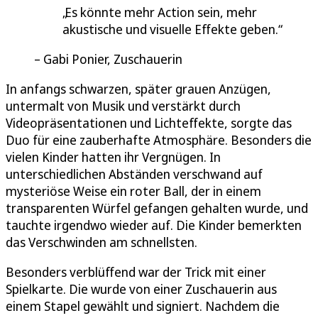
Es könnte mehr Action sein, mehr
akustische und visuelle Effekte geben.
Gabi Ponier, Zuschauerin
In anfangs schwarzen, später grauen Anzügen,
untermalt von Musik und verstärkt durch
Videopräsentationen und Lichteffekte, sorgte das
Duo für eine zauberhafte Atmosphäre. Besonders die
vielen Kinder hatten ihr Vergnügen. In
unterschiedlichen Abständen verschwand auf
mysteriöse Weise ein roter Ball, der in einem
transparenten Würfel gefangen gehalten wurde, und
tauchte irgendwo wieder auf. Die Kinder bemerkten
das Verschwinden am schnellsten.
Besonders verblüffend war der Trick mit einer
Spielkarte. Die wurde von einer Zuschauerin aus
einem Stapel gewählt und signiert. Nachdem die