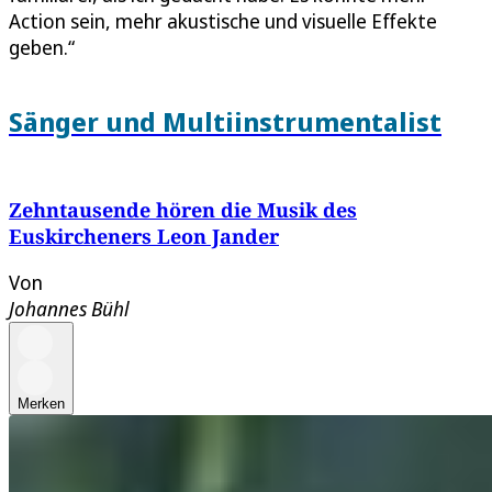
Action sein, mehr akustische und visuelle Effekte
geben.“
Sänger und Multiinstrumentalist
Zehntausende hören die Musik des
Euskircheners Leon Jander
Von
Johannes Bühl
Merken