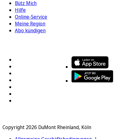
Bütz Mich
Hilfe
Online-Service
Meine Region
Abo kündigen
FOLGEN SIE UNS
ENTDECKEN SIE UNSERE APP
Copyright 2026 DuMont Rheinland, Köln
Allgemeine Geschäftsbedingungen