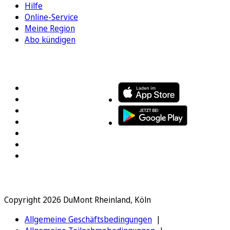
Hilfe
Online-Service
Meine Region
Abo kündigen
FOLGEN SIE UNS
ENTDECKEN SIE UNSERE APP
Copyright 2026 DuMont Rheinland, Köln
Allgemeine Geschäftsbedingungen