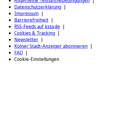
Allgemeine Teilnahmebedingungen
Datenschutzerklärung
Impressum
Barrierefreiheit
RSS-Feeds auf ksta.de
Cookies & Tracking
Newsletter
Kölner Stadt-Anzeiger abonnieren
FAQ
Cookie-Einstellungen