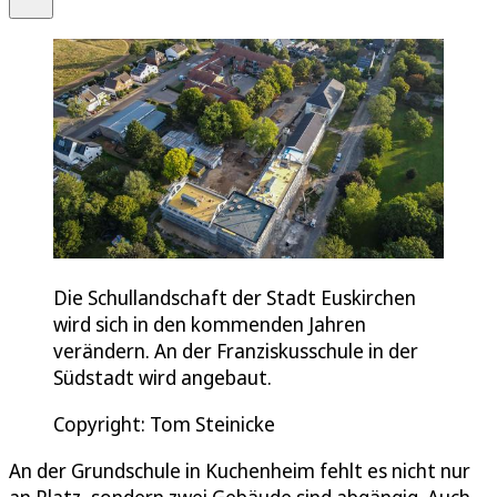
Die Schullandschaft der Stadt Euskirchen
wird sich in den kommenden Jahren
verändern. An der Franziskusschule in der
Südstadt wird angebaut.
Copyright: Tom Steinicke
An der Grundschule in Kuchenheim fehlt es nicht nur
an Platz, sondern zwei Gebäude sind abgängig. Auch