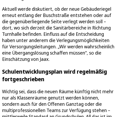
Aktuell werde diskutiert, ob der neue Gebäuderiegel
erneut entlang der Buschstraße entstehen oder auf
die gegenüberliegende Seite verlegt werden soll –
dort, wo sich derzeit die Sanitärbereiche in Richtung
Turnhalle befinden. Einfluss auf die Entscheidung
haben unter anderem die Verlegungsmöglichkeiten
für Versorgungsleitungen. „Wir werden wahrscheinlich
eine Übergangslösung schaffen müssen“, so die
Einschätzung von Jaax.
Schulentwicklungsplan wird regelmäßig
fortgeschrieben
Wichtig sei, dass die neuen Räume künftig nicht mehr
nur als Klassenräume genutzt werden können,
sondern auch für den Offenen Ganztag oder die
multiprofessionellen Teams zur Verfügung stehen –
mittlerweile Standard an Grundschulen. All das ist im