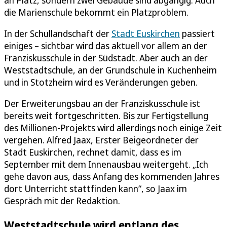
die Marienschule bekommt ein Platzproblem.
In der Schullandschaft der
Stadt Euskirchen
passiert
einiges – sichtbar wird das aktuell vor allem an der
Franziskusschule in der Südstadt. Aber auch an der
Weststadtschule, an der Grundschule in Kuchenheim
und in Stotzheim wird es Veränderungen geben.
Der Erweiterungsbau an der Franziskusschule ist
bereits weit fortgeschritten. Bis zur Fertigstellung
des Millionen-Projekts wird allerdings noch einige Zeit
vergehen. Alfred Jaax, Erster Beigeordneter der
Stadt Euskirchen, rechnet damit, dass es im
September mit dem Innenausbau weitergeht. „Ich
gehe davon aus, dass Anfang des kommenden Jahres
dort Unterricht stattfinden kann“, so Jaax im
Gespräch mit der Redaktion.
Weststadtschule wird entlang des