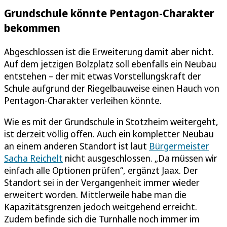
Grundschule könnte Pentagon-Charakter
bekommen
Abgeschlossen ist die Erweiterung damit aber nicht.
Auf dem jetzigen Bolzplatz soll ebenfalls ein Neubau
entstehen – der mit etwas Vorstellungskraft der
Schule aufgrund der Riegelbauweise einen Hauch von
Pentagon-Charakter verleihen könnte.
Wie es mit der Grundschule in Stotzheim weitergeht,
ist derzeit völlig offen. Auch ein kompletter Neubau
an einem anderen Standort ist laut
Bürgermeister
Sacha Reichelt
nicht ausgeschlossen. „Da müssen wir
einfach alle Optionen prüfen“, ergänzt Jaax. Der
Standort sei in der Vergangenheit immer wieder
erweitert worden. Mittlerweile habe man die
Kapazitätsgrenzen jedoch weitgehend erreicht.
Zudem befinde sich die Turnhalle noch immer im