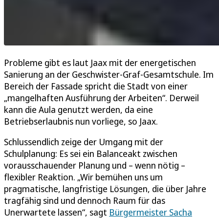
Probleme gibt es laut Jaax mit der energetischen
Sanierung an der Geschwister-Graf-Gesamtschule. Im
Bereich der Fassade spricht die Stadt von einer
„mangelhaften Ausführung der Arbeiten“. Derweil
kann die Aula genutzt werden, da eine
Betriebserlaubnis nun vorliege, so Jaax.
Schlussendlich zeige der Umgang mit der
Schulplanung: Es sei ein Balanceakt zwischen
vorausschauender Planung und – wenn nötig –
flexibler Reaktion. „Wir bemühen uns um
pragmatische, langfristige Lösungen, die über Jahre
tragfähig sind und dennoch Raum für das
Unerwartete lassen“, sagt
Bürgermeister Sacha