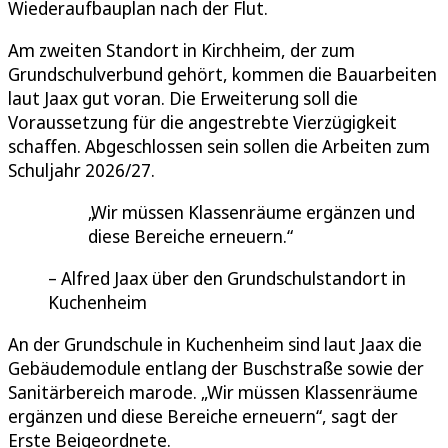
Wiederaufbauplan nach der Flut.
Am zweiten Standort in Kirchheim, der zum
Grundschulverbund gehört, kommen die Bauarbeiten
laut Jaax gut voran. Die Erweiterung soll die
Voraussetzung für die angestrebte Vierzügigkeit
schaffen. Abgeschlossen sein sollen die Arbeiten zum
Schuljahr 2026/27.
Wir müssen Klassenräume ergänzen und
diese Bereiche erneuern.
Alfred Jaax über den Grundschulstandort in
Kuchenheim
An der Grundschule in Kuchenheim sind laut Jaax die
Gebäudemodule entlang der Buschstraße sowie der
Sanitärbereich marode. „Wir müssen Klassenräume
ergänzen und diese Bereiche erneuern“, sagt der
Erste Beigeordnete.