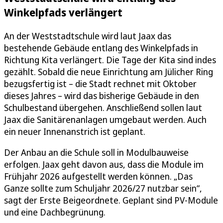
Winkelpfads verlängert
An der Weststadtschule wird laut Jaax das
bestehende Gebäude entlang des Winkelpfads in
Richtung Kita verlängert. Die Tage der Kita sind indes
gezählt. Sobald die neue Einrichtung am Jülicher Ring
bezugsfertig ist – die Stadt rechnet mit Oktober
dieses Jahres – wird das bisherige Gebäude in den
Schulbestand übergehen. Anschließend sollen laut
Jaax die Sanitärenanlagen umgebaut werden. Auch
ein neuer Innenanstrich ist geplant.
Der Anbau an die Schule soll in Modulbauweise
erfolgen. Jaax geht davon aus, dass die Module im
Frühjahr 2026 aufgestellt werden können. „Das
Ganze sollte zum Schuljahr 2026/27 nutzbar sein“,
sagt der Erste Beigeordnete. Geplant sind PV-Module
und eine Dachbegrünung.