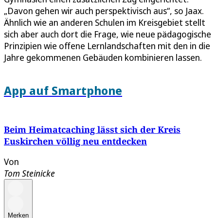
„Davon gehen wir auch perspektivisch aus“, so Jaax.
Ähnlich wie an anderen Schulen im Kreisgebiet stellt
sich aber auch dort die Frage, wie neue pädagogische
Prinzipien wie offene Lernlandschaften mit den in die
Jahre gekommenen Gebäuden kombinieren lassen.
App auf Smartphone
Beim Heimatcaching lässt sich der Kreis
Euskirchen völlig neu entdecken
Von
Tom Steinicke
Merken