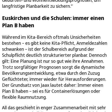
langfristige Planbarkeit zu sichern.“
Euskirchen und die Schulen: immer einen
Plan B haben
Während im Kita-Bereich oftmals Unsicherheiten
bestehen – es gibt keine Kita-Pflicht, Anmeldezahlen
schwanken – ist der Schulbereich aufgrund der
Schulpflicht deutlich strukturierter planbar. Dennoch
gilt: Eine Planung ist nur so gut wie ihre Annahmen.
Trotz sorgfältiger Prognosen sorgt die dynamische
Bevölkerungsentwicklung, etwa durch den Zuzug
Geflüchteter, immer wieder für Herausforderungen.
Der Grundsatz von Jaax lautet daher: Immer einen
Plan B haben – sei es für Containerlösungen oder
flexible Raumnutzung.
All das geschieht in enger Zusammenarbeit mit sehr