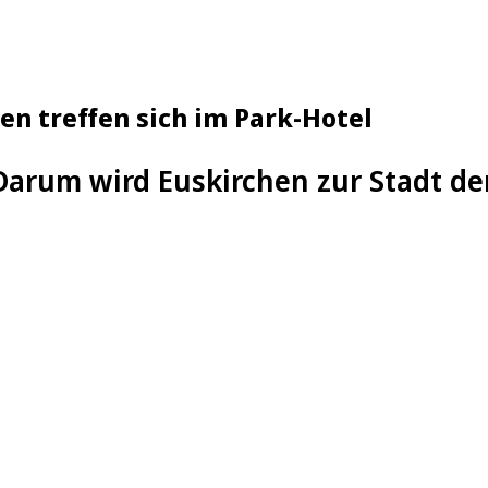
n treffen sich im Park-Hotel
Darum wird Euskirchen zur Stadt de