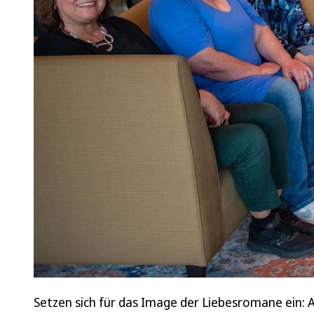
Setzen sich für das Image der Liebesromane ein: 