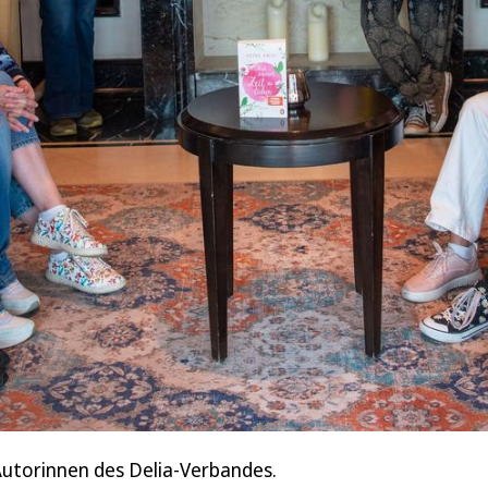
Autorinnen des Delia-Verbandes.