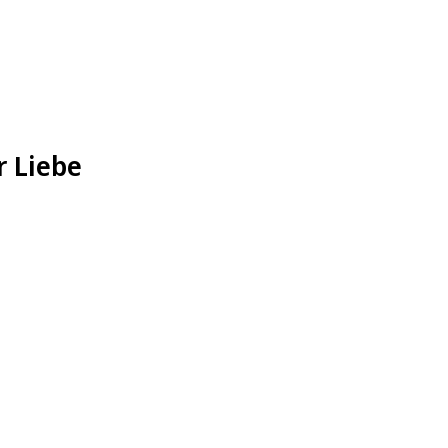
r Liebe