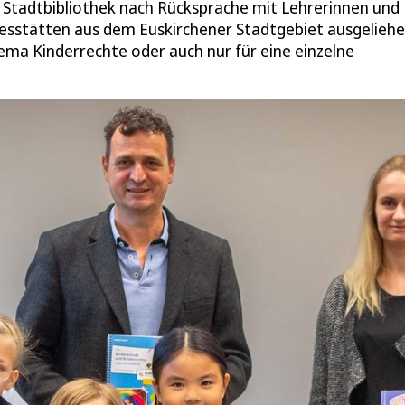
 Stadtbibliothek nach Rücksprache mit Lehrerinnen und
agesstätten aus dem Euskirchener Stadtgebiet ausgelieh
ema Kinderrechte oder auch nur für eine einzelne