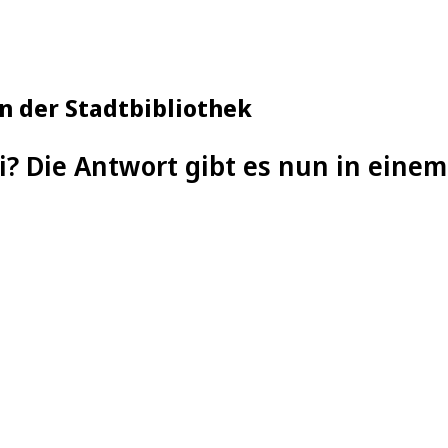
n der Stadtbibliothek
i? Die Antwort gibt es nun in einem