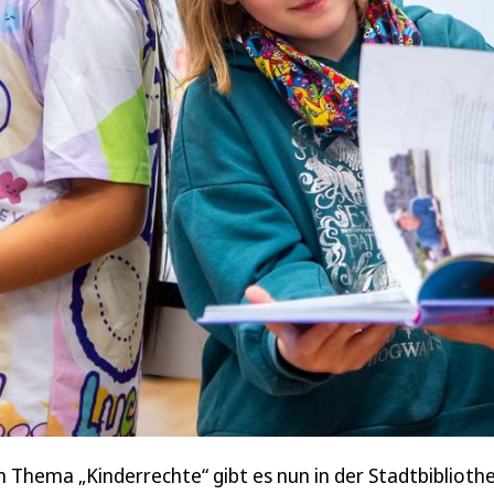
 Thema „Kinderrechte“ gibt es nun in der Stadtbibliothe