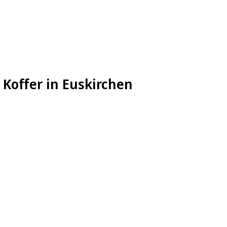
 Koffer in Euskirchen