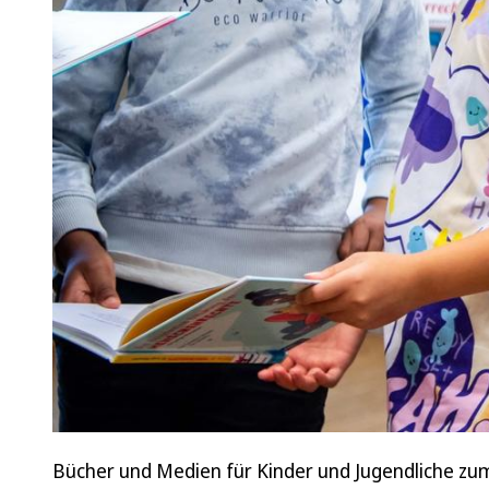
Bücher und Medien für Kinder und Jugendliche zum