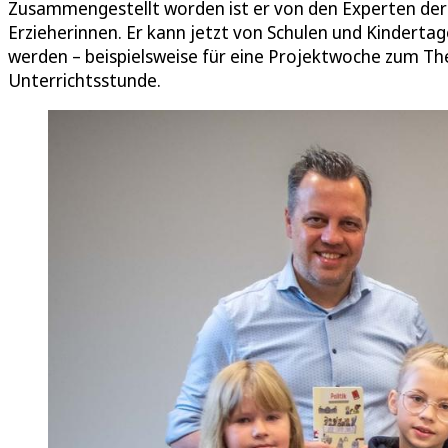
Zusammengestellt worden ist er von den Experten der
Erzieherinnen. Er kann jetzt von Schulen und Kindert
werden – beispielsweise für eine Projektwoche zum Th
Unterrichtsstunde.