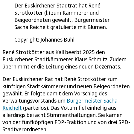
Der Euskirchener Stadtrat hat René
Strotkötter (l.) zum Kämmerer und
Beigeordneten gewählt, Bürgermeister
Sacha Reichelt gratulierte mit Blumen.
Copyright: Johannes Bühl
René Strotkötter aus Kall beerbt 2025 den
Euskirchener Stadtkämmerer Klaus Schmitz. Zudem
übernimmt er die Leitung eines neuen Dezernats.
Der Euskirchener Rat hat René Strotkötter zum
künftigen Stadtkämmerer und neuen Beigeordneten
gewählt. Er folgte damit dem Vorschlag des
Verwaltungsvorstands um
Bürgermeister Sacha
Reichelt
(parteilos). Das Votum fiel einhellig aus,
allerdings bei acht Stimmenthaltungen. Sie kamen
von der fünfköpfigen FDP-Fraktion und von drei SPD-
Stadtverordneten.