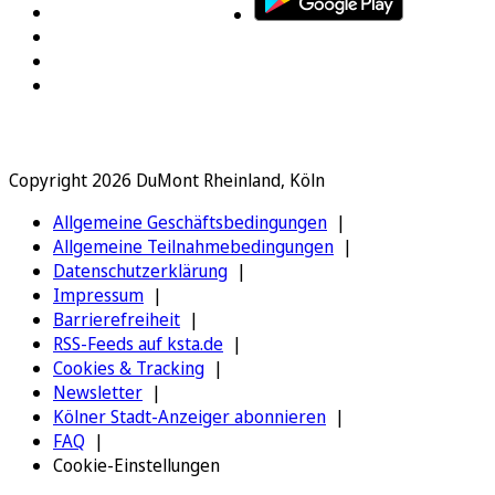
Copyright 2026 DuMont Rheinland, Köln
Allgemeine Geschäftsbedingungen
Allgemeine Teilnahmebedingungen
Datenschutzerklärung
Impressum
Barrierefreiheit
RSS-Feeds auf ksta.de
Cookies & Tracking
Newsletter
Kölner Stadt-Anzeiger abonnieren
FAQ
Cookie-Einstellungen