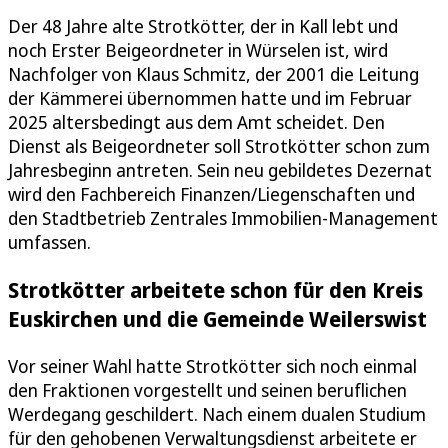
Der 48 Jahre alte Strotkötter, der in Kall lebt und
noch Erster Beigeordneter in Würselen ist, wird
Nachfolger von Klaus Schmitz, der 2001 die Leitung
der Kämmerei übernommen hatte und im Februar
2025 altersbedingt aus dem Amt scheidet. Den
Dienst als Beigeordneter soll Strotkötter schon zum
Jahresbeginn antreten. Sein neu gebildetes Dezernat
wird den Fachbereich Finanzen/Liegenschaften und
den Stadtbetrieb Zentrales Immobilien-Management
umfassen.
Strotkötter arbeitete schon für den Kreis
Euskirchen und die Gemeinde Weilerswist
Vor seiner Wahl hatte Strotkötter sich noch einmal
den Fraktionen vorgestellt und seinen beruflichen
Werdegang geschildert. Nach einem dualen Studium
für den gehobenen Verwaltungsdienst arbeitete er