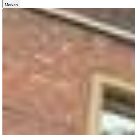
Merken