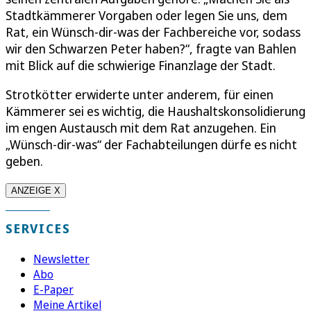
Stadtkämmerer Vorgaben oder legen Sie uns, dem
Rat, ein Wünsch-dir-was der Fachbereiche vor, sodass
wir den Schwarzen Peter haben?“, fragte van Bahlen
mit Blick auf die schwierige Finanzlage der Stadt.
Strotkötter erwiderte unter anderem, für einen
Kämmerer sei es wichtig, die Haushaltskonsolidierung
im engen Austausch mit dem Rat anzugehen. Ein
„Wünsch-dir-was“ der Fachabteilungen dürfe es nicht
geben.
ANZEIGE X
SERVICES
Newsletter
Abo
E-Paper
Meine Artikel