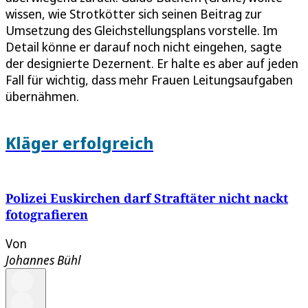
wissen, wie Strotkötter sich seinen Beitrag zur
Umsetzung des Gleichstellungsplans vorstelle. Im
Detail könne er darauf noch nicht eingehen, sagte
der designierte Dezernent. Er halte es aber auf jeden
Fall für wichtig, dass mehr Frauen Leitungsaufgaben
übernähmen.
Kläger erfolgreich
Polizei Euskirchen darf Straftäter nicht nackt
fotografieren
Von
Johannes Bühl