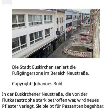
Die Stadt Euskirchen saniert die
Fußgängerzone im Bereich Neustraße.
Copyright: Johannes Bühl
In der Euskirchener Neustraße, die von der
Flutkatastrophe stark betroffen war, wird neues
Pflaster verlegt. Sie bleibt für Passanten begehbar.