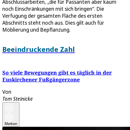
Abschlussarbeiten, „die für Passanten aber kaum
noch Einschränkungen mit sich bringen“. Die
Verfugung der gesamten Fläche des ersten
Abschnitts steht noch aus. Dies gilt auch für
Möblierung und Bepflanzung.
Beeindruckende Zahl
So viele Bewegungen gibt es täglich in der
Euskirchener Fußgängerzone
Von
Tom Steinicke
Merken