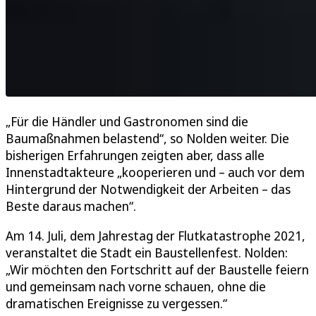
„Für die Händler und Gastronomen sind die
Baumaßnahmen belastend“, so Nolden weiter. Die
bisherigen Erfahrungen zeigten aber, dass alle
Innenstadtakteure „kooperieren und – auch vor dem
Hintergrund der Notwendigkeit der Arbeiten – das
Beste daraus machen“.
Am 14. Juli, dem Jahrestag der Flutkatastrophe 2021,
veranstaltet die Stadt ein Baustellenfest. Nolden:
„Wir möchten den Fortschritt auf der Baustelle feiern
und gemeinsam nach vorne schauen, ohne die
dramatischen Ereignisse zu vergessen.“