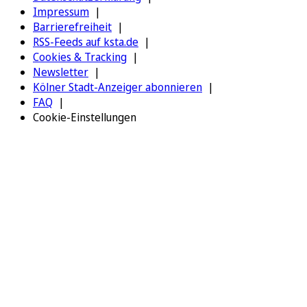
Impressum
Barrierefreiheit
RSS-Feeds auf ksta.de
Cookies & Tracking
Newsletter
Kölner Stadt-Anzeiger abonnieren
FAQ
Cookie-Einstellungen