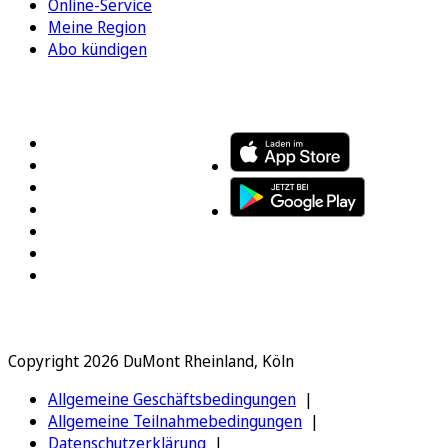
Online-Service
Meine Region
Abo kündigen
FOLGEN SIE UNS
ENTDECKEN SIE UNSERE APP
Copyright 2026 DuMont Rheinland, Köln
Allgemeine Geschäftsbedingungen
Allgemeine Teilnahmebedingungen
Datenschutzerklärung