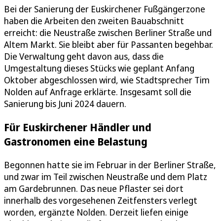
Bei der Sanierung der Euskirchener Fußgängerzone
haben die Arbeiten den zweiten Bauabschnitt
erreicht: die Neustraße zwischen Berliner Straße und
Altem Markt. Sie bleibt aber für Passanten begehbar.
Die Verwaltung geht davon aus, dass die
Umgestaltung dieses Stücks wie geplant Anfang
Oktober abgeschlossen wird, wie Stadtsprecher Tim
Nolden auf Anfrage erklärte. Insgesamt soll die
Sanierung bis Juni 2024 dauern.
Für Euskirchener Händler und
Gastronomen eine Belastung
Begonnen hatte sie im Februar in der Berliner Straße,
und zwar im Teil zwischen Neustraße und dem Platz
am Gardebrunnen. Das neue Pflaster sei dort
innerhalb des vorgesehenen Zeitfensters verlegt
worden, ergänzte Nolden. Derzeit liefen einige