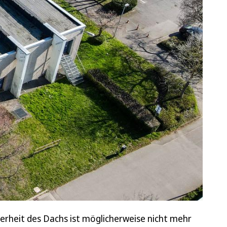
erheit des Dachs ist möglicherweise nicht mehr