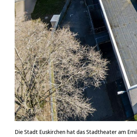
Die Stadt Euskirchen hat das Stadtheater am Emil