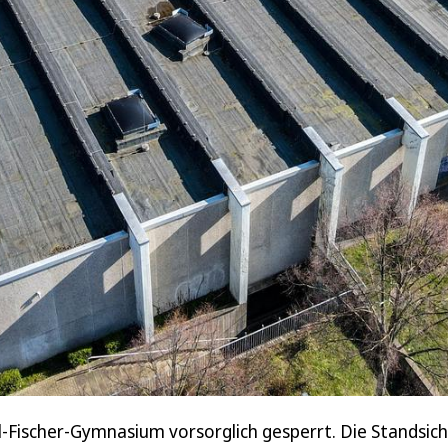
-Fischer-Gymnasium vorsorglich gesperrt. Die Standsich