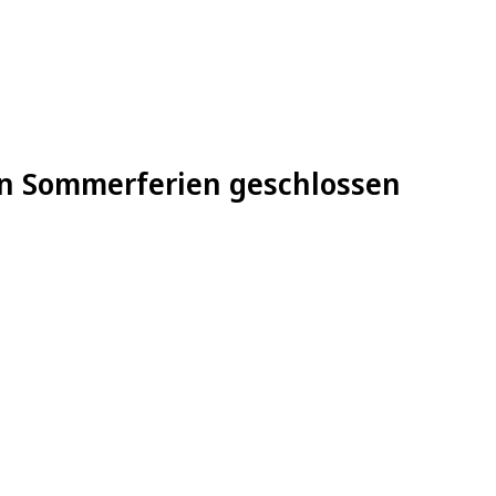
en Sommerferien geschlossen