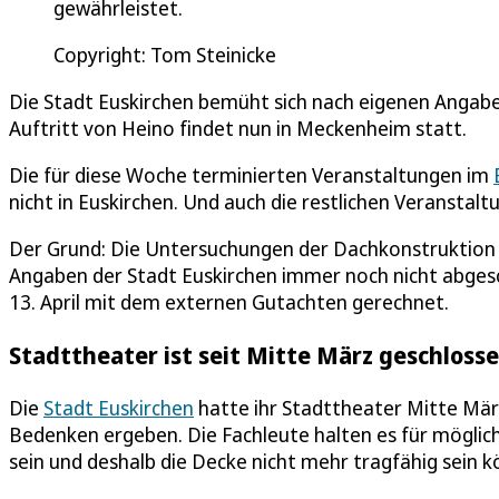
gewährleistet.
Copyright: Tom Steinicke
Die Stadt Euskirchen bemüht sich nach eigenen Angabe
Auftritt von Heino findet nun in Meckenheim statt.
Die für diese Woche terminierten Veranstaltungen im
nicht in Euskirchen. Und auch die restlichen Veransta
Der Grund: Die Untersuchungen der Dachkonstruktion
Angaben der Stadt Euskirchen immer noch nicht abgesc
13. April mit dem externen Gutachten gerechnet.
Stadttheater ist seit Mitte März geschloss
Die
Stadt Euskirchen
hatte ihr Stadttheater Mitte Mär
Bedenken ergeben. Die Fachleute halten es für möglic
sein und deshalb die Decke nicht mehr tragfähig sein k