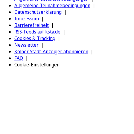
Allgemeine Teilnahmebedingungen
Datenschutzerklärung
Impressum
Barrierefreiheit
RSS-Feeds auf ksta.de
Cookies & Tracking
Newsletter
Kölner Stadt-Anzeiger abonnieren
FAQ
Cookie-Einstellungen