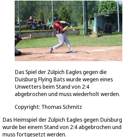
Das Spiel der Zülpich Eagles gegen die
Duisburg Flying Bats wurde wegen eines
Unwetters beim Stand von 2:4
abgebrochen und muss wiederholt werden.
Copyright: Thomas Schmitz
Das Heimspiel der Zülpich Eagles gegen Duisburg
wurde bei einem Stand von 2:4 abgebrochen und
muss fortgesetzt werden.