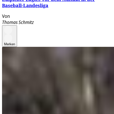
Baseball-Landesliga
Von
Thomas Schmitz
Merken