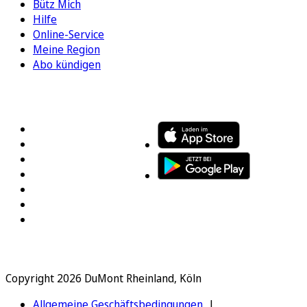
Bütz Mich
Hilfe
Online-Service
Meine Region
Abo kündigen
FOLGEN SIE UNS
ENTDECKEN SIE UNSERE APP
Copyright 2026 DuMont Rheinland, Köln
Allgemeine Geschäftsbedingungen