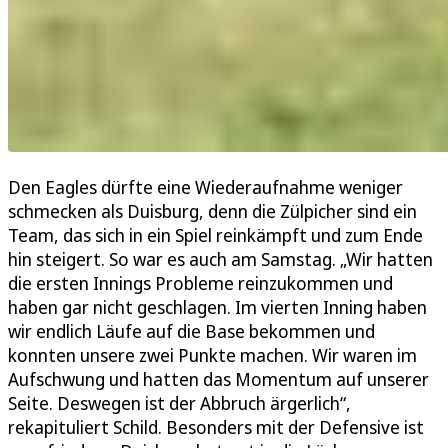
Den Eagles dürfte eine Wiederaufnahme weniger
schmecken als Duisburg, denn die Zülpicher sind ein
Team, das sich in ein Spiel reinkämpft und zum Ende
hin steigert. So war es auch am Samstag. „Wir hatten
die ersten Innings Probleme reinzukommen und
haben gar nicht geschlagen. Im vierten Inning haben
wir endlich Läufe auf die Base bekommen und
konnten unsere zwei Punkte machen. Wir waren im
Aufschwung und hatten das Momentum auf unserer
Seite. Deswegen ist der Abbruch ärgerlich“,
rekapituliert Schild. Besonders mit der Defensive ist