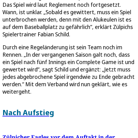
Das Spiel wird laut Reglement noch fortgesetzt.
Wann, ist unklar. „Sobald es gewittert, muss ein Spiel
unterbrochen werden, denn mit den Alukeulen ist es
auf dem Baseballplatz zu gefährlich“, erklärt Zülpichs
Spielertrainer Fabian Schild.
Durch eine Regeländerung ist sein Team noch im
Rennen. „In der vergangenen Saison galt noch, dass
ein Spiel nach fünf Innings ein Complete Game ist und
gewertet wird“, sagt Schild und ergänzt: „Jetzt muss
jedes abgebrochene Spiel irgendwie zu Ende gebracht
werden.“ Mit dem Verband wird nun geklärt, wie es
weitergeht.
Nach Aufstieg
Zülpicher Eagles vor dem Auftakt in der