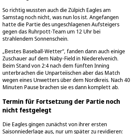
So richtig wussten auch die Zülpich Eagles am
Samstag noch nicht, was nun los ist. Angefangen
hatte die Partie des ungeschlagenen Aufsteigers
gegen das Ruhrpott-Team um 12 Uhr bei
strahlendem Sonnenschein.
„Bestes Baseball-Wetter“, fanden dann auch einige
Zuschauer auf dem Naby-Field in Niederelvenich.
Beim Stand von 2:4 nach dem fünften Inning
unterbrachen die Unparteiischen aber das Match
wegen eines Unwetters über dem Nordkreis. Nach 40
Minuten Pause brachen sie es dann komplett ab.
Termin für Fortsetzung der Partie noch
nicht festgelegt
Die Eagles gingen zunächst von ihrer ersten
Saisonniederlage aus, nur um später zu revidieren: