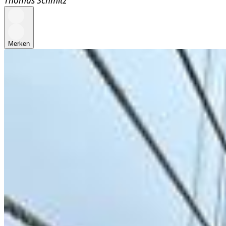
Merken