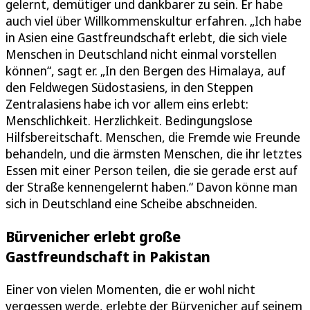
gelernt, demütiger und dankbarer zu sein. Er habe
auch viel über Willkommenskultur erfahren. „Ich habe
in Asien eine Gastfreundschaft erlebt, die sich viele
Menschen in Deutschland nicht einmal vorstellen
können“, sagt er. „In den Bergen des Himalaya, auf
den Feldwegen Südostasiens, in den Steppen
Zentralasiens habe ich vor allem eins erlebt:
Menschlichkeit. Herzlichkeit. Bedingungslose
Hilfsbereitschaft. Menschen, die Fremde wie Freunde
behandeln, und die ärmsten Menschen, die ihr letztes
Essen mit einer Person teilen, die sie gerade erst auf
der Straße kennengelernt haben.“ Davon könne man
sich in Deutschland eine Scheibe abschneiden.
Bürvenicher erlebt große
Gastfreundschaft in Pakistan
Einer von vielen Momenten, die er wohl nicht
vergessen werde, erlebte der Bürvenicher auf seinem