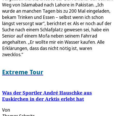
Weg von Islamabad nach Lahore in Pakistan. „Ich
wurde an manchen Tagen bis zu 200 Mal eingeladen,
bekam Trinken und Essen – selbst wenn ich schon
längst versorgt war“, berichtet er. Als er noch auf der
Suche nach einem Schlafplatz gewesen sei, habe ein
Senior auf einem Mofa neben seinem Fahrrad
angehalten. „Er wollte mir ein Wasser kaufen. Alle
Erklärungen, dass das nicht nötig ist, waren
zwecklos.“
Extreme Tour
Was der Sportler André Hauschke aus
Euskirchen in der Arktis erlebt hat
Von
Thomas Schmitz