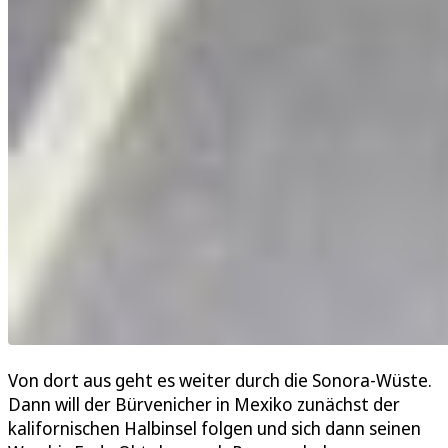
Von dort aus geht es weiter durch die Sonora-Wüste.
Dann will der Bürvenicher in Mexiko zunächst der
kalifornischen Halbinsel folgen und sich dann seinen