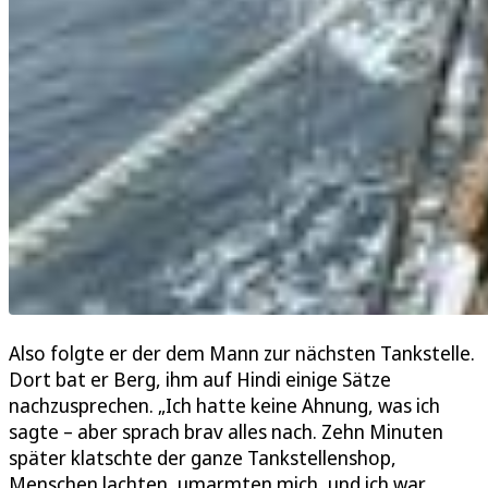
Also folgte er der dem Mann zur nächsten Tankstelle.
Dort bat er Berg, ihm auf Hindi einige Sätze
nachzusprechen. „Ich hatte keine Ahnung, was ich
sagte – aber sprach brav alles nach. Zehn Minuten
später klatschte der ganze Tankstellenshop,
Menschen lachten, umarmten mich, und ich war