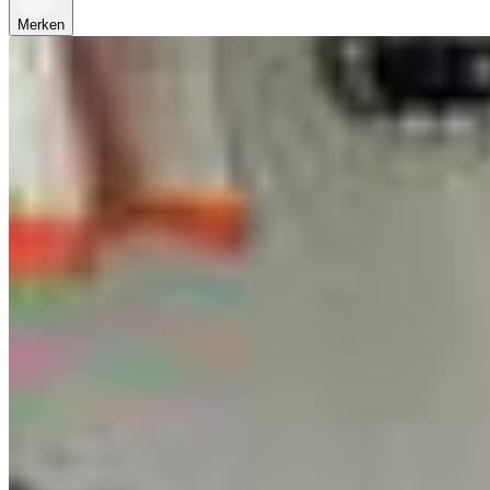
Merken