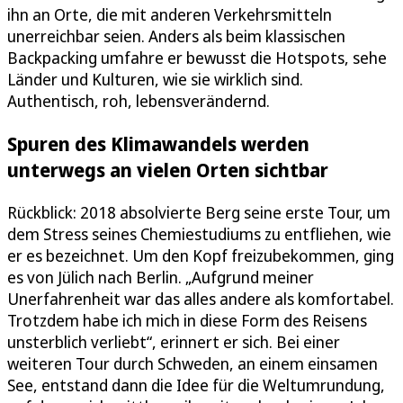
ihn an Orte, die mit anderen Verkehrsmitteln
unerreichbar seien. Anders als beim klassischen
Backpacking umfahre er bewusst die Hotspots, sehe
Länder und Kulturen, wie sie wirklich sind.
Authentisch, roh, lebensverändernd.
Spuren des Klimawandels werden
unterwegs an vielen Orten sichtbar
Rückblick: 2018 absolvierte Berg seine erste Tour, um
dem Stress seines Chemiestudiums zu entfliehen, wie
er es bezeichnet. Um den Kopf freizubekommen, ging
es von Jülich nach Berlin. „Aufgrund meiner
Unerfahrenheit war das alles andere als komfortabel.
Trotzdem habe ich mich in diese Form des Reisens
unsterblich verliebt“, erinnert er sich. Bei einer
weiteren Tour durch Schweden, an einem einsamen
See, entstand dann die Idee für die Weltumrundung,