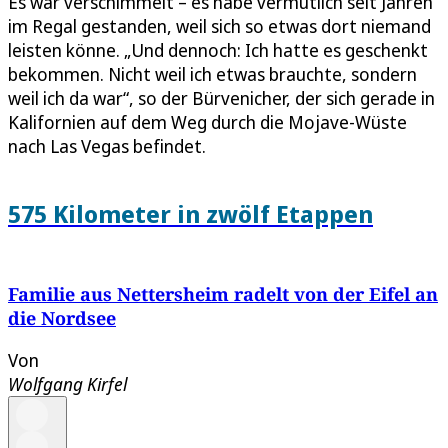
Es war verschimmelt – es habe vermutlich seit Jahren
im Regal gestanden, weil sich so etwas dort niemand
leisten könne. „Und dennoch: Ich hatte es geschenkt
bekommen. Nicht weil ich etwas brauchte, sondern
weil ich da war“, so der Bürvenicher, der sich gerade in
Kalifornien auf dem Weg durch die Mojave-Wüste
nach Las Vegas befindet.
575 Kilometer in zwölf Etappen
Familie aus Nettersheim radelt von der Eifel an
die Nordsee
Von
Wolfgang Kirfel