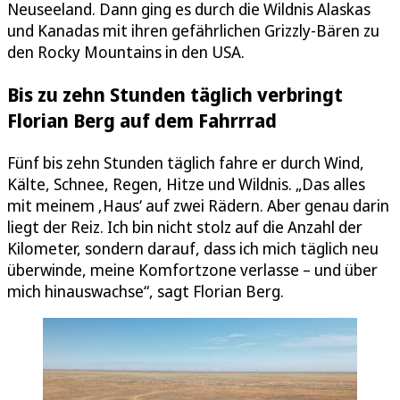
Neuseeland. Dann ging es durch die Wildnis Alaskas
und Kanadas mit ihren gefährlichen Grizzly-Bären zu
den Rocky Mountains in den USA.
Bis zu zehn Stunden täglich verbringt
Florian Berg auf dem Fahrrrad
Fünf bis zehn Stunden täglich fahre er durch Wind,
Kälte, Schnee, Regen, Hitze und Wildnis. „Das alles
mit meinem ‚Haus‘ auf zwei Rädern. Aber genau darin
liegt der Reiz. Ich bin nicht stolz auf die Anzahl der
Kilometer, sondern darauf, dass ich mich täglich neu
überwinde, meine Komfortzone verlasse – und über
mich hinauswachse“, sagt Florian Berg.