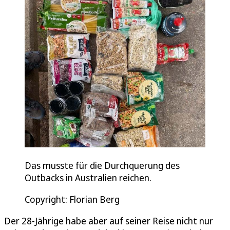
Das musste für die Durchquerung des
Outbacks in Australien reichen.
Copyright: Florian Berg
Der 28-Jährige habe aber auf seiner Reise nicht nur