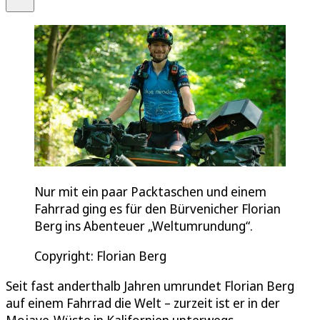
Nur mit ein paar Packtaschen und einem
Fahrrad ging es für den Bürvenicher Florian
Berg ins Abenteuer „Weltumrundung“.
Copyright: Florian Berg
Seit fast anderthalb Jahren umrundet Florian Berg
auf einem Fahrrad die Welt – zurzeit ist er in der
Mojave-Wüste in Kalifornien unterwegs.