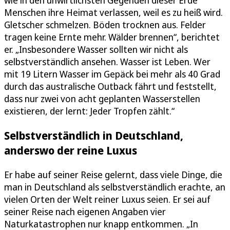
Menschen ihre Heimat verlassen, weil es zu heiß wird.
Gletscher schmelzen. Böden trocknen aus. Felder
tragen keine Ernte mehr. Wälder brennen“, berichtet
er. „Insbesondere Wasser sollten wir nicht als
selbstverständlich ansehen. Wasser ist Leben. Wer
mit 19 Litern Wasser im Gepäck bei mehr als 40 Grad
durch das australische Outback fährt und feststellt,
dass nur zwei von acht geplanten Wasserstellen
existieren, der lernt: Jeder Tropfen zählt.“
Selbstverständlich in Deutschland,
anderswo der reine Luxus
Er habe auf seiner Reise gelernt, dass viele Dinge, die
man in Deutschland als selbstverständlich erachte, an
vielen Orten der Welt reiner Luxus seien. Er sei auf
seiner Reise nach eigenen Angaben vier
Naturkatastrophen nur knapp entkommen. „In