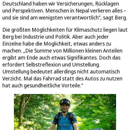
Deutschland haben wir Versicherungen, Rücklagen
und Perspektiven. Menschen in Nepal verlieren alles –
und sie sind am wenigsten verantwortlich“, sagt Berg.
Die größten Möglichkeiten für Klimaschutz liegen laut
Berg bei Industrie und Politik. Aber auch jeder
Einzelne habe die Möglichkeit, etwas anders zu
machen. „Die Summe von Millionen kleinen Anteilen
ergibt am Ende auch etwas Signifikantes. Doch das
erfordert Selbstreflexion und Umstellung.
Umstellung bedeutet allerdings nicht automatisch
Verzicht. Mal das Fahrrad statt des Autos zu nutzen
hat auch gesundheitliche Vorteile.“