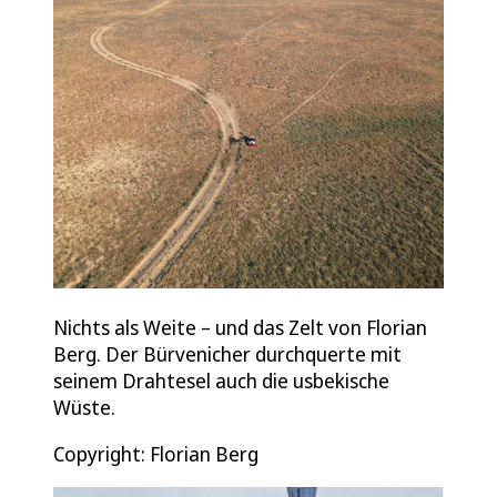
Nichts als Weite – und das Zelt von Florian
Berg. Der Bürvenicher durchquerte mit
seinem Drahtesel auch die usbekische
Wüste.
Copyright: Florian Berg