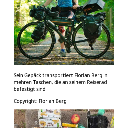
Sein Gepäck transportiert Florian Berg in
mehren Taschen, die an seinem Reiserad
befestigt sind.
Copyright: Florian Berg