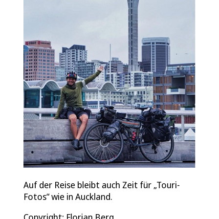
Auf der Reise bleibt auch Zeit für „Touri-
Fotos“ wie in Auckland.
Copyright: Florian Berg