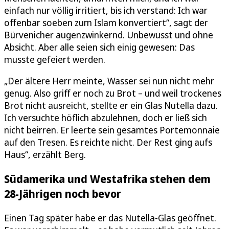
einfach nur völlig irritiert, bis ich verstand: Ich war
offenbar soeben zum Islam konvertiert“, sagt der
Bürvenicher augenzwinkernd. Unbewusst und ohne
Absicht. Aber alle seien sich einig gewesen: Das
musste gefeiert werden.
„Der ältere Herr meinte, Wasser sei nun nicht mehr
genug. Also griff er noch zu Brot – und weil trockenes
Brot nicht ausreicht, stellte er ein Glas Nutella dazu.
Ich versuchte höflich abzulehnen, doch er ließ sich
nicht beirren. Er leerte sein gesamtes Portemonnaie
auf den Tresen. Es reichte nicht. Der Rest ging aufs
Haus“, erzählt Berg.
Südamerika und Westafrika stehen dem
28-Jährigen noch bevor
Einen Tag später habe er das Nutella-Glas geöffnet.