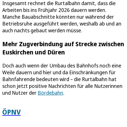
Insgesamt rechnet die Rurtalbahn damit, dass die
Arbeiten bis ins Frühjahr 2026 dauern werden.
Manche Bauabschnitte könnten nur während der
Betriebsruhe ausgeführt werden, weshalb ab und an
auch nachts gebaut werden müsse.
Mehr Zugverbindung auf Strecke zwischen
Euskirchen und Düren
Doch auch wenn der Umbau des Bahnhofs noch eine
Weile dauern und hier und da Einschränkungen für
Bahnfahrende bedeuten wird – die Rurtalbahn hat
schon jetzt positive Nachrichten für alle Nutzerinnen
und Nutzer der
Bördebahn
.
ÖPNV