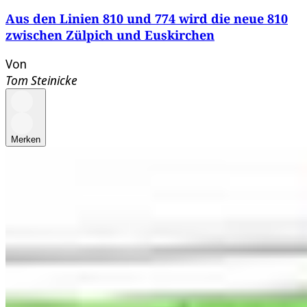
Aus den Linien 810 und 774 wird die neue 810
zwischen Zülpich und Euskirchen
Von
Tom Steinicke
Merken