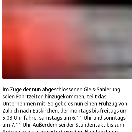
Im Zuge der nun abgeschlossenen Gleis-Sanierung
seien Fahrtzeiten hinzugekommen, teilt das
Unternehmen mit. So gebe es nun einen Frühzug von
Zülpich nach Euskirchen, der montags bis freitags um
5.03 Uhr fahre, samstags um 6.11 Uhr und sonntags
um 7.11 Uhr. Außerdem sei der Stundentakt bis zum
Betriebsschluss erweitert worden. Nun fährt von