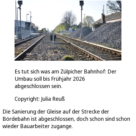
Es tut sich was am Zülpicher Bahnhof: Der
Umbau soll bis Frühjahr 2026
abgeschlossen sein.
Copyright: Julia Reuß
Die Sanierung der Gleise auf der Strecke der
Bördebahn ist abgeschlossen, doch schon sind schon
wieder Bauarbeiter zugange.