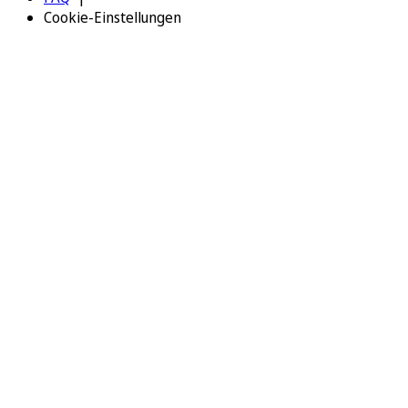
Cookie-Einstellungen