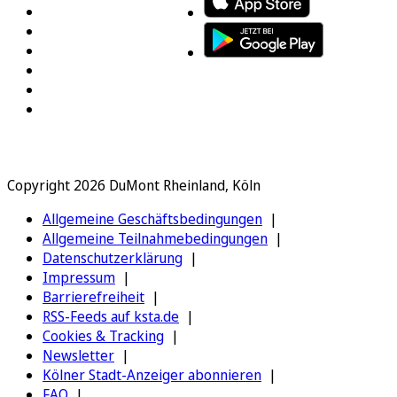
Copyright 2026 DuMont Rheinland, Köln
Allgemeine Geschäftsbedingungen
Allgemeine Teilnahmebedingungen
Datenschutzerklärung
Impressum
Barrierefreiheit
RSS-Feeds auf ksta.de
Cookies & Tracking
Newsletter
Kölner Stadt-Anzeiger abonnieren
FAQ