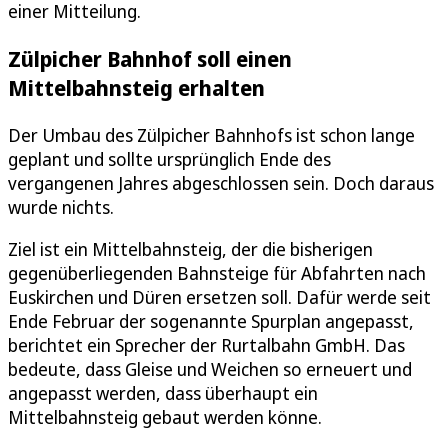
einer Mitteilung.
Zülpicher Bahnhof soll einen
Mittelbahnsteig erhalten
Der Umbau des Zülpicher Bahnhofs ist schon lange
geplant und sollte ursprünglich Ende des
vergangenen Jahres abgeschlossen sein. Doch daraus
wurde nichts.
Ziel ist ein Mittelbahnsteig, der die bisherigen
gegenüberliegenden Bahnsteige für Abfahrten nach
Euskirchen und Düren ersetzen soll. Dafür werde seit
Ende Februar der sogenannte Spurplan angepasst,
berichtet ein Sprecher der Rurtalbahn GmbH. Das
bedeute, dass Gleise und Weichen so erneuert und
angepasst werden, dass überhaupt ein
Mittelbahnsteig gebaut werden könne.