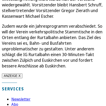
wiedergewählt. Vorsitzender bleibt Hansbert Schruff,
stellvertretender Vorsitzender Gregor Zierath und
Kassenwart Michael Escher.
Zudem wurde ein Jahresprogramm verabschiedet. So
will der Verein verkehrspolitische Stammtische in den
Orten entlang der Rurtalbahn anbieten. Das Ziel des
Vereins sei es, Bahn- und Busfahrten
unproblematischer zu gestalten. Unter anderem
schlägt die IG Rurtalbahn einen 30-Minuten-Takt
zwischen Zülpich und Euskirchen vor und fordert
bessere Anschlüsse ab Euskirchen.
ANZEIGE X
SERVICES
Newsletter
Abo