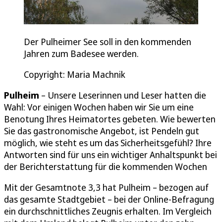
Der Pulheimer See soll in den kommenden
Jahren zum Badesee werden.
Copyright: Maria Machnik
Pulheim
– Unsere Leserinnen und Leser hatten die
Wahl: Vor einigen Wochen haben wir Sie um eine
Benotung Ihres Heimatortes gebeten. Wie bewerten
Sie das gastronomische Angebot, ist Pendeln gut
möglich, wie steht es um das Sicherheitsgefühl? Ihre
Antworten sind für uns ein wichtiger Anhaltspunkt bei
der Berichterstattung für die kommenden Wochen
Mit der Gesamtnote 3,3 hat Pulheim – bezogen auf
das gesamte Stadtgebiet – bei der Online-Befragung
ein durchschnittliches Zeugnis erhalten. Im Vergleich