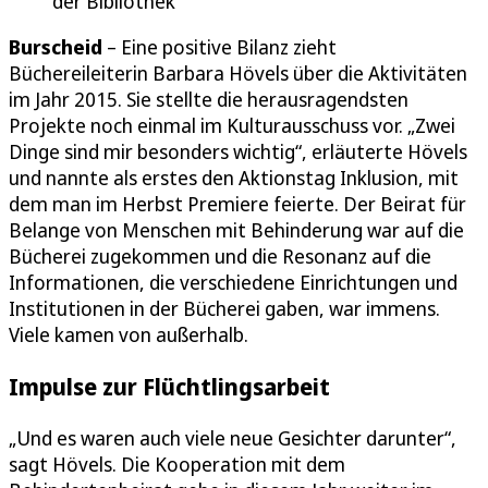
der Bibliothek
Burscheid
– Eine positive Bilanz zieht
Büchereileiterin Barbara Hövels über die Aktivitäten
im Jahr 2015. Sie stellte die herausragendsten
Projekte noch einmal im Kulturausschuss vor. „Zwei
Dinge sind mir besonders wichtig“, erläuterte Hövels
und nannte als erstes den Aktionstag Inklusion, mit
dem man im Herbst Premiere feierte. Der Beirat für
Belange von Menschen mit Behinderung war auf die
Bücherei zugekommen und die Resonanz auf die
Informationen, die verschiedene Einrichtungen und
Institutionen in der Bücherei gaben, war immens.
Viele kamen von außerhalb.
Impulse zur Flüchtlingsarbeit
„Und es waren auch viele neue Gesichter darunter“,
sagt Hövels. Die Kooperation mit dem