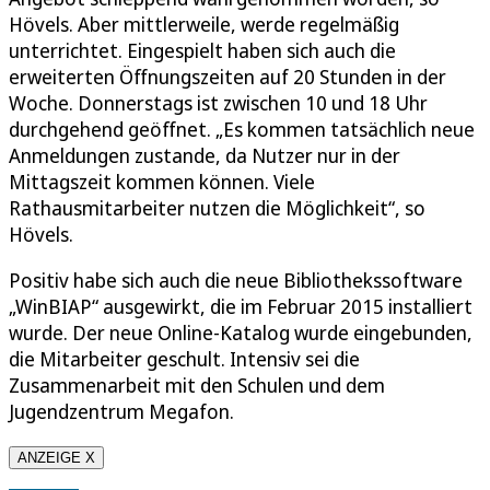
Hövels. Aber mittlerweile, werde regelmäßig
unterrichtet. Eingespielt haben sich auch die
erweiterten Öffnungszeiten auf 20 Stunden in der
Woche. Donnerstags ist zwischen 10 und 18 Uhr
durchgehend geöffnet. „Es kommen tatsächlich neue
Anmeldungen zustande, da Nutzer nur in der
Mittagszeit kommen können. Viele
Rathausmitarbeiter nutzen die Möglichkeit“, so
Hövels.
Positiv habe sich auch die neue Bibliothekssoftware
„WinBIAP“ ausgewirkt, die im Februar 2015 installiert
wurde. Der neue Online-Katalog wurde eingebunden,
die Mitarbeiter geschult. Intensiv sei die
Zusammenarbeit mit den Schulen und dem
Jugendzentrum Megafon.
ANZEIGE X