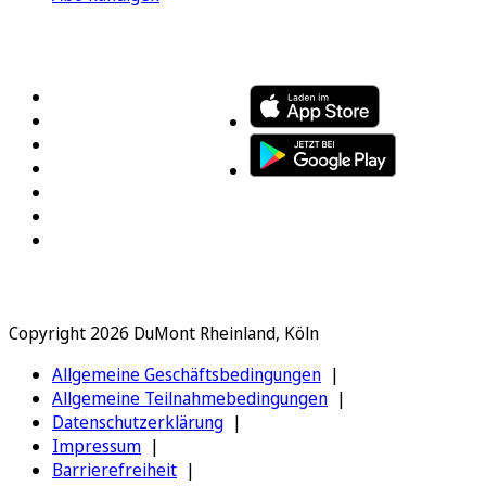
FOLGEN SIE UNS
ENTDECKEN SIE UNSERE APP
Copyright 2026 DuMont Rheinland, Köln
Allgemeine Geschäftsbedingungen
Allgemeine Teilnahmebedingungen
Datenschutzerklärung
Impressum
Barrierefreiheit