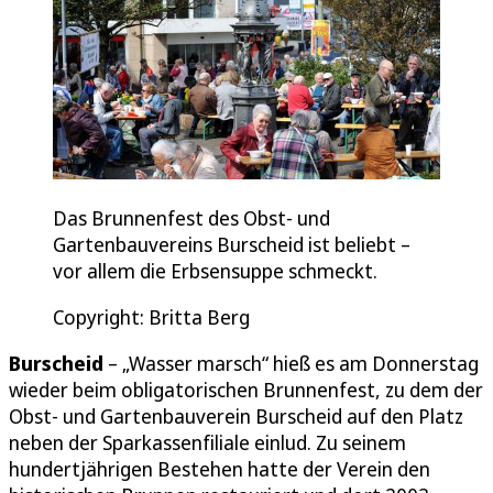
Das Brunnenfest des Obst- und
Gartenbauvereins Burscheid ist beliebt –
vor allem die Erbsensuppe schmeckt.
Copyright: Britta Berg
Burscheid
– „Wasser marsch“ hieß es am Donnerstag
wieder beim obligatorischen Brunnenfest, zu dem der
Obst- und Gartenbauverein Burscheid auf den Platz
neben der Sparkassenfiliale einlud. Zu seinem
hundertjährigen Bestehen hatte der Verein den