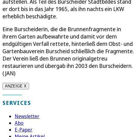
aufstellen. Als Teil des Burscheider Stadtbildes stand
er dort bis in das Jahr 1965, als ihn nachts ein LKW
erheblich beschädigte.
Eine Burscheiderin, die die Brunnenfragmente in
ihrem Garten aufbewahrte und damit vor dem
endgültigen Verfall rettete, hinterließ dem Obst- und
Gartenbauverein Burscheid schließlich die Fragmente.
Der Verein ließ den Brunnen originalgetreu
restaurieren und übergab ihn 2003 den Burscheidern.
(JAN)
ANZEIGE X
SERVICES
Newsletter
Abo
E-Paper
Meine Artikel