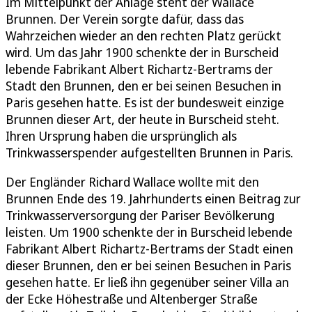
Im Mittelpunkt der Anlage steht der Wallace
Brunnen. Der Verein sorgte dafür, dass das
Wahrzeichen wieder an den rechten Platz gerückt
wird. Um das Jahr 1900 schenkte der in Burscheid
lebende Fabrikant Albert Richartz-Bertrams der
Stadt den Brunnen, den er bei seinen Besuchen in
Paris gesehen hatte. Es ist der bundesweit einzige
Brunnen dieser Art, der heute in Burscheid steht.
Ihren Ursprung haben die ursprünglich als
Trinkwasserspender aufgestellten Brunnen in Paris.
Der Engländer Richard Wallace wollte mit den
Brunnen Ende des 19. Jahrhunderts einen Beitrag zur
Trinkwasserversorgung der Pariser Bevölkerung
leisten. Um 1900 schenkte der in Burscheid lebende
Fabrikant Albert Richartz-Bertrams der Stadt einen
dieser Brunnen, den er bei seinen Besuchen in Paris
gesehen hatte. Er ließ ihn gegenüber seiner Villa an
der Ecke Höhestraße und Altenberger Straße