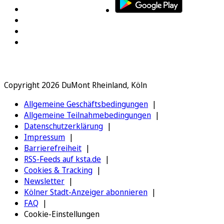
Copyright 2026 DuMont Rheinland, Köln
Allgemeine Geschäftsbedingungen
Allgemeine Teilnahmebedingungen
Datenschutzerklärung
Impressum
Barrierefreiheit
RSS-Feeds auf ksta.de
Cookies & Tracking
Newsletter
Kölner Stadt-Anzeiger abonnieren
FAQ
Cookie-Einstellungen