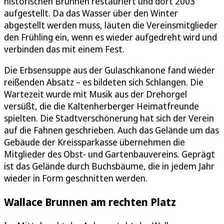
historischen Brunnen restauriert und dort 2003
aufgestellt. Da das Wasser über den Winter
abgestellt werden muss, läuten die Vereinsmitglieder
den Frühling ein, wenn es wieder aufgedreht wird und
verbinden das mit einem Fest.
Die Erbsensuppe aus der Gulaschkanone fand wieder
reißenden Absatz – es bildeten sich Schlangen. Die
Wartezeit wurde mit Musik aus der Drehorgel
versüßt, die die Kaltenherberger Heimatfreunde
spielten. Die Stadtverschönerung hat sich der Verein
auf die Fahnen geschrieben. Auch das Gelände um das
Gebäude der Kreissparkasse übernehmen die
Mitglieder des Obst- und Gartenbauvereins. Geprägt
ist das Gelände durch Buchsbäume, die in jedem Jahr
wieder in Form geschnitten werden.
Wallace Brunnen am rechten Platz