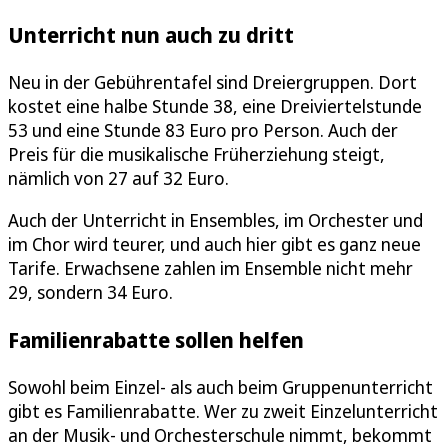
Unterricht nun auch zu dritt
Neu in der Gebührentafel sind Dreiergruppen. Dort
kostet eine halbe Stunde 38, eine Dreiviertelstunde
53 und eine Stunde 83 Euro pro Person. Auch der
Preis für die musikalische Früherziehung steigt,
nämlich von 27 auf 32 Euro.
Auch der Unterricht in Ensembles, im Orchester und
im Chor wird teurer, und auch hier gibt es ganz neue
Tarife. Erwachsene zahlen im Ensemble nicht mehr
29, sondern 34 Euro.
Familienrabatte sollen helfen
Sowohl beim Einzel- als auch beim Gruppenunterricht
gibt es Familienrabatte. Wer zu zweit Einzelunterricht
an der Musik- und Orchesterschule nimmt, bekommt