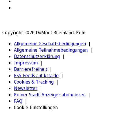
Copyright 2026 DuMont Rheinland, Köln
Allgemeine Geschäftsbedingungen
Allgemeine Teilnahmebedingungen
Datenschutzerklärung
Impressum
Barrierefreiheit
RSS-Feeds auf ksta.de
Cookies & Tracking
Newsletter
Kölner Stadt-Anzeiger abonnieren
FAQ
Cookie-Einstellungen