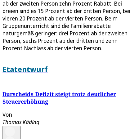
ab der zweiten Person zehn Prozent Rabatt. Bei
dreien sind es 15 Prozent ab der dritten Person, bei
vieren 20 Prozent ab der vierten Person. Beim
Gruppenunterricht sind die Familienrabatte
naturgemäß geringer: drei Prozent ab der zweiten
Person, sechs Prozent ab der dritten und zehn
Prozent Nachlass ab der vierten Person.
Etatentwurf
Burscheids Defizit steigt trotz deutlicher
Steuererhöhung
Von
Thomas Käding