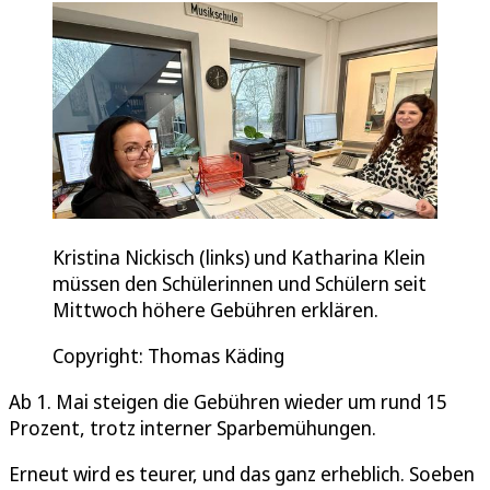
Kristina Nickisch (links) und Katharina Klein
müssen den Schülerinnen und Schülern seit
Mittwoch höhere Gebühren erklären.
Copyright: Thomas Käding
Ab 1. Mai steigen die Gebühren wieder um rund 15
Prozent, trotz interner Sparbemühungen.
Erneut wird es teurer, und das ganz erheblich. Soeben