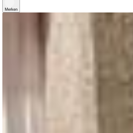
Merken