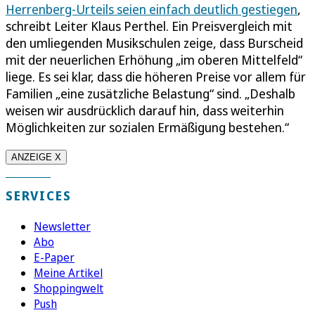
Herrenberg-Urteils seien einfach deutlich gestiegen
,
schreibt Leiter Klaus Perthel. Ein Preisvergleich mit
den umliegenden Musikschulen zeige, dass Burscheid
mit der neuerlichen Erhöhung „im oberen Mittelfeld“
liege. Es sei klar, dass die höheren Preise vor allem für
Familien „eine zusätzliche Belastung“ sind. „Deshalb
weisen wir ausdrücklich darauf hin, dass weiterhin
Möglichkeiten zur sozialen Ermäßigung bestehen.“
ANZEIGE X
SERVICES
Newsletter
Abo
E-Paper
Meine Artikel
Shoppingwelt
Push