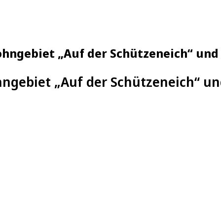
ohngebiet „Auf der Schützeneich“ und
ngebiet „Auf der Schützeneich“ un