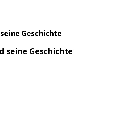
 seine Geschichte
d seine Geschichte