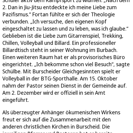
2. Dan in Jiu-Jitsu entdeckte ich meine Liebe zum
Pazifismus.“ Fortan fühlte er sich der Theologie
verbunden. „Ich versuche, den eigenen Kopf
eingeschaltet zu lassen und zu leben, was ich glaube.“
Geblieben ist die Liebe zum Gitarrenspiel, Trekking,
Chillen, Volleyball und Billard. Ein professioneller
Billardtisch steht in seiner Wohnung im Burbach.
Einen weiteren Raum hat er als provisorisches Büro
eingerichtet. „Ich bekomme schon viel Besuch“, sagte
Schülbe. Mit Burscheider Gleichgesinnten spielt er
Volleyball in der BTG-Sporthalle. Am 15. Oktober
nahm der Pastor seinen Dienst in der Gemeinde auf.
Am 2. Dezember wird er offiziell in sein Amt
eingeführt.
Als überzeugter Anhänger ökumenischen Wirkens
freut er sich auf die Zusammenarbeit mit den
anderen christlichen Kirchen in Burscheid. Die