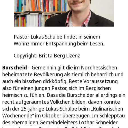
Pastor Lukas Schülbe findet in seinem
Wohnzimmer Entspannung beim Lesen.
Copyright: Britta Berg Lizenz
Burscheid
– Gemeinhin gilt die im Nordhessischen
beheimatete Bevölkerung als ziemlich beharrlich und
auch ein bisschen dickköpfig. Beste Voraussetzung
also für einen jungen Pastor, sich im Bergischen
heimisch zu fühlen. Dass die Burscheider allerdings ein
recht aufgeräumtes Völkchen bilden, davon konnte
sich der 25-jährige Lukas Schülbe beim „Kulinarischen
Wochenende“ im Oktober überzeugen. Im Schlepptau
des ehemaligen Gemeindeleiters Lothar Schneider