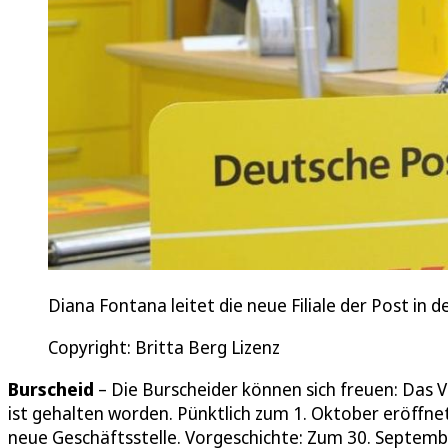
Diana Fontana leitet die neue Filiale der Post in 
Copyright: Britta Berg Lizenz
Burscheid
– Die Burscheider können sich freuen: Das Ve
ist gehalten worden. Pünktlich zum 1. Oktober eröffne
neue Geschäftsstelle. Vorgeschichte: Zum 30. Septem