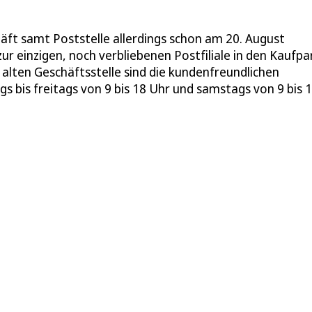
äft samt Poststelle allerdings schon am 20. August
zur einzigen, noch verbliebenen Postfiliale in den Kaufpa
r alten Geschäftsstelle sind die kundenfreundlichen
 bis freitags von 9 bis 18 Uhr und samstags von 9 bis 