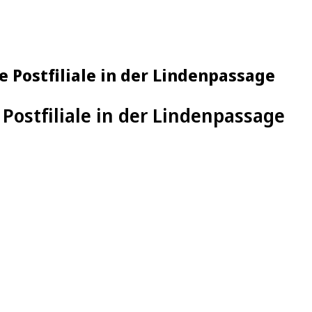
e Postfiliale in der Lindenpassage
Postfiliale in der Lindenpassage