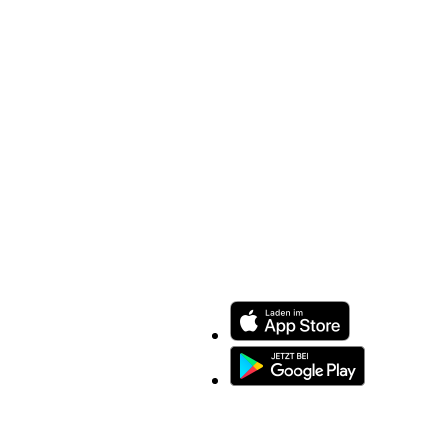
ENTDECKEN SIE UNSERE APP