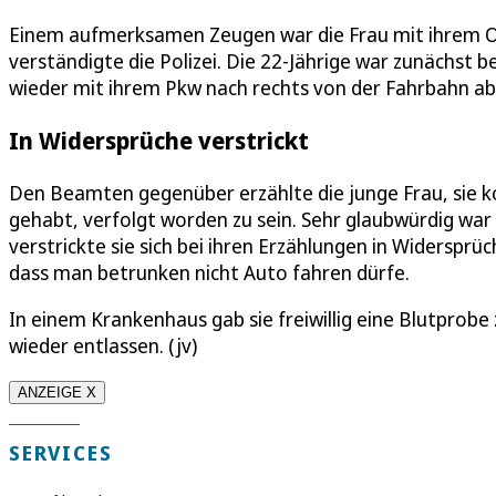
Einem aufmerksamen Zeugen war die Frau mit ihrem Op
verständigte die Polizei. Die 22-Jährige war zunächst
wieder mit ihrem Pkw nach rechts von der Fahrbahn 
In Widersprüche verstrickt
Den Beamten gegenüber erzählte die junge Frau, sie k
gehabt, verfolgt worden zu sein. Sehr glaubwürdig war 
verstrickte sie sich bei ihren Erzählungen in Widersprüc
dass man betrunken nicht Auto fahren dürfe.
In einem Krankenhaus gab sie freiwillig eine Blutprob
wieder entlassen. (jv)
ANZEIGE X
SERVICES