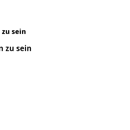
 zu sein
n zu sein