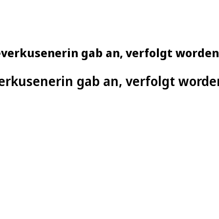
verkusenerin gab an, verfolgt worden
rkusenerin gab an, verfolgt worde