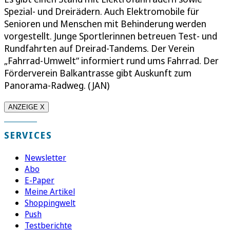
Spezial- und Dreirädern. Auch Elektromobile für
Senioren und Menschen mit Behinderung werden
vorgestellt. Junge Sportlerinnen betreuen Test- und
Rundfahrten auf Dreirad-Tandems. Der Verein
„Fahrrad-Umwelt“ informiert rund ums Fahrrad. Der
Förderverein Balkantrasse gibt Auskunft zum
Panorama-Radweg. (JAN)
ANZEIGE X
SERVICES
Newsletter
Abo
E-Paper
Meine Artikel
Shoppingwelt
Push
Testberichte