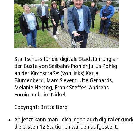
Startschuss für die digitale Stadtführung an
der Büste von Seilbahn-Pionier Julius Pohlig
an der Kirchstraße: (von links) Katja
Blumenberg, Marc Sievert, Ute Gerhards,
Melanie Herzog, Frank Steffes, Andreas
Fomin und Tim Nickel.
Copyright: Britta Berg
Ab jetzt kann man Leichlingen auch digital erkund
die ersten 12 Stationen wurden aufgestellt.