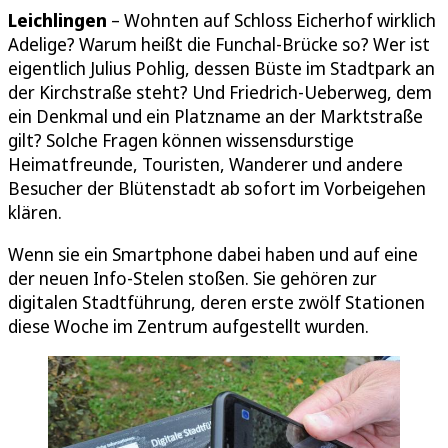
Leichlingen
– Wohnten auf Schloss Eicherhof wirklich
Adelige? Warum heißt die Funchal-Brücke so? Wer ist
eigentlich Julius Pohlig, dessen Büste im Stadtpark an
der Kirchstraße steht? Und Friedrich-Ueberweg, dem
ein Denkmal und ein Platzname an der Marktstraße
gilt? Solche Fragen können wissensdurstige
Heimatfreunde, Touristen, Wanderer und andere
Besucher der Blütenstadt ab sofort im Vorbeigehen
klären.
Wenn sie ein Smartphone dabei haben und auf eine
der neuen Info-Stelen stoßen. Sie gehören zur
digitalen Stadtführung, deren erste zwölf Stationen
diese Woche im Zentrum aufgestellt wurden.