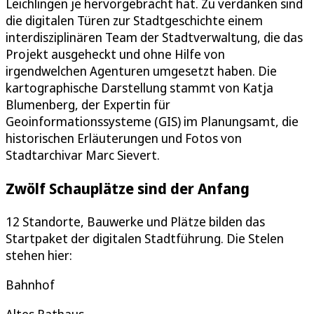
Leichlingen je hervorgebracht hat. Zu verdanken sind
die digitalen Türen zur Stadtgeschichte einem
interdisziplinären Team der Stadtverwaltung, die das
Projekt ausgeheckt und ohne Hilfe von
irgendwelchen Agenturen umgesetzt haben. Die
kartographische Darstellung stammt von Katja
Blumenberg, der Expertin für
Geoinformationssysteme (GIS) im Planungsamt, die
historischen Erläuterungen und Fotos von
Stadtarchivar Marc Sievert.
Zwölf Schauplätze sind der Anfang
12 Standorte, Bauwerke und Plätze bilden das
Startpaket der digitalen Stadtführung. Die Stelen
stehen hier:
Bahnhof