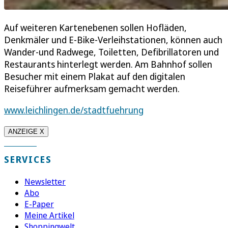
Auf weiteren Kartenebenen sollen Hofläden,
Denkmäler und E-Bike-Verleihstationen, können auch
Wander-und Radwege, Toiletten, Defibrillatoren und
Restaurants hinterlegt werden. Am Bahnhof sollen
Besucher mit einem Plakat auf den digitalen
Reiseführer aufmerksam gemacht werden.
www.leichlingen.de/stadtfuehrung
ANZEIGE X
SERVICES
Newsletter
Abo
E-Paper
Meine Artikel
Shoppingwelt