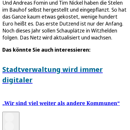
Und Andreas Fomin und Tim Nickel haben die Stelen
im Bauhof selbst hergestellt und eingepflanzt. So hat
das Ganze kaum etwas gekostet, wenige hundert
Euro heißt es. Das erste Dutzend ist nur der Anfang.
Noch dieses Jahr sollen Schauplätze in Witzhelden
folgen. Das Netz wird aktualisiert und wachsen.
Das könnte Sie auch interessieren:
Stadtverwaltung wird immer
digitaler
„Wir sind viel weiter als andere Kommunen“