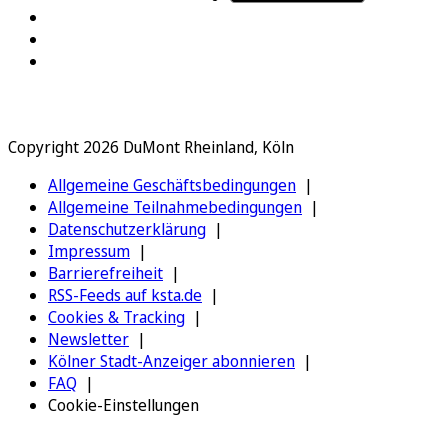
Copyright 2026 DuMont Rheinland, Köln
Allgemeine Geschäftsbedingungen
Allgemeine Teilnahmebedingungen
Datenschutzerklärung
Impressum
Barrierefreiheit
RSS-Feeds auf ksta.de
Cookies & Tracking
Newsletter
Kölner Stadt-Anzeiger abonnieren
FAQ
Cookie-Einstellungen