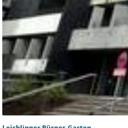
Leichlinger Bürger-Garten