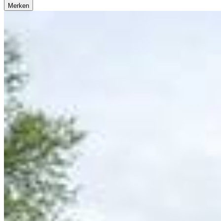
Merken