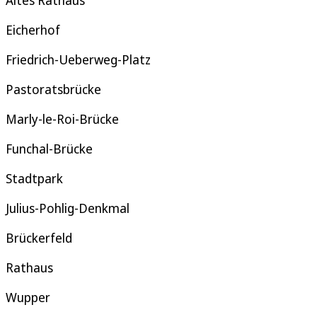
Altes Rathaus
Eicherhof
Friedrich-Ueberweg-Platz
Pastoratsbrücke
Marly-le-Roi-Brücke
Funchal-Brücke
Stadtpark
Julius-Pohlig-Denkmal
Brückerfeld
Rathaus
Wupper