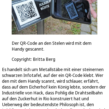
Der QR-Code an den Stelen wird mit dem
Handy gescannt.
Copyright: Britta Berg
Es handelt sich um Metallstäbe mit einer steinernen
schwarzen Infotafel, auf der ein QR-Code klebt. Wer
den mit dem Handy scannt, wird schlauer, erfährt,
dass auf dem Eicherhof kein König lebte, sondern der
Industrielle von Hack, dass Pohlig die Drahtseilbahn
auf den Zuckerhut in Rio konstruiert hat und
Ueberweg der bedeutendste Philosoph ist, den