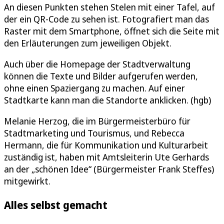
An diesen Punkten stehen Stelen mit einer Tafel, auf
der ein QR-Code zu sehen ist. Fotografiert man das
Raster mit dem Smartphone, öffnet sich die Seite mit
den Erläuterungen zum jeweiligen Objekt.
Auch über die Homepage der Stadtverwaltung
können die Texte und Bilder aufgerufen werden,
ohne einen Spaziergang zu machen. Auf einer
Stadtkarte kann man die Standorte anklicken. (hgb)
Melanie Herzog, die im Bürgermeisterbüro für
Stadtmarketing und Tourismus, und Rebecca
Hermann, die für Kommunikation und Kulturarbeit
zuständig ist, haben mit Amtsleiterin Ute Gerhards
an der „schönen Idee“ (Bürgermeister Frank Steffes)
mitgewirkt.
Alles selbst gemacht