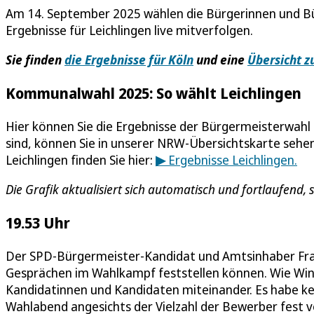
Am 14. September 2025 wählen die Bürgerinnen und Bür
Ergebnisse für Leichlingen live mitverfolgen.
Sie finden
die Ergebnisse für Köln
und eine
Übersicht z
Kommunalwahl 2025: So wählt Leichlingen
Hier können Sie die Ergebnisse der Bürgermeisterwahl 
sind, können Sie in unserer NRW-Übersichtskarte sehen
Leichlingen finden Sie hier:
▶
Ergebnisse Leichlingen.
Die Grafik aktualisiert sich automatisch und fortlaufend,
19.53 Uhr
Der SPD-Bürgermeister-Kandidat und Amtsinhaber Fran
Gesprächen im Wahlkampf feststellen können. Wie Win
Kandidatinnen und Kandidaten miteinander. Es habe ke
Wahlabend angesichts der Vielzahl der Bewerber fest 