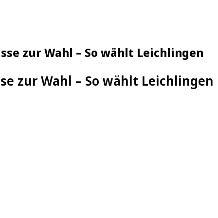
se zur Wahl – So wählt Leichlingen
se zur Wahl – So wählt Leichlingen