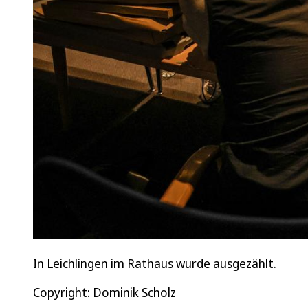
In Leichlingen im Rathaus wurde ausgezählt.
Copyright: Dominik Scholz