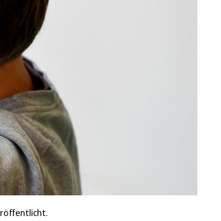
röffentlicht.