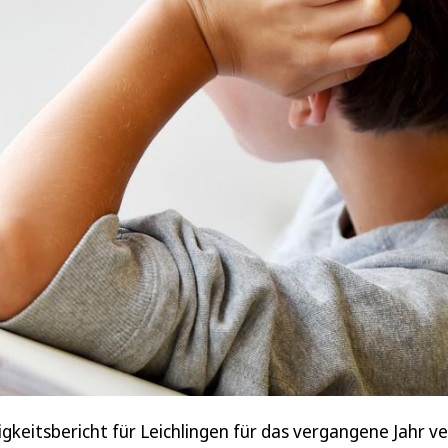
gkeitsbericht für Leichlingen für das vergangene Jahr ve