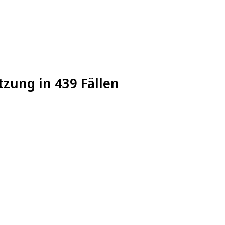
tzung in 439 Fällen