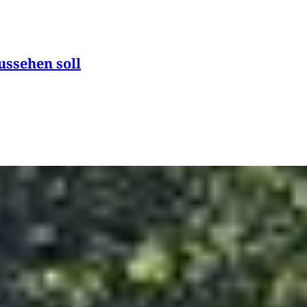
ussehen soll