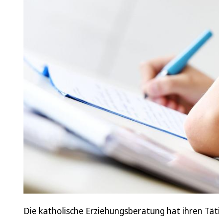
Die katholische Erziehungsberatung hat ihren Täti