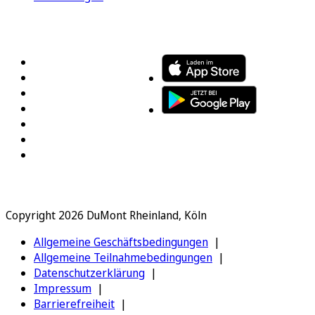
FOLGEN SIE UNS
ENTDECKEN SIE UNSERE APP
Copyright 2026 DuMont Rheinland, Köln
Allgemeine Geschäftsbedingungen
Allgemeine Teilnahmebedingungen
Datenschutzerklärung
Impressum
Barrierefreiheit