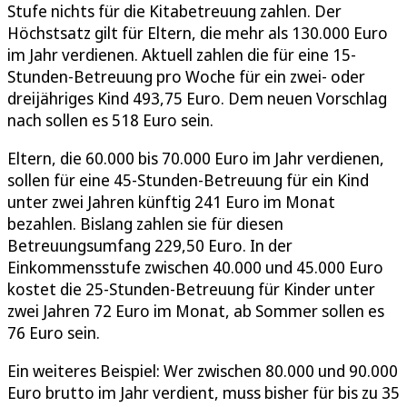
Stufe nichts für die Kitabetreuung zahlen. Der
Höchstsatz gilt für Eltern, die mehr als 130.000 Euro
im Jahr verdienen. Aktuell zahlen die für eine 15-
Stunden-Betreuung pro Woche für ein zwei- oder
dreijähriges Kind 493,75 Euro. Dem neuen Vorschlag
nach sollen es 518 Euro sein.
Eltern, die 60.000 bis 70.000 Euro im Jahr verdienen,
sollen für eine 45-Stunden-Betreuung für ein Kind
unter zwei Jahren künftig 241 Euro im Monat
bezahlen. Bislang zahlen sie für diesen
Betreuungsumfang 229,50 Euro. In der
Einkommensstufe zwischen 40.000 und 45.000 Euro
kostet die 25-Stunden-Betreuung für Kinder unter
zwei Jahren 72 Euro im Monat, ab Sommer sollen es
76 Euro sein.
Ein weiteres Beispiel: Wer zwischen 80.000 und 90.000
Euro brutto im Jahr verdient, muss bisher für bis zu 35