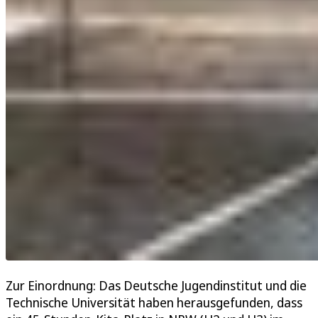
Zur Einordnung: Das Deutsche Jugendinstitut und die
Technische Universität haben herausgefunden, dass