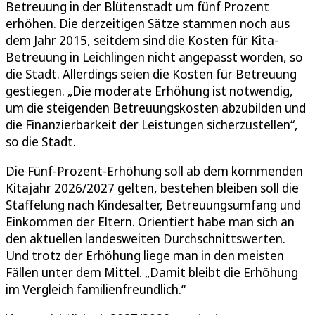
Betreuung in der Blütenstadt um fünf Prozent
erhöhen. Die derzeitigen Sätze stammen noch aus
dem Jahr 2015, seitdem sind die Kosten für Kita-
Betreuung in Leichlingen nicht angepasst worden, so
die Stadt. Allerdings seien die Kosten für Betreuung
gestiegen. „Die moderate Erhöhung ist notwendig,
um die steigenden Betreuungskosten abzubilden und
die Finanzierbarkeit der Leistungen sicherzustellen“,
so die Stadt.
Die Fünf-Prozent-Erhöhung soll ab dem kommenden
Kitajahr 2026/2027 gelten, bestehen bleiben soll die
Staffelung nach Kindesalter, Betreuungsumfang und
Einkommen der Eltern. Orientiert habe man sich an
den aktuellen landesweiten Durchschnittswerten.
Und trotz der Erhöhung liege man in den meisten
Fällen unter dem Mittel. „Damit bleibt die Erhöhung
im Vergleich familienfreundlich.“