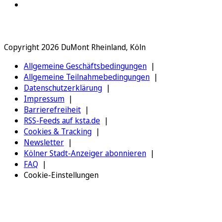
Copyright 2026 DuMont Rheinland, Köln
Allgemeine Geschäftsbedingungen
Allgemeine Teilnahmebedingungen
Datenschutzerklärung
Impressum
Barrierefreiheit
RSS-Feeds auf ksta.de
Cookies & Tracking
Newsletter
Kölner Stadt-Anzeiger abonnieren
FAQ
Cookie-Einstellungen