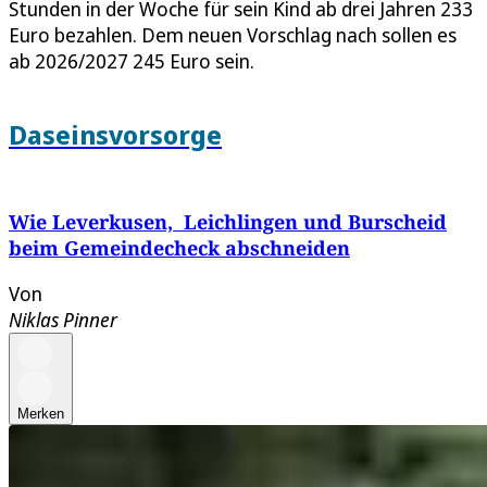
Stunden in der Woche für sein Kind ab drei Jahren 233
Euro bezahlen. Dem neuen Vorschlag nach sollen es
ab 2026/2027 245 Euro sein.
Daseinsvorsorge
Wie Leverkusen, Leichlingen und Burscheid
beim Gemeindecheck abschneiden
Von
Niklas Pinner
Merken