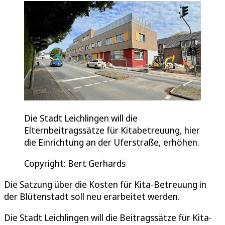
Die Stadt Leichlingen will die
Elternbeitragssätze für Kitabetreuung, hier
die Einrichtung an der Uferstraße, erhöhen.
Copyright: Bert Gerhards
Die Satzung über die Kosten für Kita-Betreuung in
der Blütenstadt soll neu erarbeitet werden.
Die Stadt Leichlingen will die Beitragssätze für Kita-