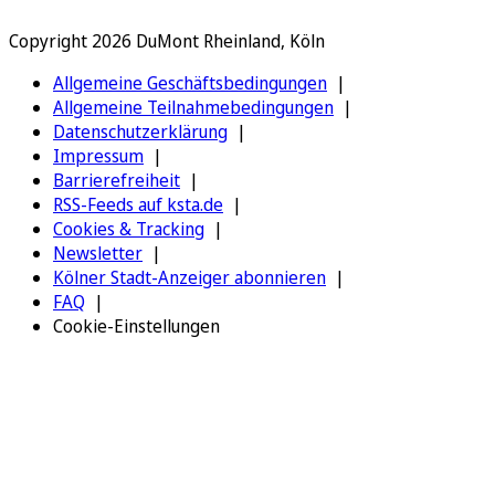
Copyright 2026 DuMont Rheinland, Köln
Allgemeine Geschäftsbedingungen
Allgemeine Teilnahmebedingungen
Datenschutzerklärung
Impressum
Barrierefreiheit
RSS-Feeds auf ksta.de
Cookies & Tracking
Newsletter
Kölner Stadt-Anzeiger abonnieren
FAQ
Cookie-Einstellungen