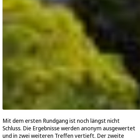
Mit dem ersten Rundgang ist noch längst nicht
Schluss. Die Ergebnisse werden anonym ausgewertet
und in zwei weiteren Treffen vertieft. Der zweite