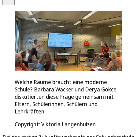
Welche Räume braucht eine moderne
Schule? Barbara Wacker und Derya Gökce
diskutierten diese Frage gemeinsam mit
Eltern, Schülerinnen, Schülern und
Lehrkräften.
Copyright: Viktoria Langenhuizen
Bei der ersten Zukunftswerkstatt der Sekundarschule