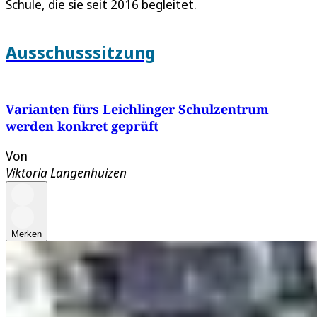
Schule, die sie seit 2016 begleitet.
Ausschusssitzung
Varianten fürs Leichlinger Schulzentrum
werden konkret geprüft
Von
Viktoria Langenhuizen
Merken