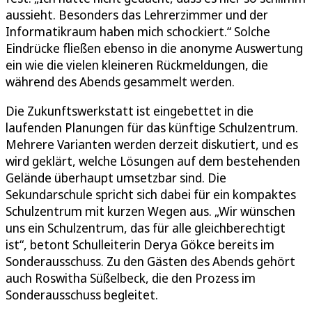
aussieht. Besonders das Lehrerzimmer und der
Informatikraum haben mich schockiert.“ Solche
Eindrücke fließen ebenso in die anonyme Auswertung
ein wie die vielen kleineren Rückmeldungen, die
während des Abends gesammelt werden.
Die Zukunftswerkstatt ist eingebettet in die
laufenden Planungen für das künftige Schulzentrum.
Mehrere Varianten werden derzeit diskutiert, und es
wird geklärt, welche Lösungen auf dem bestehenden
Gelände überhaupt umsetzbar sind. Die
Sekundarschule spricht sich dabei für ein kompaktes
Schulzentrum mit kurzen Wegen aus. „Wir wünschen
uns ein Schulzentrum, das für alle gleichberechtigt
ist“, betont Schulleiterin Derya Gökce bereits im
Sonderausschuss. Zu den Gästen des Abends gehört
auch Roswitha Süßelbeck, die den Prozess im
Sonderausschuss begleitet.