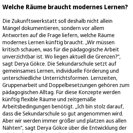
Welche Räume braucht modernes Lernen?
Die Zukunftswerkstatt soll deshalb nicht allein
Mängel dokumentieren, sondern vor allem
Antworten auf die Frage liefern, welche Räume
modernes Lernen künftig braucht. „Wir müssen
kritisch schauen, was für die pädagogische Arbeit
unverzichtbar ist. Wo liegen aktuell die Grenzen?“,
sagt Derya Gökce. Die Sekundarschule setzt auf
gemeinsames Lernen, individuelle Förderung und
unterschiedliche Unterrichtsformen. Lernzeiten,
Gruppenarbeit und Doppelbesetzungen gehören zum
pädagogischen Alltag. Für diese Konzepte werden
künftig flexible Räume und zeitgemäße
Arbeitsbedingungen benötigt. „Ich bin stolz darauf,
dass die Sekundarschule so gut angenommen wird.
Aber wir werden immer größer und platzen aus allen
Nähten“, sagt Derya Gökce über die Entwicklung der