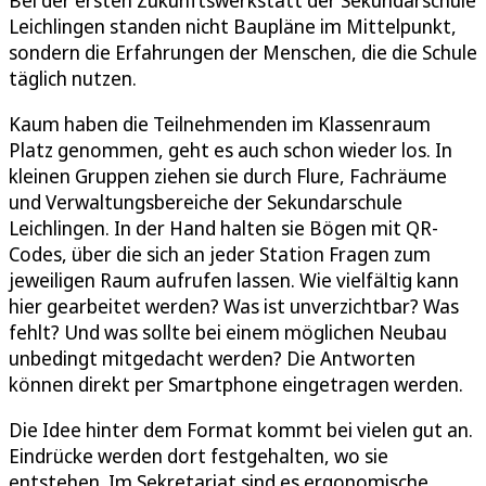
Leichlingen standen nicht Baupläne im Mittelpunkt,
sondern die Erfahrungen der Menschen, die die Schule
täglich nutzen.
Kaum haben die Teilnehmenden im Klassenraum
Platz genommen, geht es auch schon wieder los. In
kleinen Gruppen ziehen sie durch Flure, Fachräume
und Verwaltungsbereiche der Sekundarschule
Leichlingen. In der Hand halten sie Bögen mit QR-
Codes, über die sich an jeder Station Fragen zum
jeweiligen Raum aufrufen lassen. Wie vielfältig kann
hier gearbeitet werden? Was ist unverzichtbar? Was
fehlt? Und was sollte bei einem möglichen Neubau
unbedingt mitgedacht werden? Die Antworten
können direkt per Smartphone eingetragen werden.
Die Idee hinter dem Format kommt bei vielen gut an.
Eindrücke werden dort festgehalten, wo sie
entstehen. Im Sekretariat sind es ergonomische