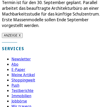
Termin ist für den 30. September geplant. Parallel
arbeitet das beauftragte Architekturbüro an einer
Machbarkeitsstudie für das künftige Schulzentrum.
Erste Massenmodelle sollen Ende September
vorgestellt werden.
ANZEIGE X
SERVICES
Newsletter
Abo
E-Paper
Meine Artikel
Shoppingwelt
Push
Testberichte
Immobilien
Jobbörse
Wir trauern