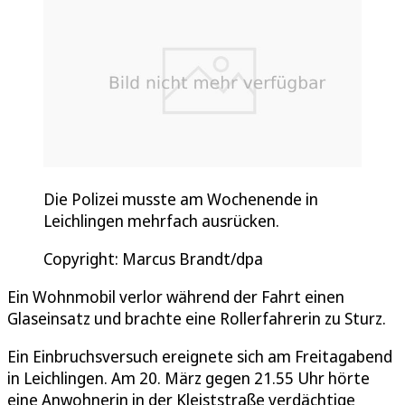
Die Polizei musste am Wochenende in
Leichlingen mehrfach ausrücken.
Copyright: Marcus Brandt/dpa
Ein Wohnmobil verlor während der Fahrt einen
Glaseinsatz und brachte eine Rollerfahrerin zu Sturz.
Ein Einbruchsversuch ereignete sich am Freitagabend
in Leichlingen. Am 20. März gegen 21.55 Uhr hörte
eine Anwohnerin in der Kleiststraße verdächtige