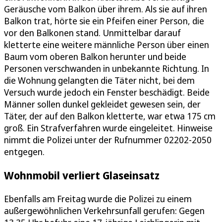
Geräusche vom Balkon über ihrem. Als sie auf ihren
Balkon trat, hörte sie ein Pfeifen einer Person, die
vor den Balkonen stand. Unmittelbar darauf
kletterte eine weitere männliche Person über einen
Baum vom oberen Balkon herunter und beide
Personen verschwanden in unbekannte Richtung. In
die Wohnung gelangten die Täter nicht, bei dem
Versuch wurde jedoch ein Fenster beschädigt. Beide
Männer sollen dunkel gekleidet gewesen sein, der
Täter, der auf den Balkon kletterte, war etwa 175 cm
groß. Ein Strafverfahren wurde eingeleitet. Hinweise
nimmt die Polizei unter der Rufnummer 02202-2050
entgegen.
Wohnmobil verliert Glaseinsatz
Ebenfalls am Freitag wurde die Polizei zu einem
außergewöhnlichen Verkehrsunfall gerufen: Gegen