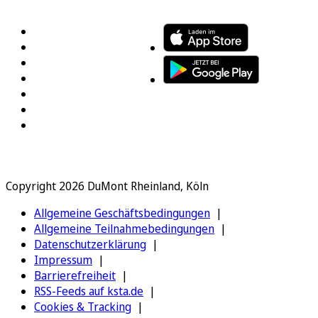
FOLGEN SIE UNS
ENTDECKEN SIE UNSERE APP
Copyright 2026 DuMont Rheinland, Köln
Allgemeine Geschäftsbedingungen
Allgemeine Teilnahmebedingungen
Datenschutzerklärung
Impressum
Barrierefreiheit
RSS-Feeds auf ksta.de
Cookies & Tracking