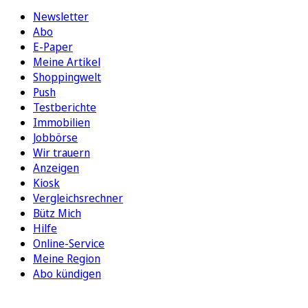
Newsletter
Abo
E-Paper
Meine Artikel
Shoppingwelt
Push
Testberichte
Immobilien
Jobbörse
Wir trauern
Anzeigen
Kiosk
Vergleichsrechner
Bütz Mich
Hilfe
Online-Service
Meine Region
Abo kündigen