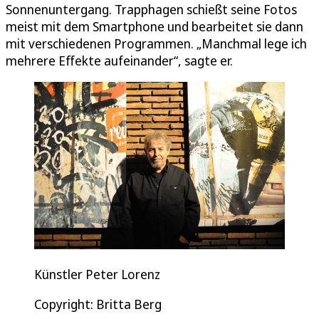
Sonnenuntergang. Trapphagen schießt seine Fotos
meist mit dem Smartphone und bearbeitet sie dann
mit verschiedenen Programmen. „Manchmal lege ich
mehrere Effekte aufeinander“, sagte er.
Künstler Peter Lorenz
Copyright: Britta Berg