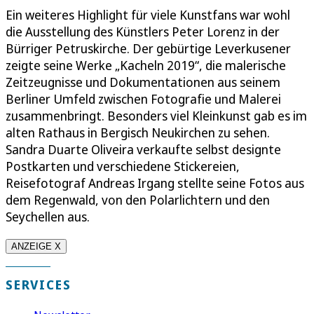
Ein weiteres Highlight für viele Kunstfans war wohl
die Ausstellung des Künstlers Peter Lorenz in der
Bürriger Petruskirche. Der gebürtige Leverkusener
zeigte seine Werke „Kacheln 2019“, die malerische
Zeitzeugnisse und Dokumentationen aus seinem
Berliner Umfeld zwischen Fotografie und Malerei
zusammenbringt. Besonders viel Kleinkunst gab es im
alten Rathaus in Bergisch Neukirchen zu sehen.
Sandra Duarte Oliveira verkaufte selbst designte
Postkarten und verschiedene Stickereien,
Reisefotograf Andreas Irgang stellte seine Fotos aus
dem Regenwald, von den Polarlichtern und den
Seychellen aus.
ANZEIGE X
SERVICES