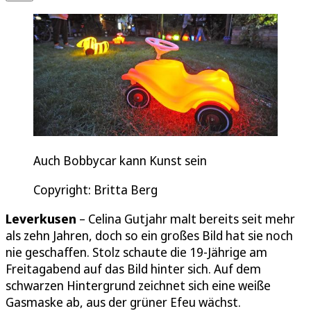
Auch Bobbycar kann Kunst sein
Copyright: Britta Berg
Leverkusen
– Celina Gutjahr malt bereits seit mehr
als zehn Jahren, doch so ein großes Bild hat sie noch
nie geschaffen. Stolz schaute die 19-Jährige am
Freitagabend auf das Bild hinter sich. Auf dem
schwarzen Hintergrund zeichnet sich eine weiße
Gasmaske ab, aus der grüner Efeu wächst.