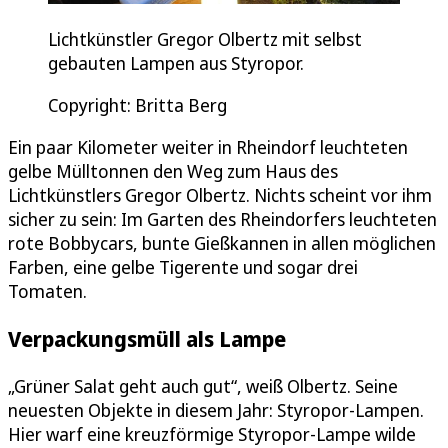
Lichtkünstler Gregor Olbertz mit selbst
gebauten Lampen aus Styropor.
Copyright: Britta Berg
Ein paar Kilometer weiter in Rheindorf leuchteten
gelbe Mülltonnen den Weg zum Haus des
Lichtkünstlers Gregor Olbertz. Nichts scheint vor ihm
sicher zu sein: Im Garten des Rheindorfers leuchteten
rote Bobbycars, bunte Gießkannen in allen möglichen
Farben, eine gelbe Tigerente und sogar drei
Tomaten.
Verpackungsmüll als Lampe
„Grüner Salat geht auch gut“, weiß Olbertz. Seine
neuesten Objekte in diesem Jahr: Styropor-Lampen.
Hier warf eine kreuzförmige Styropor-Lampe wilde