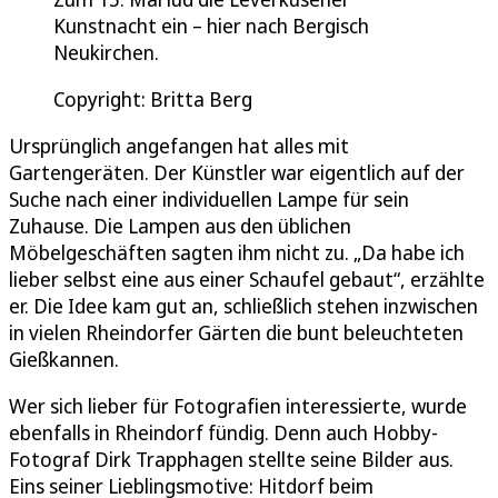
Kunstnacht ein – hier nach Bergisch
Neukirchen.
Copyright: Britta Berg
Ursprünglich angefangen hat alles mit
Gartengeräten. Der Künstler war eigentlich auf der
Suche nach einer individuellen Lampe für sein
Zuhause. Die Lampen aus den üblichen
Möbelgeschäften sagten ihm nicht zu. „Da habe ich
lieber selbst eine aus einer Schaufel gebaut“, erzählte
er. Die Idee kam gut an, schließlich stehen inzwischen
in vielen Rheindorfer Gärten die bunt beleuchteten
Gießkannen.
Wer sich lieber für Fotografien interessierte, wurde
ebenfalls in Rheindorf fündig. Denn auch Hobby-
Fotograf Dirk Trapphagen stellte seine Bilder aus.
Eins seiner Lieblingsmotive: Hitdorf beim