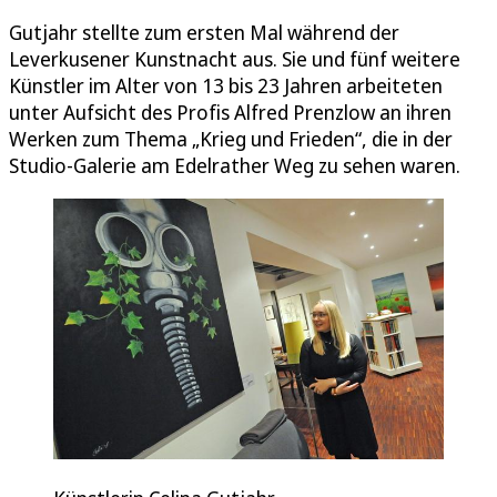
Gutjahr stellte zum ersten Mal während der
Leverkusener Kunstnacht aus. Sie und fünf weitere
Künstler im Alter von 13 bis 23 Jahren arbeiteten
unter Aufsicht des Profis Alfred Prenzlow an ihren
Werken zum Thema „Krieg und Frieden“, die in der
Studio-Galerie am Edelrather Weg zu sehen waren.