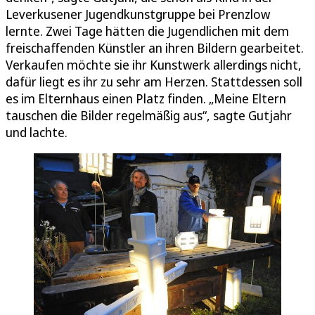
Leverkusener Jugendkunstgruppe bei Prenzlow
lernte. Zwei Tage hätten die Jugendlichen mit dem
freischaffenden Künstler an ihren Bildern gearbeitet.
Verkaufen möchte sie ihr Kunstwerk allerdings nicht,
dafür liegt es ihr zu sehr am Herzen. Stattdessen soll
es im Elternhaus einen Platz finden. „Meine Eltern
tauschen die Bilder regelmäßig aus“, sagte Gutjahr
und lachte.