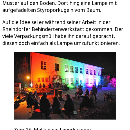
Muster auf den Boden. Dort hing eine Lampe mit
aufgefädelten Styroporkugeln vom Baum.
Auf die Idee sei er während seiner Arbeit in der
Rheindorfer Behindertenwerkstatt gekommen. Der
viele Verpackungsmüll habe ihn darauf gebracht,
diesen doch einfach als Lampe umzufunktionieren.
Zum 15. Mal lud die Leverkusener