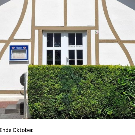
 Ende Oktober.