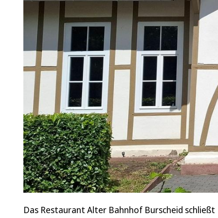
Das Restaurant Alter Bahnhof Burscheid schließt