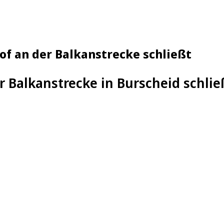
of an der Balkanstrecke schließt
r Balkanstrecke in Burscheid schlie