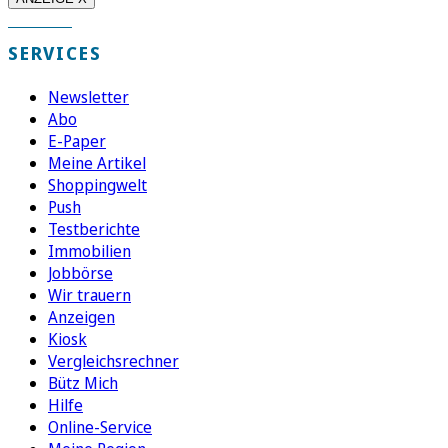
SERVICES
Newsletter
Abo
E-Paper
Meine Artikel
Shoppingwelt
Push
Testberichte
Immobilien
Jobbörse
Wir trauern
Anzeigen
Kiosk
Vergleichsrechner
Bütz Mich
Hilfe
Online-Service