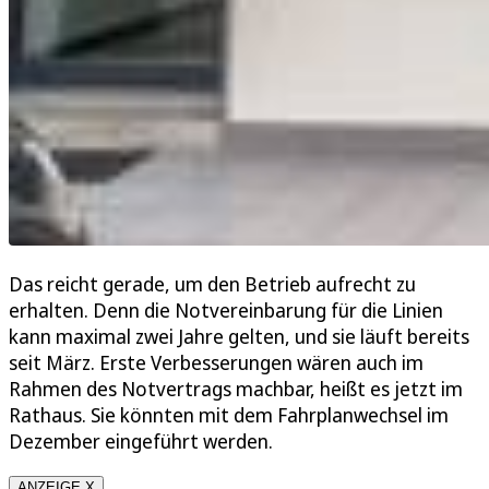
Das reicht gerade, um den Betrieb aufrecht zu
erhalten. Denn die Notvereinbarung für die Linien
kann maximal zwei Jahre gelten, und sie läuft bereits
seit März. Erste Verbesserungen wären auch im
Rahmen des Notvertrags machbar, heißt es jetzt im
Rathaus. Sie könnten mit dem Fahrplanwechsel im
Dezember eingeführt werden.
ANZEIGE X