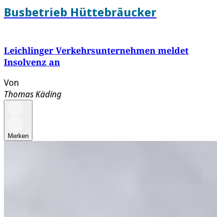
Busbetrieb Hüttebräucker
Leichlinger Verkehrsunternehmen meldet
Insolvenz an
Von
Thomas Käding
Merken