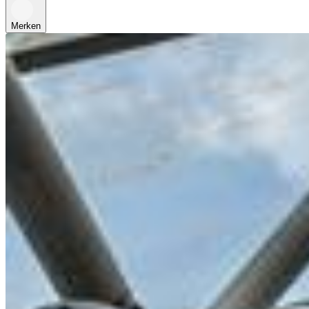
Merken