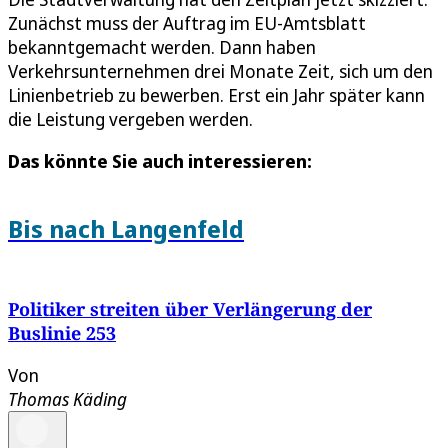
Zunächst muss der Auftrag im EU-Amtsblatt
bekanntgemacht werden. Dann haben
Verkehrsunternehmen drei Monate Zeit, sich um den
Linienbetrieb zu bewerben. Erst ein Jahr später kann
die Leistung vergeben werden.
Das könnte Sie auch interessieren:
Bis nach Langenfeld
Politiker streiten über Verlängerung der
Buslinie 253
Von
Thomas Käding