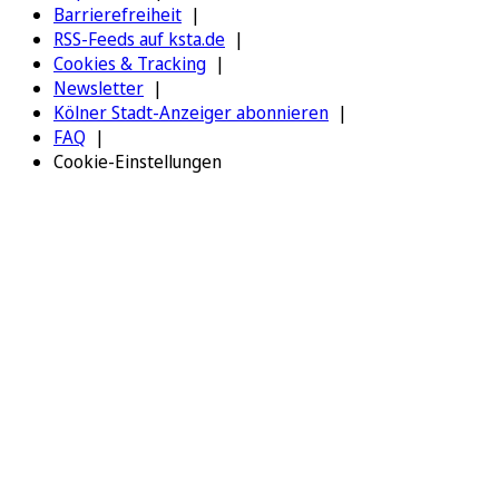
Barrierefreiheit
RSS-Feeds auf ksta.de
Cookies & Tracking
Newsletter
Kölner Stadt-Anzeiger abonnieren
FAQ
Cookie-Einstellungen