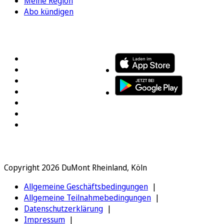
Meine Region
Abo kündigen
FOLGEN SIE UNS
ENTDECKEN SIE UNSERE APP
Copyright 2026 DuMont Rheinland, Köln
Allgemeine Geschäftsbedingungen
Allgemeine Teilnahmebedingungen
Datenschutzerklärung
Impressum