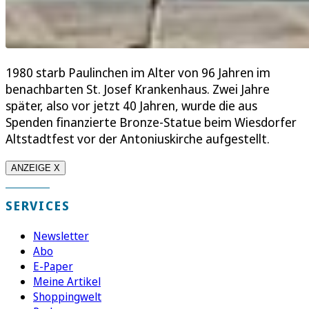
1980 starb Paulinchen im Alter von 96 Jahren im
benachbarten St. Josef Krankenhaus. Zwei Jahre
später, also vor jetzt 40 Jahren, wurde die aus
Spenden finanzierte Bronze-Statue beim Wiesdorfer
Altstadtfest vor der Antoniuskirche aufgestellt.
ANZEIGE X
SERVICES
Newsletter
Abo
E-Paper
Meine Artikel
Shoppingwelt