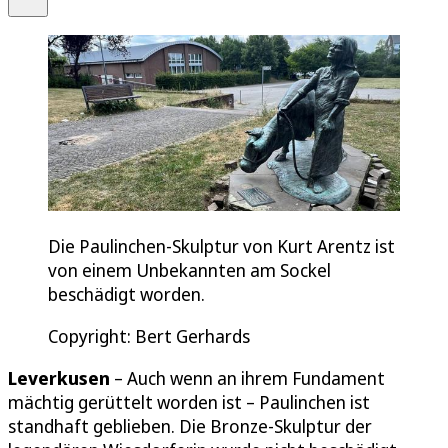
Die Paulinchen-Skulptur von Kurt Arentz ist
von einem Unbekannten am Sockel
beschädigt worden.
Copyright: Bert Gerhards
Leverkusen
– Auch wenn an ihrem Fundament
mächtig gerüttelt worden ist – Paulinchen ist
standhaft geblieben. Die Bronze-Skulptur der