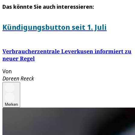
Das könnte Sie auch interessieren:
Kündigungsbutton seit 1. Juli
Verbraucherzentrale Leverkusen informiert zu
neuer Regel
Von
Doreen Reeck
Merken