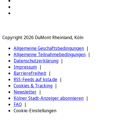
Copyright 2026 DuMont Rheinland, Köln
Allgemeine Geschäftsbedingungen
Allgemeine Teilnahmebedingungen
Datenschutzerklärung
Impressum
Barrierefreiheit
RSS-Feeds auf ksta.de
Cookies & Tracking
Newsletter
Kölner Stadt-Anzeiger abonnieren
FAQ
Cookie-Einstellungen