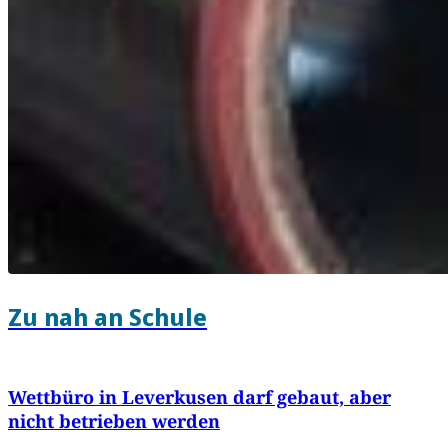
Zu nah an Schule
Wettbüro in Leverkusen darf gebaut, aber
nicht betrieben werden