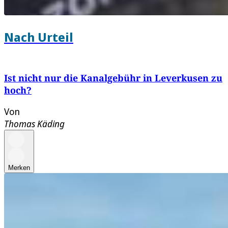
Nach Urteil
Ist nicht nur die Kanalgebühr in Leverkusen zu
hoch?
Von
Thomas Käding
Merken