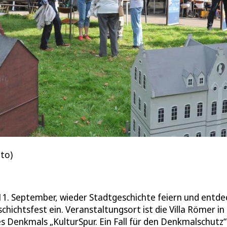
to)
1. September, wieder Stadtgeschichte feiern und entde
hichtsfest ein. Veranstaltungsort ist die Villa Römer in
 Denkmals „KulturSpur. Ein Fall für den Denkmalschutz“