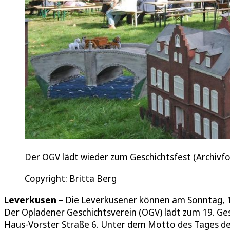
Der OGV lädt wieder zum Geschichtsfest (Archivfo
Copyright: Britta Berg
Leverkusen
– Die Leverkusener können am Sonntag, 1
Der Opladener Geschichtsverein (OGV) lädt zum 19. Gesc
Haus-Vorster Straße 6. Unter dem Motto des Tages des