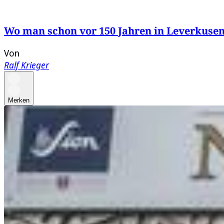
Wo man schon vor 150 Jahren in Leverkusen
Von
Ralf Krieger
Merken