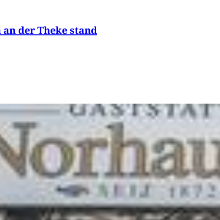
 an der Theke stand