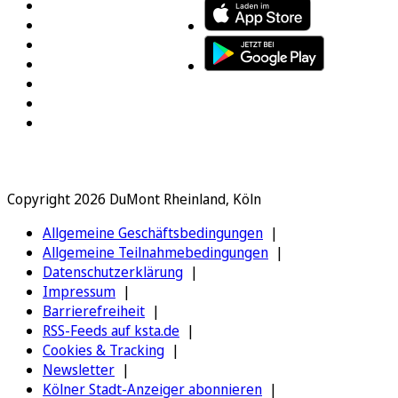
Copyright 2026 DuMont Rheinland, Köln
Allgemeine Geschäftsbedingungen
Allgemeine Teilnahmebedingungen
Datenschutzerklärung
Impressum
Barrierefreiheit
RSS-Feeds auf ksta.de
Cookies & Tracking
Newsletter
Kölner Stadt-Anzeiger abonnieren