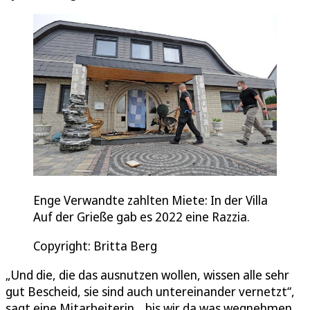
Enge Verwandte zahlten Miete: In der Villa
Auf der Grieße gab es 2022 eine Razzia.
Copyright: Britta Berg
„Und die, die das ausnutzen wollen, wissen alle sehr
gut Bescheid, sie sind auch untereinander vernetzt“,
sagt eine Mitarbeiterin, „bis wir da was wegnehmen