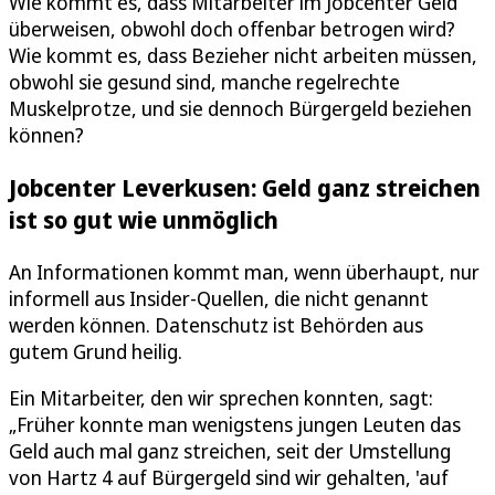
Wie kommt es, dass Mitarbeiter im Jobcenter Geld
überweisen, obwohl doch offenbar betrogen wird?
Wie kommt es, dass Bezieher nicht arbeiten müssen,
obwohl sie gesund sind, manche regelrechte
Muskelprotze, und sie dennoch Bürgergeld beziehen
können?
Jobcenter Leverkusen: Geld ganz streichen
ist so gut wie unmöglich
An Informationen kommt man, wenn überhaupt, nur
informell aus Insider-Quellen, die nicht genannt
werden können. Datenschutz ist Behörden aus
gutem Grund heilig.
Ein Mitarbeiter, den wir sprechen konnten, sagt:
„Früher konnte man wenigstens jungen Leuten das
Geld auch mal ganz streichen, seit der Umstellung
von Hartz 4 auf Bürgergeld sind wir gehalten, 'auf