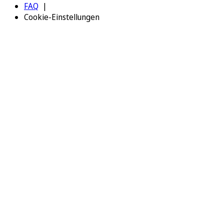
FAQ
Cookie-Einstellungen