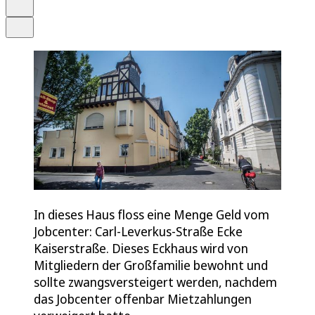
Drucken
Teilen
In dieses Haus floss eine Menge Geld vom
Jobcenter: Carl-Leverkus-Straße Ecke
Kaiserstraße. Dieses Eckhaus wird von
Mitgliedern der Großfamilie bewohnt und
sollte zwangsversteigert werden, nachdem
das Jobcenter offenbar Mietzahlungen