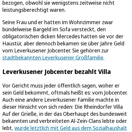
bezogen, obwohl sie wenigstens zeitweise nicht
leistungsberechtigt waren.
Seine Frau und er hatten im Wohnzimmer zwar
bündelweise Bargeld im Sofa versteckt, den
obligatorischen dicken Mercedes hatten sie vor der
Haustür, aber dennoch bekamen sie über Jahre Geld
vom Leverkusener Jobcenter. Sie gehören zur
stadtbekannten Leverkusener Großfamilie
.
Leverkusener Jobcenter bezahlt Villa
Vor Gericht muss jeder öffentlich sagen, woher er
sein Geld bekommt, oftmals heißt es: vom Jobcenter.
Auch eine andere Leverkusener Familie machte in
dieser Hinsicht von sich reden: Die Rheindorfer Villa
Auf der Grieße, in der das Oberhaupt des bundesweit
bekannten und verbreiteten Al-Zein-Clans lebte oder
lebt,
wurde letztlich mit Geld aus dem Sozialhaushalt