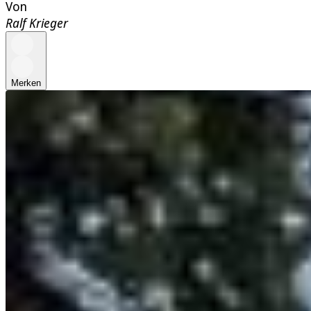
Von
Ralf Krieger
Merken