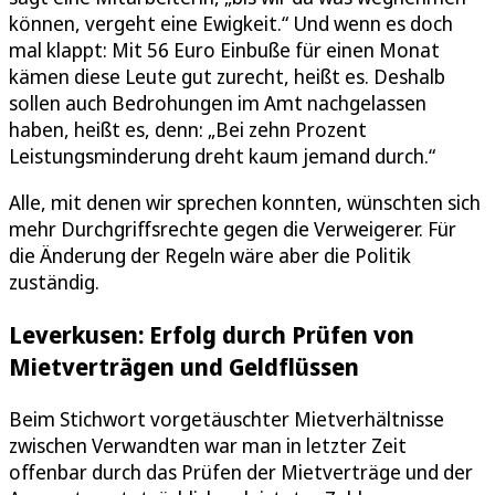
können, vergeht eine Ewigkeit.“ Und wenn es doch
mal klappt: Mit 56 Euro Einbuße für einen Monat
kämen diese Leute gut zurecht, heißt es. Deshalb
sollen auch Bedrohungen im Amt nachgelassen
haben, heißt es, denn: „Bei zehn Prozent
Leistungsminderung dreht kaum jemand durch.“
Alle, mit denen wir sprechen konnten, wünschten sich
mehr Durchgriffsrechte gegen die Verweigerer. Für
die Änderung der Regeln wäre aber die Politik
zuständig.
Leverkusen: Erfolg durch Prüfen von
Mietverträgen und Geldflüssen
Beim Stichwort vorgetäuschter Mietverhältnisse
zwischen Verwandten war man in letzter Zeit
offenbar durch das Prüfen der Mietverträge und der