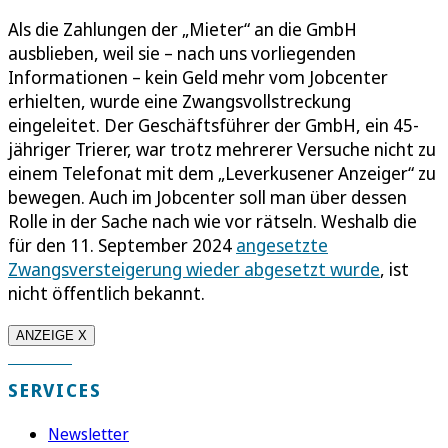
Als die Zahlungen der „Mieter“ an die GmbH
ausblieben, weil sie – nach uns vorliegenden
Informationen – kein Geld mehr vom Jobcenter
erhielten, wurde eine Zwangsvollstreckung
eingeleitet. Der Geschäftsführer der GmbH, ein 45-
jähriger Trierer, war trotz mehrerer Versuche nicht zu
einem Telefonat mit dem „Leverkusener Anzeiger“ zu
bewegen. Auch im Jobcenter soll man über dessen
Rolle in der Sache nach wie vor rätseln. Weshalb die
für den 11. September 2024
angesetzte
Zwangsversteigerung wieder abgesetzt wurde
, ist
nicht öffentlich bekannt.
ANZEIGE X
SERVICES
Newsletter