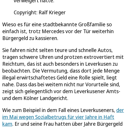
verweigert hatte.
Copyright: Ralf Krieger
Wieso es für eine stadtbekannte Großfamilie so
einfach ist, trotz Mercedes vor der Tür weiterhin
Bürgergeld zu kassieren.
Sie fahren nicht selten teure und schnelle Autos,
tragen schwere Uhren und protzen extrovertiert mit
Reichtum, das ist auch besonders in Leverkusen zu
beobachten. Die Vermutung, dass dort jede Menge
illegal erwirtschaftetes Geld eine Rolle spielt, liegt
nahe. Dass das bei weitem nicht nur Vorurteile sind,
zeigt sich gelegentlich vor dem Leverkusener Amts-
und dem Kölner Landgericht.
Wie zum Beispiel in dem Fall eines Leverkuseners,
der
im Mai wegen Sozialbetrugs für vier Jahre in Haft
kam
. Er und seine Frau hatten über Jahre Bürgergeld