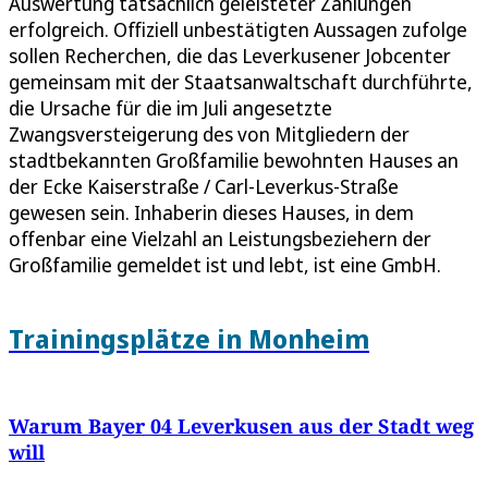
Auswertung tatsächlich geleisteter Zahlungen
erfolgreich. Offiziell unbestätigten Aussagen zufolge
sollen Recherchen, die das Leverkusener Jobcenter
gemeinsam mit der Staatsanwaltschaft durchführte,
die Ursache für die im Juli angesetzte
Zwangsversteigerung des von Mitgliedern der
stadtbekannten Großfamilie bewohnten Hauses an
der Ecke Kaiserstraße / Carl-Leverkus-Straße
gewesen sein. Inhaberin dieses Hauses, in dem
offenbar eine Vielzahl an Leistungsbeziehern der
Großfamilie gemeldet ist und lebt, ist eine GmbH.
Trainingsplätze in Monheim
Warum Bayer 04 Leverkusen aus der Stadt weg
will