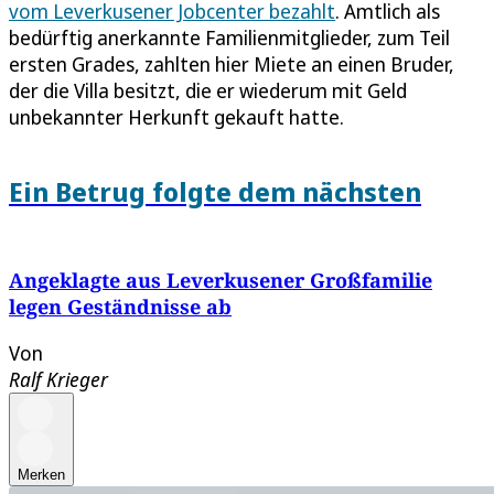
vom Leverkusener Jobcenter bezahlt
. Amtlich als
bedürftig anerkannte Familienmitglieder, zum Teil
ersten Grades, zahlten hier Miete an einen Bruder,
der die Villa besitzt, die er wiederum mit Geld
unbekannter Herkunft gekauft hatte.
Ein Betrug folgte dem nächsten
Angeklagte aus Leverkusener Großfamilie
legen Geständnisse ab
Von
Ralf Krieger
Merken