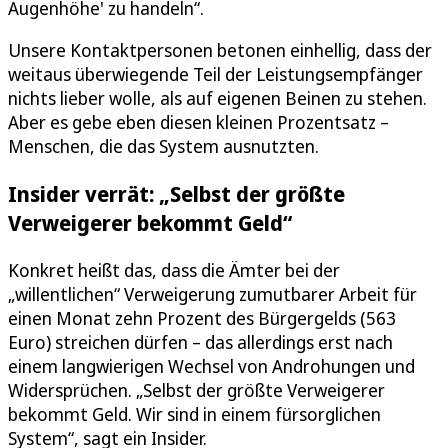
Augenhöhe' zu handeln“.
Unsere Kontaktpersonen betonen einhellig, dass der
weitaus überwiegende Teil der Leistungsempfänger
nichts lieber wolle, als auf eigenen Beinen zu stehen.
Aber es gebe eben diesen kleinen Prozentsatz –
Menschen, die das System ausnutzten.
Insider verrät: „Selbst der größte
Verweigerer bekommt Geld“
Konkret heißt das, dass die Ämter bei der
„willentlichen“ Verweigerung zumutbarer Arbeit für
einen Monat zehn Prozent des Bürgergelds (563
Euro) streichen dürfen – das allerdings erst nach
einem langwierigen Wechsel von Androhungen und
Widersprüchen. „Selbst der größte Verweigerer
bekommt Geld. Wir sind in einem fürsorglichen
System“, sagt ein Insider.