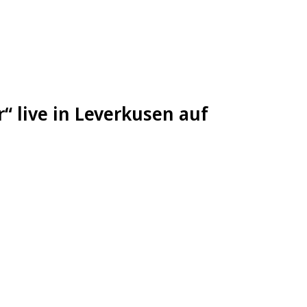
“ live in Leverkusen auf