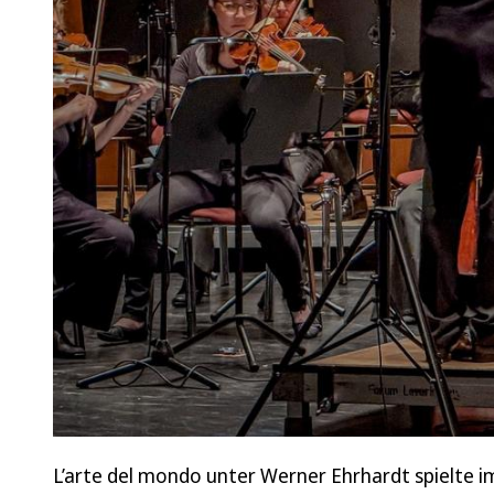
L’arte del mondo unter Werner Ehrhardt spielte im