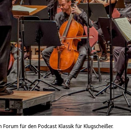
 Forum für den Podcast Klassik für Klugscheißer.